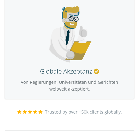
Globale Akzeptanz
Von Regierungen, Universitäten und Gerichten
weltweit akzeptiert.
Trusted by over 150k clients globally.