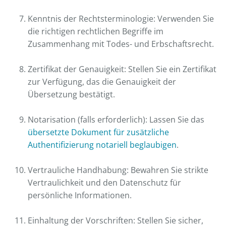
Kenntnis der Rechtsterminologie: Verwenden Sie
die richtigen rechtlichen Begriffe im
Zusammenhang mit Todes- und Erbschaftsrecht.
Zertifikat der Genauigkeit: Stellen Sie ein Zertifikat
zur Verfügung, das die Genauigkeit der
Übersetzung bestätigt.
Notarisation (falls erforderlich): Lassen Sie das
übersetzte Dokument für zusätzliche
Authentifizierung notariell beglaubigen
.
Vertrauliche Handhabung: Bewahren Sie strikte
Vertraulichkeit und den Datenschutz für
persönliche Informationen.
Einhaltung der Vorschriften: Stellen Sie sicher,