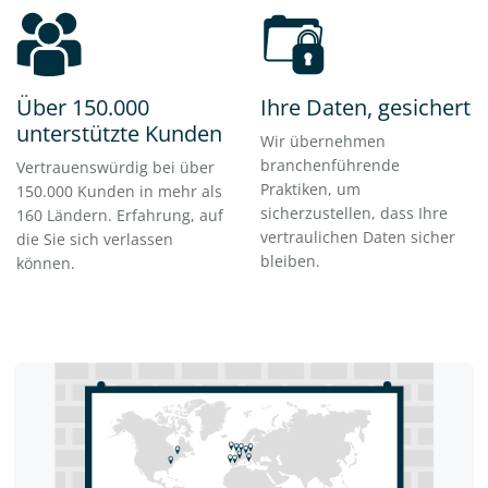
Über 150.000
Ihre Daten, gesichert
unterstützte Kunden
Wir übernehmen
branchenführende
Vertrauenswürdig bei über
Praktiken, um
150.000 Kunden in mehr als
sicherzustellen, dass Ihre
160 Ländern. Erfahrung, auf
vertraulichen Daten sicher
die Sie sich verlassen
bleiben.
können.