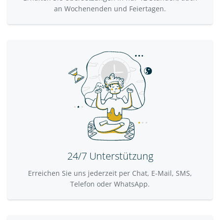
an Wochenenden und Feiertagen.
24/7 Unterstützung
Erreichen Sie uns jederzeit per Chat, E-Mail, SMS,
Telefon oder WhatsApp.