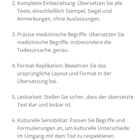
Komplette Einbeziehung: Übersetzen Sie alle
Texte, einschließlich Stempel, Siegel und
Anmerkungen, ohne Auslassungen.
Präzise medizinische Begriffe: Übersetzen Sie
medizinische Begriffe, insbesondere die
Todesursache, genau.
Format-Replikation: Bewahren Sie das
ursprüngliche Layout und Format in der
Übersetzung bei.
Lesbarkeit: Stellen Sie sicher, dass der übersetzte
Text klar und lesbar ist.
Kulturelle Sensibilität: Passen Sie Begriffe und
Formulierungen an, um kulturelle Unterschiede
im Umgang mit dem Tod zu respektieren.