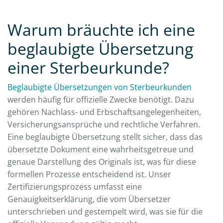
Warum bräuchte ich eine
beglaubigte Übersetzung
einer Sterbeurkunde?
Beglaubigte Übersetzungen von Sterbeurkunden
werden häufig für offizielle Zwecke benötigt. Dazu
gehören Nachlass- und Erbschaftsangelegenheiten,
Versicherungsansprüche und rechtliche Verfahren.
Eine beglaubigte Übersetzung stellt sicher, dass das
übersetzte Dokument eine wahrheitsgetreue und
genaue Darstellung des Originals ist, was für diese
formellen Prozesse entscheidend ist. Unser
Zertifizierungsprozess umfasst eine
Genauigkeitserklärung, die vom Übersetzer
unterschrieben und gestempelt wird, was sie für die