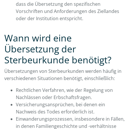
dass die Übersetzung den spezifischen
Vorschriften und Anforderungen des Ziellandes
oder der Institution entspricht.
Wann wird eine
Übersetzung der
Sterbeurkunde benötigt?
Übersetzungen von Sterbeurkunden werden häufig in
verschiedenen Situationen benötigt, einschließlich:
Rechtlichen Verfahren, wie der Regelung von
Nachlässen oder Erbschaftsfragen.
Versicherungsansprüchen, bei denen ein
Nachweis des Todes erforderlich ist.
Einwanderungsprozessen, insbesondere in Fällen,
in denen Familiengeschichte und -verhältnisse