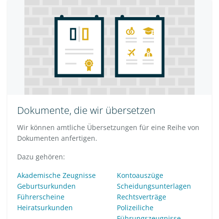
Dokumente, die wir übersetzen
Wir können amtliche Übersetzungen für eine Reihe von
Dokumenten anfertigen.
Dazu gehören:
Akademische Zeugnisse
Kontoauszüge
Geburtsurkunden
Scheidungsunterlagen
Führerscheine
Rechtsverträge
Heiratsurkunden
Polizeiliche
Führungszeugnisse