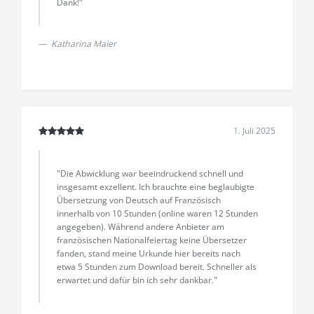
Dank!"
Katharina Maier
1. Juli 2025
"Die Abwicklung war beeindruckend schnell und
insgesamt exzellent. Ich brauchte eine beglaubigte
Übersetzung von Deutsch auf Französisch
innerhalb von 10 Stunden (online waren 12 Stunden
angegeben). Während andere Anbieter am
französischen Nationalfeiertag keine Übersetzer
fanden, stand meine Urkunde hier bereits nach
etwa 5 Stunden zum Download bereit. Schneller als
erwartet und dafür bin ich sehr dankbar."