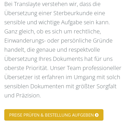
Bei Translayte verstehen wir, dass die
Übersetzung einer Sterbeurkunde eine
sensible und wichtige Aufgabe sein kann.
Ganz gleich, ob es sich um rechtliche,
Einwanderungs- oder persönliche Gründe
handelt, die genaue und respektvolle
Übersetzung Ihres Dokuments hat für uns
oberste Priorität. Unser Team professioneller
Übersetzer ist erfahren im Umgang mit solch
sensiblen Dokumenten mit größter Sorgfalt
und Präzision.
PREISE PRÜFEN & BESTELLUNG AUFGEBEN