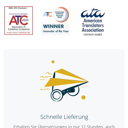
Schnelle Lieferung
Erhalten Sie Übersetzungen in nur 12 Stunden, auch