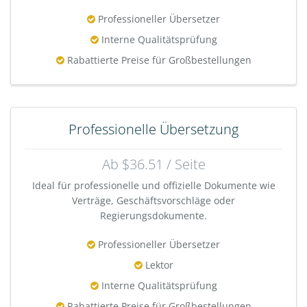
Professioneller Übersetzer
Interne Qualitätsprüfung
Rabattierte Preise für Großbestellungen
Professionelle Übersetzung
Ab $36.51 / Seite
Ideal für professionelle und offizielle Dokumente wie
Verträge, Geschäftsvorschläge oder
Regierungsdokumente.
Professioneller Übersetzer
Lektor
Interne Qualitätsprüfung
Rabattierte Preise für Großbestellungen