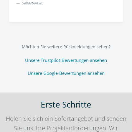
Sebastian M.
Möchten Sie weitere Rückmeldungen sehen?
Unsere Trustpilot-Bewertungen ansehen
Unsere Google-Bewertungen ansehen
Erste Schritte
Holen Sie sich ein Sofortangebot und senden
Sie uns Ihre Projektanforderungen. Wir