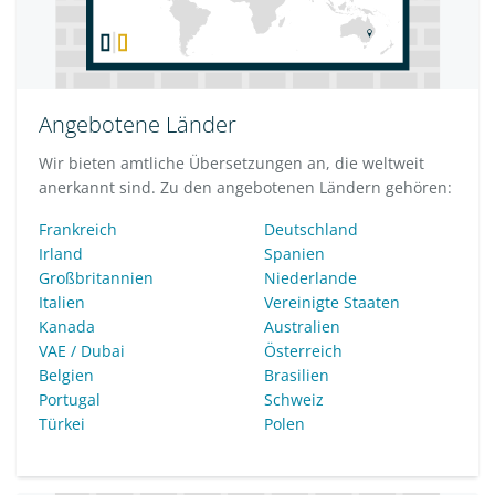
Angebotene Länder
Wir bieten amtliche Übersetzungen an, die weltweit
anerkannt sind. Zu den angebotenen Ländern gehören:
Frankreich
Deutschland
Irland
Spanien
Großbritannien
Niederlande
Italien
Vereinigte Staaten
Kanada
Australien
VAE / Dubai
Österreich
Belgien
Brasilien
Portugal
Schweiz
Türkei
Polen