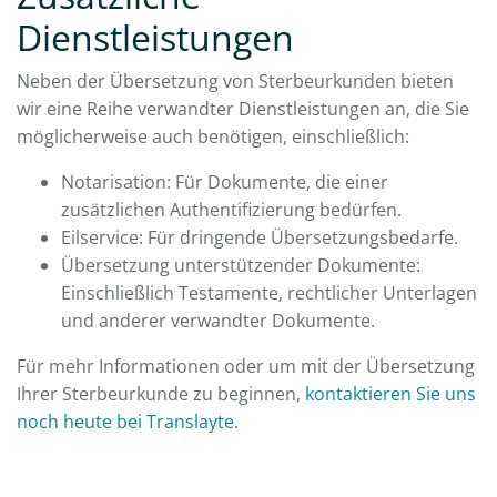
Dienstleistungen
Neben der Übersetzung von Sterbeurkunden bieten
wir eine Reihe verwandter Dienstleistungen an, die Sie
möglicherweise auch benötigen, einschließlich:
Notarisation: Für Dokumente, die einer
zusätzlichen Authentifizierung bedürfen.
Eilservice: Für dringende Übersetzungsbedarfe.
Übersetzung unterstützender Dokumente:
Einschließlich Testamente, rechtlicher Unterlagen
und anderer verwandter Dokumente.
Für mehr Informationen oder um mit der Übersetzung
Ihrer Sterbeurkunde zu beginnen,
kontaktieren Sie uns
noch heute bei Translayte
.