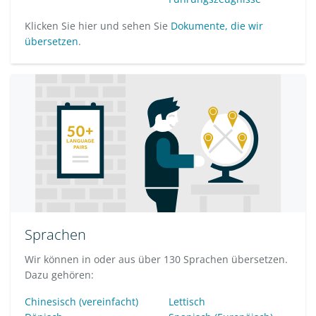
Klicken Sie hier und sehen Sie
Dokumente, die wir
übersetzen
.
Sprachen
Wir können in oder aus über 130 Sprachen übersetzen.
Dazu gehören:
Chinesisch (vereinfacht)
Lettisch