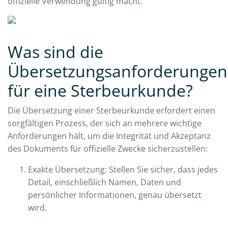
offizielle Verwendung gültig macht.
Was sind die
Übersetzungsanforderungen
für eine Sterbeurkunde?
Die Übersetzung einer Sterbeurkunde erfordert einen
sorgfältigen Prozess, der sich an mehrere wichtige
Anforderungen hält, um die Integrität und Akzeptanz
des Dokuments für offizielle Zwecke sicherzustellen:
Exakte Übersetzung: Stellen Sie sicher, dass jedes
Detail, einschließlich Namen, Daten und
persönlicher Informationen, genau übersetzt
wird.