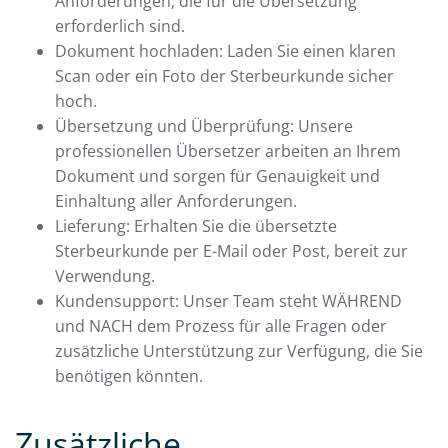
Anforderungen, die für die Übersetzung
erforderlich sind.
Dokument hochladen: Laden Sie einen klaren
Scan oder ein Foto der Sterbeurkunde sicher
hoch.
Übersetzung und Überprüfung: Unsere
professionellen Übersetzer arbeiten an Ihrem
Dokument und sorgen für Genauigkeit und
Einhaltung aller Anforderungen.
Lieferung: Erhalten Sie die übersetzte
Sterbeurkunde per E-Mail oder Post, bereit zur
Verwendung.
Kundensupport: Unser Team steht WÄHREND
und NACH dem Prozess für alle Fragen oder
zusätzliche Unterstützung zur Verfügung, die Sie
benötigen könnten.
Zusätzliche