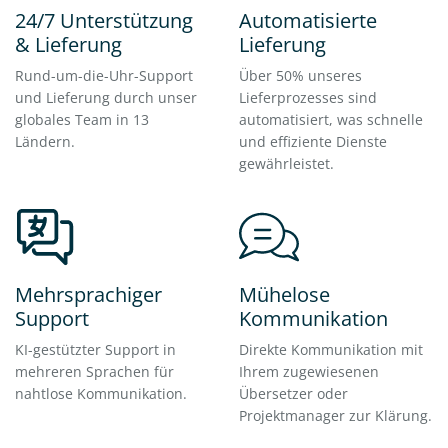
24/7 Unterstützung
Automatisierte
& Lieferung
Lieferung
Rund-um-die-Uhr-Support
Über 50% unseres
und Lieferung durch unser
Lieferprozesses sind
globales Team in 13
automatisiert, was schnelle
Ländern.
und effiziente Dienste
gewährleistet.
Mehrsprachiger
Mühelose
Support
Kommunikation
KI-gestützter Support in
Direkte Kommunikation mit
mehreren Sprachen für
Ihrem zugewiesenen
nahtlose Kommunikation.
Übersetzer oder
Projektmanager zur Klärung.