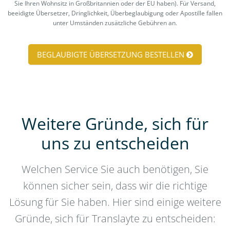
Sie Ihren Wohnsitz in Großbritannien oder der EU haben). Für Versand,
beeidigte Übersetzer, Dringlichkeit, Überbeglaubigung oder Apostille fallen
unter Umständen zusätzliche Gebühren an.
BEGLAUBIGTE ÜBERSETZUNG BESTELLEN
Weitere Gründe, sich für
uns zu entscheiden
Welchen Service Sie auch benötigen, Sie
können sicher sein, dass wir die richtige
Lösung für Sie haben. Hier sind einige weitere
Gründe, sich für Translayte zu entscheiden: