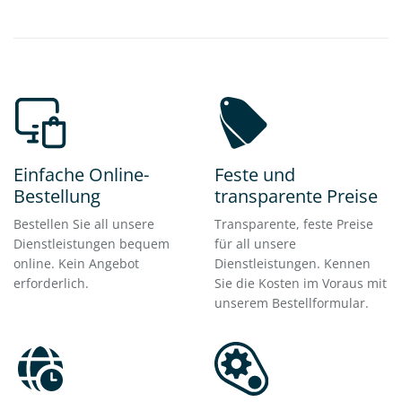
Einfache Online-
Feste und
Bestellung
transparente Preise
Bestellen Sie all unsere
Transparente, feste Preise
Dienstleistungen bequem
für all unsere
online. Kein Angebot
Dienstleistungen. Kennen
erforderlich.
Sie die Kosten im Voraus mit
unserem Bestellformular.