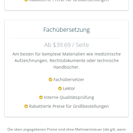
Fachübersetzung
Ab $39.69 / Seite
Am besten für komplexe Materialien wie medizinische
Aufzeichnungen, Rechtsdokumente oder technische
Handbücher.
Fachübersetzer
Lektor
Interne Qualitätsprüfung
Rabattierte Preise für Großbestellungen
Die oben angegebenen Preise sind ohne Mehrwertsteuer (die gilt, wenn