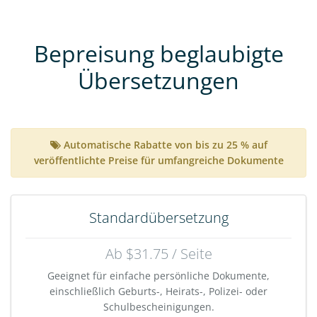
Bepreisung beglaubigte
Übersetzungen
Automatische Rabatte von bis zu 25 % auf
veröffentlichte Preise für umfangreiche Dokumente
Standardübersetzung
Ab $31.75 / Seite
Geeignet für einfache persönliche Dokumente,
einschließlich Geburts-, Heirats-, Polizei- oder
Schulbescheinigungen.