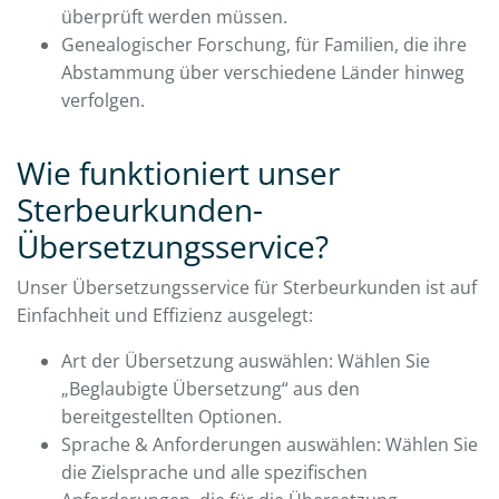
überprüft werden müssen.
Genealogischer Forschung, für Familien, die ihre
Abstammung über verschiedene Länder hinweg
verfolgen.
Wie funktioniert unser
Sterbeurkunden-
Übersetzungsservice?
Unser Übersetzungsservice für Sterbeurkunden ist auf
Einfachheit und Effizienz ausgelegt:
Art der Übersetzung auswählen: Wählen Sie
„Beglaubigte Übersetzung“ aus den
bereitgestellten Optionen.
Sprache & Anforderungen auswählen: Wählen Sie
die Zielsprache und alle spezifischen