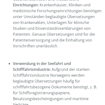
Einrichtungen:
Krankenhäuser, Kliniken und
medizinische Forschungseinrichtungen benötigen
unter Umständen beglaubigte Übersetzungen
von Krankenakten, Unterlagen für klinische
Studien und Einverständniserklärungen von
Patienten. Genaue Übersetzungen sind für die
Patientenversorgung und die Einhaltung von
Vorschriften unerlässlich.
Verwendung in der Seefahrt und
Schifffahrtsindustrie:
Aufgrund der starken
Schifffahrtsindustrie Norwegens werden
beglaubigte Übersetzungen häufig für
schifffahrtsbezogene Dokumente benötigt, z. B.
für Schiffsregistrierungspapiere,
Besatzungsbescheinigungen und maritime
Verträge.