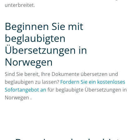
unterbreitet.
Beginnen Sie mit
beglaubigten
Übersetzungen in
Norwegen
Sind Sie bereit, Ihre Dokumente übersetzen und
beglaubigen zu lassen?
Fordern Sie ein kostenloses
Sofortangebot an
für beglaubigte Übersetzungen in
Norwegen .