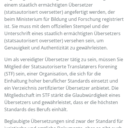
einem staatlich ermächtigten Übersetzer
(statsautorisert oversetter) angefertigt werden, der
beim Ministerium für Bildung und Forschung registriert
ist. Sie muss mit dem offiziellen Stempel und der
Unterschrift eines staatlich ermächtigten Übersetzers
(statsautorisert oversetter) versehen sein, um
Genauigkeit und Authentizität zu gewährleisten.
Um als vereidigter Übersetzer tätig zu sein, müssen Sie
Mitglied der Statsautoriserte Translatørers Forening
(STF) sein, einer Organisation, die sich für die
Einhaltung hoher beruflicher Standards einsetzt und
ein Verzeichnis zertifizierter Übersetzer anbietet. Die
Mitgliedschaft im STF stärkt die Glaubwürdigkeit eines
Übersetzers und gewährleistet, dass er die höchsten
Standards des Berufs einhält.
Beglaubigte Übersetzungen sind zwar der Standard für