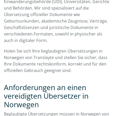
Einwanderungsbehörde (UDI), Universitäten, Gerichte
und Behörden. Wir sind spezialisiert auf die
Übersetzung offizieller Dokumente wie
Geburtsurkunden, akademische Zeugnisse, Verträge,
Geschäftslizenzen und juristische Dokumente in
verschiedenen Formaten, sowohl in physischer als
auch in digitaler Form.
Holen Sie sich Ihre beglaubigten Übersetzungen in
Norwegen von Translayte und stellen Sie sicher, dass
Ihre Dokumente rechtskonform, korrekt und für den
offiziellen Gebrauch geeignet sind.
Anforderungen an einen
vereidigten Übersetzer in
Norwegen
Beglaubigte Übersetzungen müssen in Norwegen von