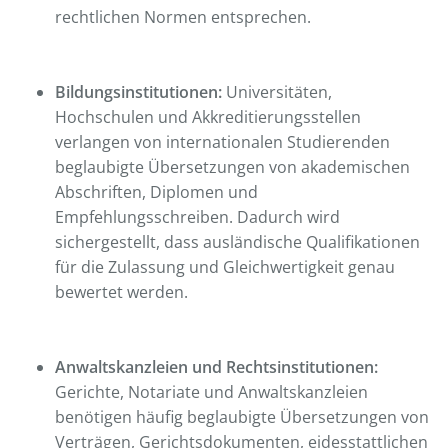
rechtlichen Normen entsprechen.
Bildungsinstitutionen:
Universitäten,
Hochschulen und Akkreditierungsstellen
verlangen von internationalen Studierenden
beglaubigte Übersetzungen von akademischen
Abschriften, Diplomen und
Empfehlungsschreiben. Dadurch wird
sichergestellt, dass ausländische Qualifikationen
für die Zulassung und Gleichwertigkeit genau
bewertet werden.
Anwaltskanzleien und Rechtsinstitutionen:
Gerichte, Notariate und Anwaltskanzleien
benötigen häufig beglaubigte Übersetzungen von
Verträgen, Gerichtsdokumenten, eidesstattlichen