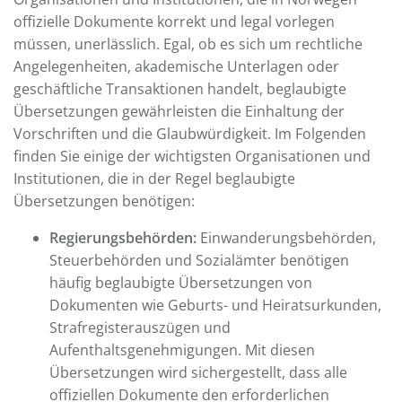
offizielle Dokumente korrekt und legal vorlegen
müssen, unerlässlich. Egal, ob es sich um rechtliche
Angelegenheiten, akademische Unterlagen oder
geschäftliche Transaktionen handelt, beglaubigte
Übersetzungen gewährleisten die Einhaltung der
Vorschriften und die Glaubwürdigkeit. Im Folgenden
finden Sie einige der wichtigsten Organisationen und
Institutionen, die in der Regel beglaubigte
Übersetzungen benötigen:
Regierungsbehörden:
Einwanderungsbehörden,
Steuerbehörden und Sozialämter benötigen
häufig beglaubigte Übersetzungen von
Dokumenten wie Geburts- und Heiratsurkunden,
Strafregisterauszügen und
Aufenthaltsgenehmigungen. Mit diesen
Übersetzungen wird sichergestellt, dass alle
offiziellen Dokumente den erforderlichen