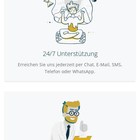
24/7 Unterstützung
Erreichen Sie uns jederzeit per Chat, E-Mail, SMS,
Telefon oder WhatsApp.