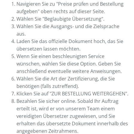
Navigieren Sie zu "Preise prüfen und Bestellung
aufgeben" oben rechts auf dieser Seite.
Wählen Sie "Beglaubigte Übersetzung".
Wählen Sie die Ausgangs- und die Zielsprache
aus.
Laden Sie das offizielle Dokument hoch, das Sie
übersetzen lassen möchten.
Wenn Sie einen beschleunigten Service
wünschen, wählen Sie diese Option. Geben Sie
anschließend eventuelle weitere Anweisungen.
Wählen Sie die Art der Zertifizierung, die Sie
benötigen (falls zutreffend).
Klicken Sie auf "ZUR BESTELLUNG WEITERGEHEN".
Bezahlen Sie sicher online. Sobald Ihr Auftrag
erteilt ist, wird er von unserem Team einem
vereidigten Übersetzer zugewiesen, und Sie
erhalten das übersetzte Dokument innerhalb des
angegebenen Zeitrahmens.