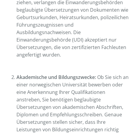
ziehen, verlangen die Einwanderungsbehörden
beglaubigte Übersetzungen von Dokumenten wie
Geburtsurkunden, Heiratsurkunden, polizeilichen
Führungszeugnissen und
Ausbildungsnachweisen. Die
Einwanderungsbehörde (UDI) akzeptiert nur
Übersetzungen, die von zertifizierten Fachleuten
angefertigt wurden.
Akademische und Bildungszwecke:
Ob Sie sich an
einer norwegischen Universität bewerben oder
eine Anerkennung Ihrer Qualifikationen
anstreben, Sie benötigen beglaubigte
Übersetzungen von akademischen Abschriften,
Diplomen und Empfehlungsschreiben. Genaue
Übersetzungen stellen sicher, dass Ihre
Leistungen von Bildungseinrichtungen richtig