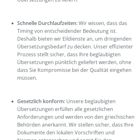
Schnelle Durchlaufzeiten:
Wir wissen, dass das
Timing von entscheidender Bedeutung ist.
Deshalb bieten wir Eildienste an, um dringenden
Übersetzungsbedarf zu decken. Unser effizienter
Prozess stellt sicher, dass Ihre beglaubigten
Übersetzungen pünktlich geliefert werden, ohne
dass Sie Kompromisse bei der Qualität eingehen
müssen.
Gesetzlich konform:
Unsere beglaubigten
Übersetzungen erfüllen alle gesetzlichen
Anforderungen und werden von den griechischen
Behörden anerkannt. Wir stellen sicher, dass Ihre
Dokumente den lokalen Vorschriften und