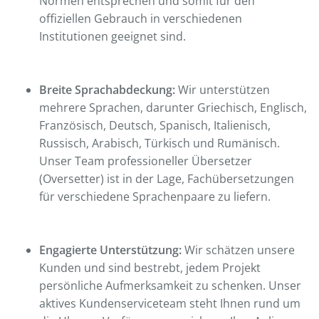
Normen entsprechen und somit für den
offiziellen Gebrauch in verschiedenen
Institutionen geeignet sind.
Breite Sprachabdeckung:
Wir unterstützen
mehrere Sprachen, darunter Griechisch, Englisch,
Französisch, Deutsch, Spanisch, Italienisch,
Russisch, Arabisch, Türkisch und Rumänisch.
Unser Team professioneller Übersetzer
(Oversetter) ist in der Lage, Fachübersetzungen
für verschiedene Sprachenpaare zu liefern.
Engagierte Unterstützung:
Wir schätzen unsere
Kunden und sind bestrebt, jedem Projekt
persönliche Aufmerksamkeit zu schenken. Unser
aktives Kundenserviceteam steht Ihnen rund um