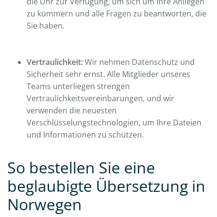
die Uhr zur Verfügung, um sich um Ihre Anliegen
zu kümmern und alle Fragen zu beantworten, die
Sie haben.
Vertraulichkeit:
Wir nehmen Datenschutz und
Sicherheit sehr ernst. Alle Mitglieder unseres
Teams unterliegen strengen
Vertraulichkeitsvereinbarungen, und wir
verwenden die neuesten
Verschlüsselungstechnologien, um Ihre Dateien
und Informationen zu schützen.
So bestellen Sie eine
beglaubigte Übersetzung in
Norwegen