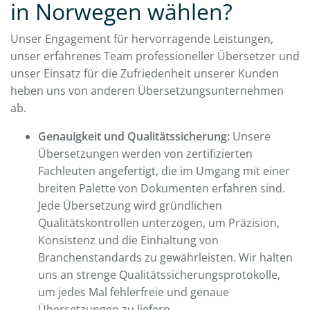
in Norwegen wählen?
Unser Engagement für hervorragende Leistungen,
unser erfahrenes Team professioneller Übersetzer und
unser Einsatz für die Zufriedenheit unserer Kunden
heben uns von anderen Übersetzungsunternehmen
ab.
Genauigkeit und Qualitätssicherung:
Unsere
Übersetzungen werden von zertifizierten
Fachleuten angefertigt, die im Umgang mit einer
breiten Palette von Dokumenten erfahren sind.
Jede Übersetzung wird gründlichen
Qualitätskontrollen unterzogen, um Präzision,
Konsistenz und die Einhaltung von
Branchenstandards zu gewährleisten. Wir halten
uns an strenge Qualitätssicherungsprotokolle,
um jedes Mal fehlerfreie und genaue
Übersetzungen zu liefern.