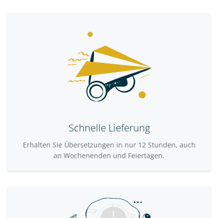
Schnelle Lieferung
Erhalten Sie Übersetzungen in nur 12 Stunden, auch
an Wochenenden und Feiertagen.