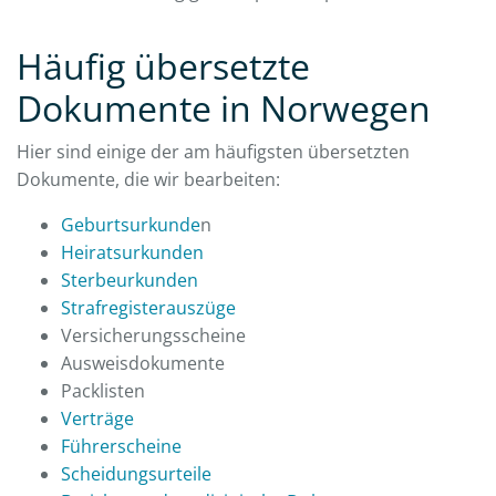
Häufig übersetzte
Dokumente in Norwegen
Hier sind einige der am häufigsten übersetzten
Dokumente, die wir bearbeiten:
Geburtsurkunde
n
Heiratsurkunden
Sterbeurkunden
Strafregisterauszüge
Versicherungsscheine
Ausweisdokumente
Packlisten
Verträge
Führerscheine
Scheidungsurteile