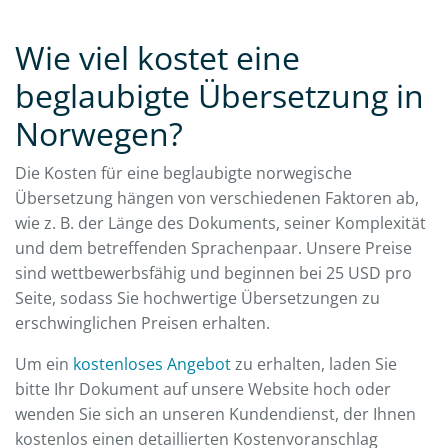
Wie viel kostet eine
beglaubigte Übersetzung in
Norwegen?
Die Kosten für eine beglaubigte norwegische
Übersetzung hängen von verschiedenen Faktoren ab,
wie z. B. der Länge des Dokuments, seiner Komplexität
und dem betreffenden Sprachenpaar. Unsere Preise
sind wettbewerbsfähig und beginnen bei 25 USD pro
Seite, sodass Sie hochwertige Übersetzungen zu
erschwinglichen Preisen erhalten.
Um ein
kostenloses Angebot
zu erhalten, laden Sie
bitte Ihr Dokument auf unsere Website hoch oder
wenden Sie sich an unseren Kundendienst, der Ihnen
kostenlos einen detaillierten Kostenvoranschlag