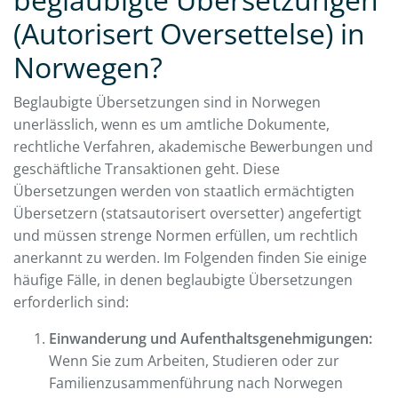
(Autorisert Oversettelse) in
Norwegen?
Beglaubigte Übersetzungen sind in Norwegen
unerlässlich, wenn es um amtliche Dokumente,
rechtliche Verfahren, akademische Bewerbungen und
geschäftliche Transaktionen geht. Diese
Übersetzungen werden von staatlich ermächtigten
Übersetzern (statsautorisert oversetter) angefertigt
und müssen strenge Normen erfüllen, um rechtlich
anerkannt zu werden. Im Folgenden finden Sie einige
häufige Fälle, in denen beglaubigte Übersetzungen
erforderlich sind:
Einwanderung und Aufenthaltsgenehmigungen:
Wenn Sie zum Arbeiten, Studieren oder zur
Familienzusammenführung nach Norwegen