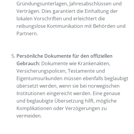
Gründungsunterlagen, Jahresabschlüssen und
Verträgen. Dies garantiert die Einhaltung der
lokalen Vorschriften und erleichtert die
reibungslose Kommunikation mit Behörden und
Partnern.
Persönliche Dokumente für den offiziellen
Gebrauch:
Dokumente wie Krankenakten,
Versicherungspolicen, Testamente und
Eigentumsurkunden müssen ebenfalls beglaubigt
übersetzt werden, wenn sie bei norwegischen
Institutionen eingereicht werden. Eine genaue
und beglaubigte Übersetzung hilft, mögliche
Komplikationen oder Verzögerungen zu
vermeiden.