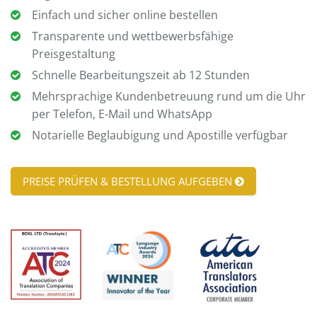
Einfach und sicher online bestellen
Transparente und wettbewerbsfähige
Preisgestaltung
Schnelle Bearbeitungszeit ab 12 Stunden
Mehrsprachige Kundenbetreuung rund um die Uhr
per Telefon, E-Mail und WhatsApp
Notarielle Beglaubigung und Apostille verfügbar
PREISE PRÜFEN & BESTELLUNG AUFGEBEN