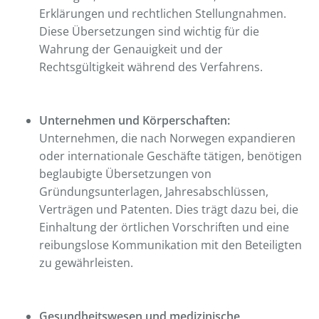
Erklärungen und rechtlichen Stellungnahmen.
Diese Übersetzungen sind wichtig für die
Wahrung der Genauigkeit und der
Rechtsgültigkeit während des Verfahrens.
Unternehmen und Körperschaften:
Unternehmen, die nach Norwegen expandieren
oder internationale Geschäfte tätigen, benötigen
beglaubigte Übersetzungen von
Gründungsunterlagen, Jahresabschlüssen,
Verträgen und Patenten. Dies trägt dazu bei, die
Einhaltung der örtlichen Vorschriften und eine
reibungslose Kommunikation mit den Beteiligten
zu gewährleisten.
Gesundheitswesen und medizinische