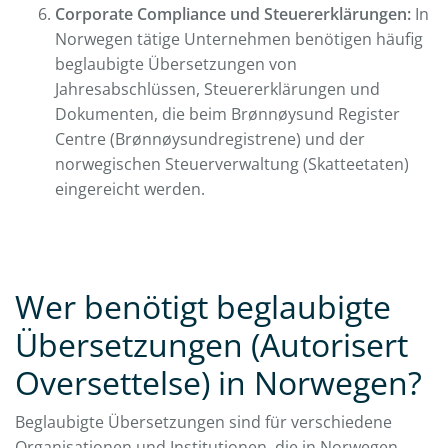
Corporate Compliance und Steuererklärungen:
In
Norwegen tätige Unternehmen benötigen häufig
beglaubigte Übersetzungen von
Jahresabschlüssen, Steuererklärungen und
Dokumenten, die beim Brønnøysund Register
Centre (Brønnøysundregistrene) und der
norwegischen Steuerverwaltung (Skatteetaten)
eingereicht werden.
Wer benötigt beglaubigte
Übersetzungen (Autorisert
Oversettelse) in Norwegen?
Beglaubigte Übersetzungen sind für verschiedene
Organisationen und Institutionen, die in Norwegen