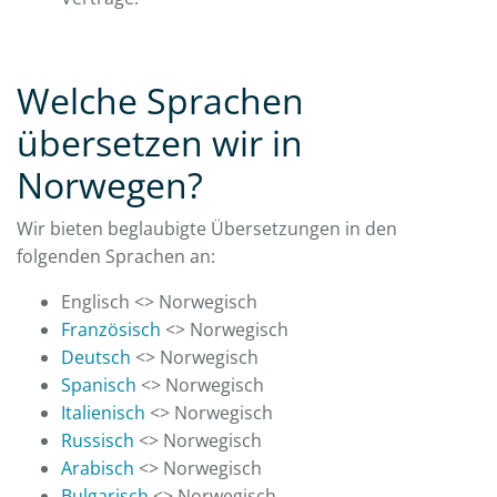
Welche Sprachen
übersetzen wir in
Norwegen?
Wir bieten beglaubigte Übersetzungen in den
folgenden Sprachen an:
Englisch <> Norwegisch
Französisch
<> Norwegisch
Deutsch
<> Norwegisch
Spanisch
<> Norwegisch
Italienisch
<> Norwegisch
Russisch
<> Norwegisch
Arabisch
<> Norwegisch
Bulgarisch
<> Norwegisch