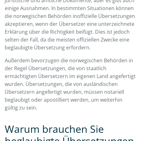
juristische und amtliche Dokumente, aber es gibt auch
einige Ausnahmen. In bestimmten Situationen können
die norwegischen Behörden inoffizielle Übersetzungen
akzeptieren, wenn der Übersetzer eine unterzeichnete
Erklärung über die Richtigkeit beifügt. Dies ist jedoch
selten der Fall, da die meisten offiziellen Zwecke eine
beglaubigte Übersetzung erfordern.
Außerdem bevorzugen die norwegischen Behörden in
der Regel Übersetzungen, die von staatlich
ermächtigten Übersetzern im eigenen Land angefertigt
wurden. Übersetzungen, die von ausländischen
Übersetzern angefertigt wurden, müssen notariell
beglaubigt oder apostilliert werden, um weiterhin
gültig zu sein.
Warum brauchen Sie
beglaubigte Übersetzungen