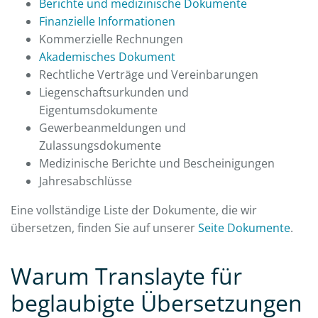
Berichte und medizinische Dokumente
Finanzielle Informationen
Kommerzielle Rechnungen
Akademisches Dokument
Rechtliche Verträge und Vereinbarungen
Liegenschaftsurkunden und
Eigentumsdokumente
Gewerbeanmeldungen und
Zulassungsdokumente
Medizinische Berichte und Bescheinigungen
Jahresabschlüsse
Eine vollständige Liste der Dokumente, die wir
übersetzen, finden Sie auf unserer
Seite Dokumente
.
Warum Translayte für
beglaubigte Übersetzungen