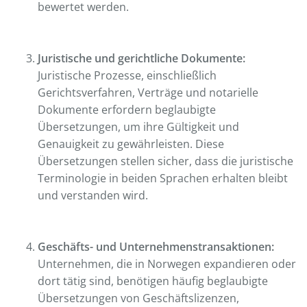
bewertet werden.
Juristische und gerichtliche Dokumente:
Juristische Prozesse, einschließlich
Gerichtsverfahren, Verträge und notarielle
Dokumente erfordern beglaubigte
Übersetzungen, um ihre Gültigkeit und
Genauigkeit zu gewährleisten. Diese
Übersetzungen stellen sicher, dass die juristische
Terminologie in beiden Sprachen erhalten bleibt
und verstanden wird.
Geschäfts- und Unternehmenstransaktionen:
Unternehmen, die in Norwegen expandieren oder
dort tätig sind, benötigen häufig beglaubigte
Übersetzungen von Geschäftslizenzen,