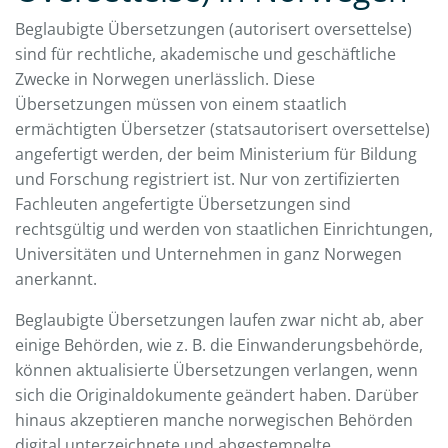
Beglaubigte Übersetzungen (autorisert oversettelse)
sind für rechtliche, akademische und geschäftliche
Zwecke in Norwegen unerlässlich. Diese
Übersetzungen müssen von einem staatlich
ermächtigten Übersetzer (statsautorisert oversettelse)
angefertigt werden, der beim Ministerium für Bildung
und Forschung registriert ist. Nur von zertifizierten
Fachleuten angefertigte Übersetzungen sind
rechtsgültig und werden von staatlichen Einrichtungen,
Universitäten und Unternehmen in ganz Norwegen
anerkannt.
Beglaubigte Übersetzungen laufen zwar nicht ab, aber
einige Behörden, wie z. B. die Einwanderungsbehörde,
können aktualisierte Übersetzungen verlangen, wenn
sich die Originaldokumente geändert haben. Darüber
hinaus akzeptieren manche norwegischen Behörden
digital unterzeichnete und abgestempelte