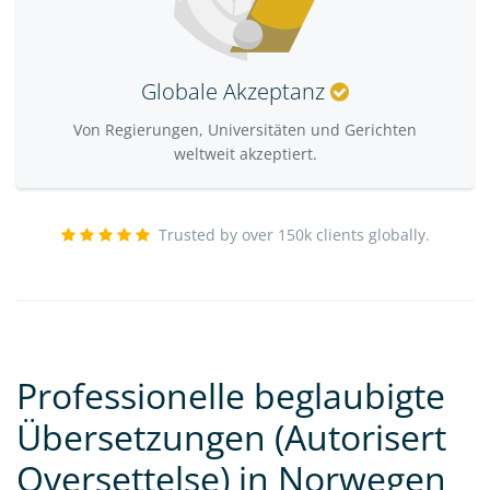
Globale Akzeptanz
Von Regierungen, Universitäten und Gerichten
weltweit akzeptiert.
Trusted by over 150k clients globally.
Professionelle beglaubigte
Übersetzungen (Autorisert
Oversettelse) in Norwegen