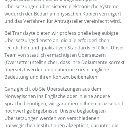
Übersetzungen über sichere elektronische Systeme,
wodurch der Bedarf an physischen Kopien verringert
und das Verfahren für Antragsteller vereinfacht wird.
Bei Translayte bieten wir professionelle beglaubigte
Übersetzungsdienste an, die alle erforderlichen
rechtlichen und qualitativen Standards erfüllen. Unser
Team von staatlich ermächtigten Übersetzern
(Oversetter) stellt sicher, dass Ihre Dokumente korrekt
übersetzt werden und dabei ihre ursprüngliche
Bedeutung und ihren Kontext beibehalten.
Ganz gleich, ob Sie Übersetzungen aus dem
Norwegischen ins Englische oder in eine andere
Sprache benötigen, wir garantieren Ihnen präzise und
hochwertige Ergebnisse. Unsere beglaubigten
Übersetzungen werden von verschiedenen
norwegischen Institutionen akzeptiert, darunter die