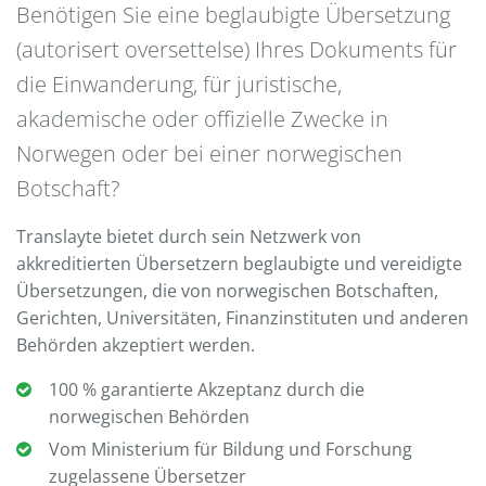
Benötigen Sie eine beglaubigte Übersetzung
(autorisert oversettelse) Ihres Dokuments für
die Einwanderung, für juristische,
akademische oder offizielle Zwecke in
Norwegen oder bei einer norwegischen
Botschaft?
Translayte bietet durch sein Netzwerk von
akkreditierten Übersetzern beglaubigte und vereidigte
Übersetzungen, die von norwegischen Botschaften,
Gerichten, Universitäten, Finanzinstituten und anderen
Behörden akzeptiert werden.
100 % garantierte Akzeptanz durch die
norwegischen Behörden
Vom Ministerium für Bildung und Forschung
zugelassene Übersetzer