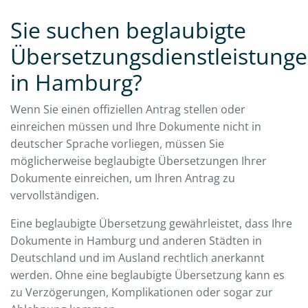
Sie suchen beglaubigte
Übersetzungsdienstleistung
in Hamburg?
Wenn Sie einen offiziellen Antrag stellen oder
einreichen müssen und Ihre Dokumente nicht in
deutscher Sprache vorliegen, müssen Sie
möglicherweise beglaubigte Übersetzungen Ihrer
Dokumente einreichen, um Ihren Antrag zu
vervollständigen.
Eine beglaubigte Übersetzung gewährleistet, dass Ihre
Dokumente in Hamburg und anderen Städten in
Deutschland und im Ausland rechtlich anerkannt
werden. Ohne eine beglaubigte Übersetzung kann es
zu Verzögerungen, Komplikationen oder sogar zur