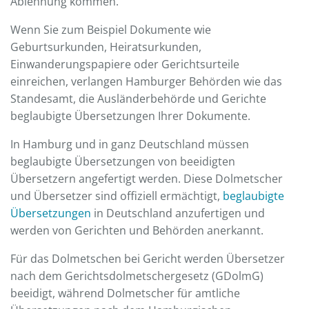
Ablehnung kommen.
Wenn Sie zum Beispiel Dokumente wie
Geburtsurkunden, Heiratsurkunden,
Einwanderungspapiere oder Gerichtsurteile
einreichen, verlangen Hamburger Behörden wie das
Standesamt, die Ausländerbehörde und Gerichte
beglaubigte Übersetzungen Ihrer Dokumente.
In Hamburg und in ganz Deutschland müssen
beglaubigte Übersetzungen von beeidigten
Übersetzern angefertigt werden. Diese Dolmetscher
und Übersetzer sind offiziell ermächtigt,
beglaubigte
Übersetzungen
in Deutschland anzufertigen und
werden von Gerichten und Behörden anerkannt.
Für das Dolmetschen bei Gericht werden Übersetzer
nach dem Gerichtsdolmetschergesetz (GDolmG)
beeidigt, während Dolmetscher für amtliche