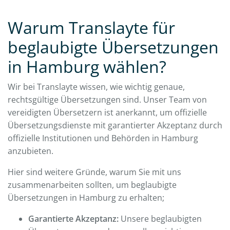
Warum Translayte für
beglaubigte Übersetzungen
in Hamburg wählen?
Wir bei Translayte wissen, wie wichtig genaue,
rechtsgültige Übersetzungen sind. Unser Team von
vereidigten Übersetzern ist anerkannt, um offizielle
Übersetzungsdienste mit garantierter Akzeptanz durch
offizielle Institutionen und Behörden in Hamburg
anzubieten.
Hier sind weitere Gründe, warum Sie mit uns
zusammenarbeiten sollten, um beglaubigte
Übersetzungen in Hamburg zu erhalten;
Garantierte Akzeptanz:
Unsere beglaubigten