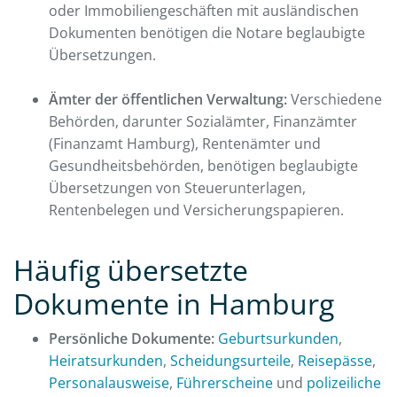
oder Immobiliengeschäften mit ausländischen
Dokumenten benötigen die Notare beglaubigte
Übersetzungen.
Ämter der öffentlichen Verwaltung:
Verschiedene
Behörden, darunter Sozialämter, Finanzämter
(Finanzamt Hamburg), Rentenämter und
Gesundheitsbehörden, benötigen beglaubigte
Übersetzungen von Steuerunterlagen,
Rentenbelegen und Versicherungspapieren.
Häufig übersetzte
Dokumente in Hamburg
Persönliche Dokumente:
Geburtsurkunden
,
Heiratsurkunden
,
Scheidungsurteile
,
Reisepässe
,
Personalausweise
,
Führerscheine
und
polizeiliche