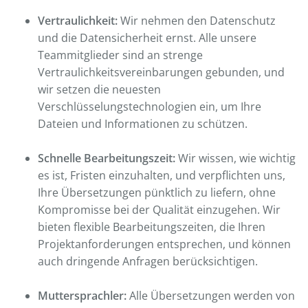
Vertraulichkeit:
Wir nehmen den Datenschutz
und die Datensicherheit ernst. Alle unsere
Teammitglieder sind an strenge
Vertraulichkeitsvereinbarungen gebunden, und
wir setzen die neuesten
Verschlüsselungstechnologien ein, um Ihre
Dateien und Informationen zu schützen.
Schnelle Bearbeitungszeit:
Wir wissen, wie wichtig
es ist, Fristen einzuhalten, und verpflichten uns,
Ihre Übersetzungen pünktlich zu liefern, ohne
Kompromisse bei der Qualität einzugehen. Wir
bieten flexible Bearbeitungszeiten, die Ihren
Projektanforderungen entsprechen, und können
auch dringende Anfragen berücksichtigen.
Muttersprachler:
Alle Übersetzungen werden von