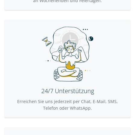
an Wochenenden und Feiertagen.
24/7 Unterstützung
Erreichen Sie uns jederzeit per Chat, E-Mail, SMS,
Telefon oder WhatsApp.