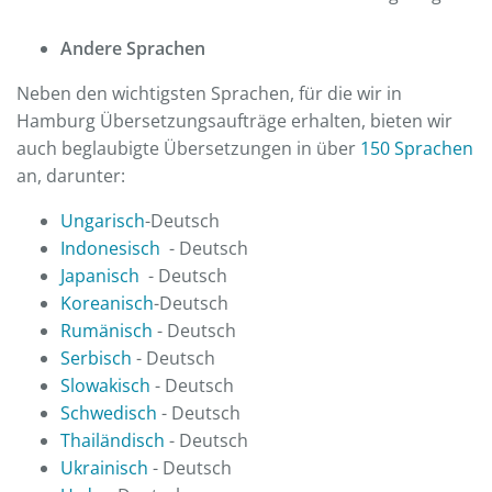
Andere Sprachen
Neben den wichtigsten Sprachen, für die wir in
Hamburg Übersetzungsaufträge erhalten, bieten wir
auch beglaubigte Übersetzungen in über
150 Sprachen
an, darunter:
Ungarisch
-Deutsch
Indonesisch
- Deutsch
Japanisch
- Deutsch
Koreanisch
-Deutsch
Rumänisch
- Deutsch
Serbisch
- Deutsch
Slowakisch
- Deutsch
Schwedisch
- Deutsch
Thailändisch
- Deutsch
Ukrainisch
- Deutsch