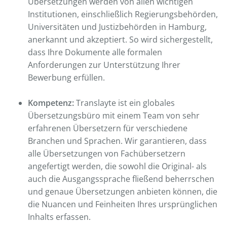
Übersetzungen werden von allen wichtigen
Institutionen, einschließlich Regierungsbehörden,
Universitäten und Justizbehörden in Hamburg,
anerkannt und akzeptiert. So wird sichergestellt,
dass Ihre Dokumente alle formalen
Anforderungen zur Unterstützung Ihrer
Bewerbung erfüllen.
Kompetenz:
Translayte ist ein globales
Übersetzungsbüro mit einem Team von sehr
erfahrenen Übersetzern für verschiedene
Branchen und Sprachen. Wir garantieren, dass
alle Übersetzungen von Fachübersetzern
angefertigt werden, die sowohl die Original- als
auch die Ausgangssprache fließend beherrschen
und genaue Übersetzungen anbieten können, die
die Nuancen und Feinheiten Ihres ursprünglichen
Inhalts erfassen.