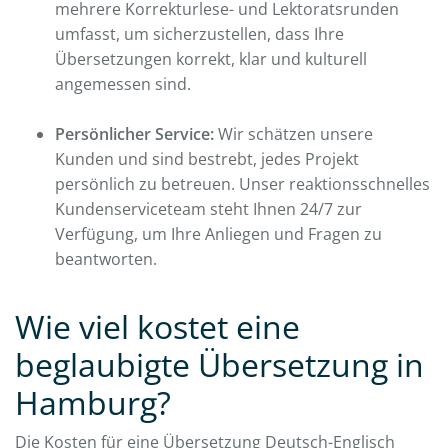
mehrere Korrekturlese- und Lektoratsrunden
umfasst, um sicherzustellen, dass Ihre
Übersetzungen korrekt, klar und kulturell
angemessen sind.
Persönlicher Service:
Wir schätzen unsere
Kunden und sind bestrebt, jedes Projekt
persönlich zu betreuen. Unser reaktionsschnelles
Kundenserviceteam steht Ihnen 24/7 zur
Verfügung, um Ihre Anliegen und Fragen zu
beantworten.
Wie viel kostet eine
beglaubigte Übersetzung in
Hamburg?
Die Kosten für eine Übersetzung Deutsch-Englisch