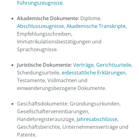
Führungszeugnisse
.
Akademische Dokumente:
Diplome,
Abschlusszeugnisse
,
Akademische Transkripte
,
Empfehlungsschreiben,
Immatrikulationsbestätigungen und
Sprachzeugnisse.
Juristische Dokumente:
Verträge
,
Gerichtsurteile
,
Scheidungsurteile,
eidesstattliche Erklärungen
,
Testamente, Vollmachten und
einwanderungsbezogene Dokumente.
Geschäftsdokumente: Gründungsurkunden,
Gesellschaftervereinbarungen,
Handelsregisterauszüge,
Jahresabschlüsse
,
Geschäftsberichte, Unternehmensverträge und
Patente.