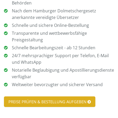
Behörden
Nach dem Hamburger Dolmetschergesetz
anerkannte vereidigte Übersetzer
Schnelle und sichere Online-Bestellung
Transparente und wettbewerbsfähige
Preisgestaltung
Schnelle Bearbeitungszeit - ab 12 Stunden
24/7 mehrsprachiger Support per Telefon, E-Mail
und WhatsApp
Notarielle Beglaubigung und Apostillierungsdienste
verfügbar
Weltweiter bevorzugter und sicherer Versand
PREISE PRÜFEN & BESTELLUNG AUFGEBEN