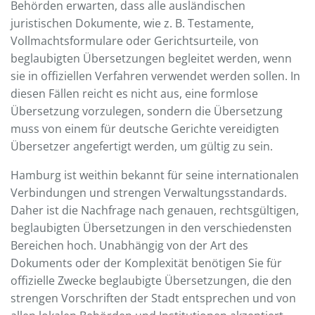
Behörden erwarten, dass alle ausländischen
juristischen Dokumente, wie z. B. Testamente,
Vollmachtsformulare oder Gerichtsurteile, von
beglaubigten Übersetzungen begleitet werden, wenn
sie in offiziellen Verfahren verwendet werden sollen. In
diesen Fällen reicht es nicht aus, eine formlose
Übersetzung vorzulegen, sondern die Übersetzung
muss von einem für deutsche Gerichte vereidigten
Übersetzer angefertigt werden, um gültig zu sein.
Hamburg ist weithin bekannt für seine internationalen
Verbindungen und strengen Verwaltungsstandards.
Daher ist die Nachfrage nach genauen, rechtsgültigen,
beglaubigten Übersetzungen in den verschiedensten
Bereichen hoch. Unabhängig von der Art des
Dokuments oder der Komplexität benötigen Sie für
offizielle Zwecke beglaubigte Übersetzungen, die den
strengen Vorschriften der Stadt entsprechen und von