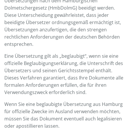
Übersetzungen nach dem Hamburgischen
Dolmetschergesetz (HmbDolmG) beeidigt werden.
Diese Unterscheidung gewährleistet, dass jeder
beeidigte Übersetzer ordnungsgemäß ermächtigt ist,
Übersetzungen anzufertigen, die den strengen
rechtlichen Anforderungen der deutschen Behörden
entsprechen.
Eine Übersetzung gilt als „beglaubigt“, wenn sie eine
offizielle Beglaubigungserklärung, die Unterschrift des
Übersetzers und seinen Gerichtsstempel enthält.
Dieses Verfahren garantiert, dass Ihre Dokumente alle
formalen Anforderungen erfüllen, die für ihren
Verwendungszweck erforderlich sind.
Wenn Sie eine beglaubigte Übersetzung aus Hamburg
für offizielle Zwecke im Ausland verwenden möchten,
müssen Sie das Dokument eventuell auch legalisieren
oder apostillieren lassen.