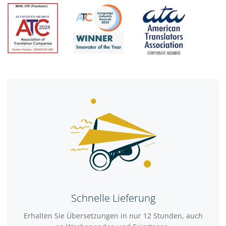
Schnelle Lieferung
Erhalten Sie Übersetzungen in nur 12 Stunden, auch