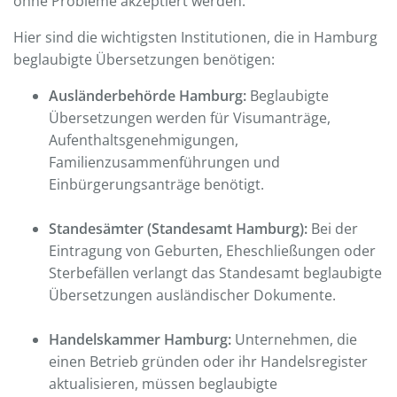
ohne Probleme akzeptiert werden.
Hier sind die wichtigsten Institutionen, die in Hamburg
beglaubigte Übersetzungen benötigen:
Ausländerbehörde Hamburg:
Beglaubigte
Übersetzungen werden für Visumanträge,
Aufenthaltsgenehmigungen,
Familienzusammenführungen und
Einbürgerungsanträge benötigt.
Standesämter (Standesamt Hamburg):
Bei der
Eintragung von Geburten, Eheschließungen oder
Sterbefällen verlangt das Standesamt beglaubigte
Übersetzungen ausländischer Dokumente.
Handelskammer Hamburg:
Unternehmen, die
einen Betrieb gründen oder ihr Handelsregister
aktualisieren, müssen beglaubigte