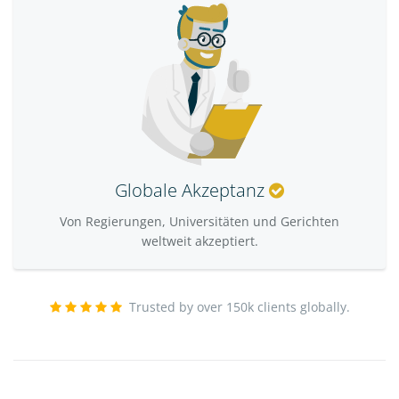
Globale Akzeptanz
Von Regierungen, Universitäten und Gerichten
weltweit akzeptiert.
Trusted by over 150k clients globally.