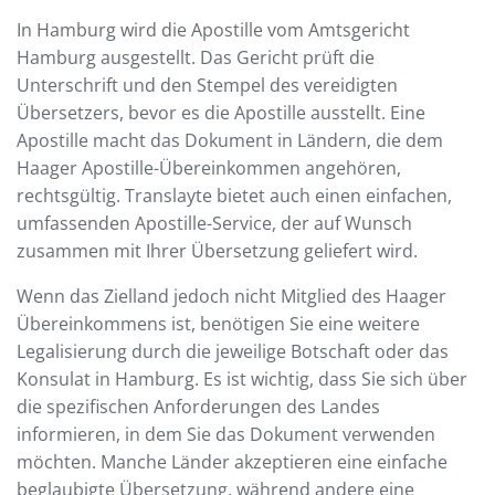
In Hamburg wird die Apostille vom Amtsgericht
Hamburg ausgestellt. Das Gericht prüft die
Unterschrift und den Stempel des vereidigten
Übersetzers, bevor es die Apostille ausstellt. Eine
Apostille macht das Dokument in Ländern, die dem
Haager Apostille-Übereinkommen angehören,
rechtsgültig. Translayte bietet auch einen einfachen,
umfassenden Apostille-Service, der auf Wunsch
zusammen mit Ihrer Übersetzung geliefert wird.
Wenn das Zielland jedoch nicht Mitglied des Haager
Übereinkommens ist, benötigen Sie eine weitere
Legalisierung durch die jeweilige Botschaft oder das
Konsulat in Hamburg. Es ist wichtig, dass Sie sich über
die spezifischen Anforderungen des Landes
informieren, in dem Sie das Dokument verwenden
möchten. Manche Länder akzeptieren eine einfache
beglaubigte Übersetzung, während andere eine