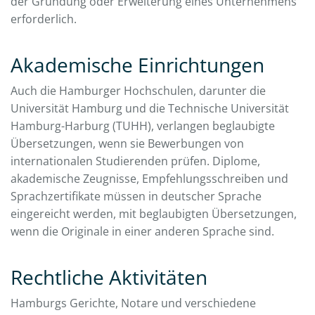
der Gründung oder Erweiterung eines Unternehmens
erforderlich.
Akademische Einrichtungen
Auch die Hamburger Hochschulen, darunter die
Universität Hamburg und die Technische Universität
Hamburg-Harburg (TUHH), verlangen beglaubigte
Übersetzungen, wenn sie Bewerbungen von
internationalen Studierenden prüfen. Diplome,
akademische Zeugnisse, Empfehlungsschreiben und
Sprachzertifikate müssen in deutscher Sprache
eingereicht werden, mit beglaubigten Übersetzungen,
wenn die Originale in einer anderen Sprache sind.
Rechtliche Aktivitäten
Hamburgs Gerichte, Notare und verschiedene