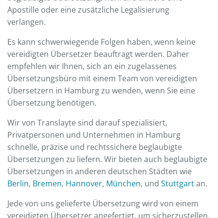
Apostille oder eine zusätzliche Legalisierung
verlangen.
Es kann schwerwiegende Folgen haben, wenn keine
vereidigten Übersetzer beauftragt werden. Daher
empfehlen wir Ihnen, sich an ein zugelassenes
Übersetzungsbüro mit einem Team von vereidigten
Übersetzern in Hamburg zu wenden, wenn Sie eine
Übersetzung benötigen.
Wir von Translayte sind darauf spezialisiert,
Privatpersonen und Unternehmen in Hamburg
schnelle, präzise und rechtssichere beglaubigte
Übersetzungen zu liefern. Wir bieten auch beglaubigte
Übersetzungen in anderen deutschen Städten wie
Berlin
,
Bremen
,
Hannover
,
München
, und
Stuttgart
an.
Jede von uns gelieferte Übersetzung wird von einem
vereidigten Übersetzer angefertigt, um sicherzustellen,