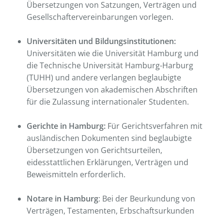
Übersetzungen von Satzungen, Verträgen und
Gesellschaftervereinbarungen vorlegen.
Universitäten und Bildungsinstitutionen:
Universitäten wie die Universität Hamburg und
die Technische Universität Hamburg-Harburg
(TUHH) und andere verlangen beglaubigte
Übersetzungen von akademischen Abschriften
für die Zulassung internationaler Studenten.
Gerichte in Hamburg:
Für Gerichtsverfahren mit
ausländischen Dokumenten sind beglaubigte
Übersetzungen von Gerichtsurteilen,
eidesstattlichen Erklärungen, Verträgen und
Beweismitteln erforderlich.
Notare in Hamburg
: Bei der Beurkundung von
Verträgen, Testamenten, Erbschaftsurkunden