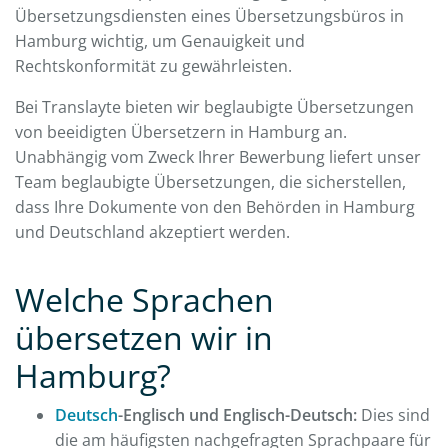
Übersetzungsdiensten eines Übersetzungsbüros in
Hamburg wichtig, um Genauigkeit und
Rechtskonformität zu gewährleisten.
Bei Translayte bieten wir beglaubigte Übersetzungen
von beeidigten Übersetzern in Hamburg an.
Unabhängig vom Zweck Ihrer Bewerbung liefert unser
Team beglaubigte Übersetzungen, die sicherstellen,
dass Ihre Dokumente von den Behörden in Hamburg
und Deutschland akzeptiert werden.
Welche Sprachen
übersetzen wir in
Hamburg?
Deutsch
-Englisch und Englisch-Deutsch:
Dies sind
die am häufigsten nachgefragten Sprachpaare für