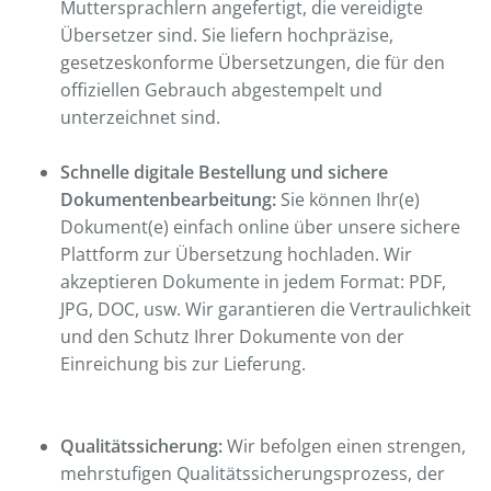
Muttersprachlern angefertigt, die vereidigte
Übersetzer sind. Sie liefern hochpräzise,
gesetzeskonforme Übersetzungen, die für den
offiziellen Gebrauch abgestempelt und
unterzeichnet sind.
Schnelle digitale Bestellung und sichere
Dokumentenbearbeitung:
Sie können Ihr(e)
Dokument(e) einfach online über unsere sichere
Plattform zur Übersetzung hochladen. Wir
akzeptieren Dokumente in jedem Format: PDF,
JPG, DOC, usw. Wir garantieren die Vertraulichkeit
und den Schutz Ihrer Dokumente von der
Einreichung bis zur Lieferung.
Qualitätssicherung:
Wir befolgen einen strengen,
mehrstufigen Qualitätssicherungsprozess, der