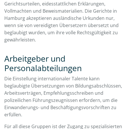
Gerichtsurteilen, eidesstattlichen Erklärungen,
Vollmachten und Beweismaterialien. Die Gerichte in
Hamburg akzeptieren ausländische Urkunden nur,
wenn sie von vereidigten Übersetzern übersetzt und
beglaubigt wurden, um ihre volle Rechtsgültigkeit zu
gewährleisten.
Arbeitgeber und
Personalabteilungen
Die Einstellung internationaler Talente kann
beglaubigte Übersetzungen von Bildungsabschlüssen,
Arbeitsverträgen, Empfehlungsschreiben und
polizeilichen Führungszeugnissen erfordern, um die
Einwanderungs- und Beschäftigungsvorschriften zu
erfüllen.
Für all diese Gruppen ist der Zugang zu spezialisierten