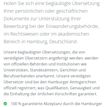
Holen Sie sich eine beglaubigte Übersetzung
Ihrer persönlichen oder geschäftlichen
Dokumente zur Unterstützung Ihrer
Bewerbung bei der Einwanderungsbehörde,
im Rechtswesen oder im akademischen
Bereich in Hamburg, Deutschland.
Unsere beglaubigten Übersetzungen, die von
vereidigten Übersetzern angefertigt werden, werden
von offiziellen Behörden und Institutionen wie
Universitäten, Standesämtern, Gerichten und
Berufsverbänden anerkannt. Unsere vereidigten
Übersetzer sind bei den Hamburger Amtsgerichten
offiziell registriert, was Qualifikation, Genauigkeit und
die Einhaltung der örtlichen Vorschriften garantiert.
100 % garantierte Akzeptanz durch die Hamburger