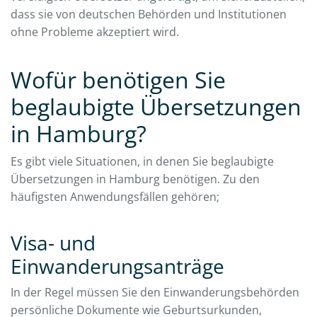
dass sie von deutschen Behörden und Institutionen
ohne Probleme akzeptiert wird.
Wofür benötigen Sie
beglaubigte Übersetzungen
in Hamburg?
Es gibt viele Situationen, in denen Sie beglaubigte
Übersetzungen in Hamburg benötigen. Zu den
häufigsten Anwendungsfällen gehören;
Visa- und
Einwanderungsanträge
In der Regel müssen Sie den Einwanderungsbehörden
persönliche Dokumente wie Geburtsurkunden,