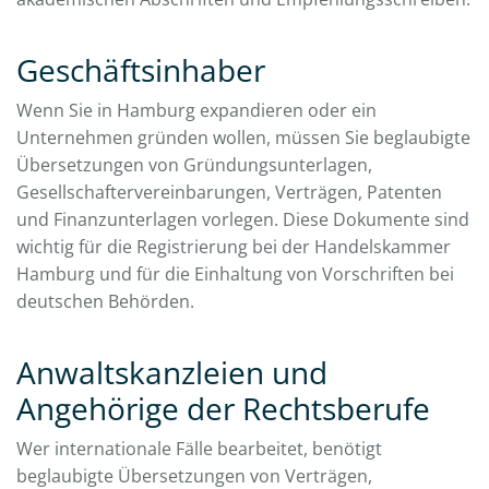
Geschäftsinhaber
Wenn Sie in Hamburg expandieren oder ein
Unternehmen gründen wollen, müssen Sie beglaubigte
Übersetzungen von Gründungsunterlagen,
Gesellschaftervereinbarungen, Verträgen, Patenten
und Finanzunterlagen vorlegen. Diese Dokumente sind
wichtig für die Registrierung bei der Handelskammer
Hamburg und für die Einhaltung von Vorschriften bei
deutschen Behörden.
Anwaltskanzleien und
Angehörige der Rechtsberufe
Wer internationale Fälle bearbeitet, benötigt
beglaubigte Übersetzungen von Verträgen,