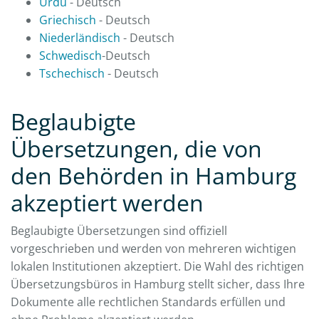
Urdu
- Deutsch
Griechisch
- Deutsch
Niederländisch
- Deutsch
Schwedisch
-Deutsch
Tschechisch
- Deutsch
Beglaubigte
Übersetzungen, die von
den Behörden in Hamburg
akzeptiert werden
Beglaubigte Übersetzungen sind offiziell
vorgeschrieben und werden von mehreren wichtigen
lokalen Institutionen akzeptiert. Die Wahl des richtigen
Übersetzungsbüros in Hamburg stellt sicher, dass Ihre
Dokumente alle rechtlichen Standards erfüllen und