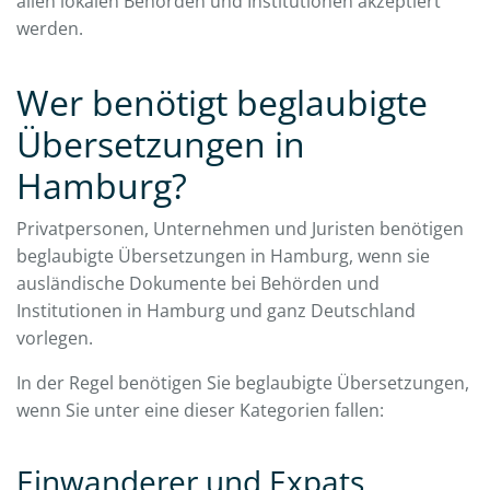
allen lokalen Behörden und Institutionen akzeptiert
werden.
Wer benötigt beglaubigte
Übersetzungen in
Hamburg?
Privatpersonen, Unternehmen und Juristen benötigen
beglaubigte Übersetzungen in Hamburg, wenn sie
ausländische Dokumente bei Behörden und
Institutionen in Hamburg und ganz Deutschland
vorlegen.
In der Regel benötigen Sie beglaubigte Übersetzungen,
wenn Sie unter eine dieser Kategorien fallen:
Einwanderer und Expats