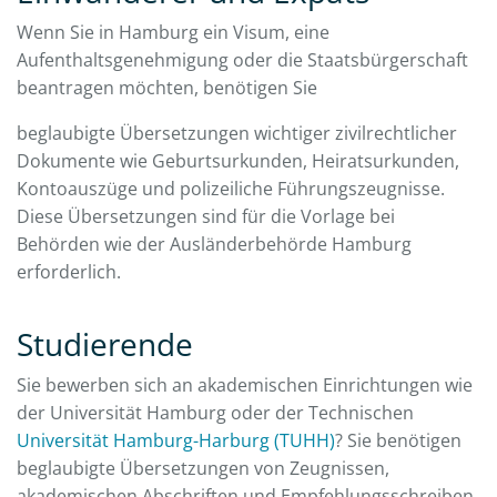
Wenn Sie in Hamburg ein Visum, eine
Aufenthaltsgenehmigung oder die Staatsbürgerschaft
beantragen möchten, benötigen Sie
beglaubigte Übersetzungen wichtiger zivilrechtlicher
Dokumente wie Geburtsurkunden, Heiratsurkunden,
Kontoauszüge und polizeiliche Führungszeugnisse.
Diese Übersetzungen sind für die Vorlage bei
Behörden wie der Ausländerbehörde Hamburg
erforderlich.
Studierende
Sie bewerben sich an akademischen Einrichtungen wie
der Universität Hamburg oder der Technischen
Universität Hamburg-Harburg (TUHH)
? Sie benötigen
beglaubigte Übersetzungen von Zeugnissen,
akademischen Abschriften und Empfehlungsschreiben.