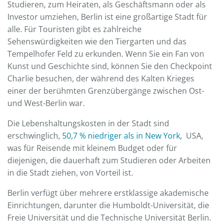
Studieren, zum Heiraten, als Geschäftsmann oder als
Investor umziehen, Berlin ist eine großartige Stadt für
alle. Für Touristen gibt es zahlreiche
Sehenswürdigkeiten wie den Tiergarten und das
Tempelhofer Feld zu erkunden. Wenn Sie ein Fan von
Kunst und Geschichte sind, können Sie den Checkpoint
Charlie besuchen, der während des Kalten Krieges
einer der berühmten Grenzübergänge zwischen Ost-
und West-Berlin war.
Die Lebenshaltungskosten in der Stadt sind
erschwinglich,
50,7 % niedriger als in New York,
USA,
was für Reisende mit kleinem Budget oder für
diejenigen, die dauerhaft zum Studieren oder Arbeiten
in die Stadt ziehen, von Vorteil ist.
Berlin verfügt über mehrere erstklassige akademische
Einrichtungen, darunter die Humboldt-Universität, die
Freie Universität und die Technische Universität Berlin.