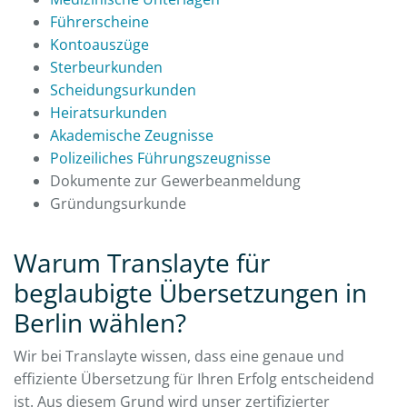
Führerscheine
Kontoauszüge
Sterbeurkunden
Scheidungsurkunden
Heiratsurkunden
Akademische Zeugnisse
Polizeiliches Führungszeugnisse
Dokumente zur Gewerbeanmeldung
Gründungsurkunde
Warum Translayte für
beglaubigte Übersetzungen in
Berlin wählen?
Wir bei Translayte wissen, dass eine genaue und
effiziente Übersetzung für Ihren Erfolg entscheidend
ist. Aus diesem Grund wird unser zertifizierter