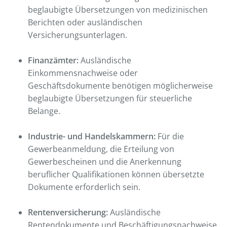
beglaubigte Übersetzungen von medizinischen
Berichten oder ausländischen
Versicherungsunterlagen.
Finanzämter:
Ausländische
Einkommensnachweise oder
Geschäftsdokumente benötigen möglicherweise
beglaubigte Übersetzungen für steuerliche
Belange.
Industrie- und Handelskammern:
Für die
Gewerbeanmeldung, die Erteilung von
Gewerbescheinen und die Anerkennung
beruflicher Qualifikationen können übersetzte
Dokumente erforderlich sein.
Rentenversicherung:
Ausländische
Rentendokumente und Beschäftigungsnachweise