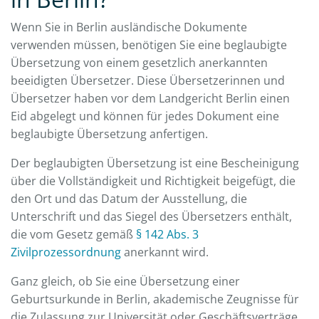
Wenn Sie in Berlin ausländische Dokumente
verwenden müssen, benötigen Sie eine beglaubigte
Übersetzung von einem gesetzlich anerkannten
beeidigten Übersetzer. Diese Übersetzerinnen und
Übersetzer haben vor dem Landgericht Berlin einen
Eid abgelegt und können für jedes Dokument eine
beglaubigte Übersetzung anfertigen.
Der beglaubigten Übersetzung ist eine Bescheinigung
über die Vollständigkeit und Richtigkeit beigefügt, die
den Ort und das Datum der Ausstellung, die
Unterschrift und das Siegel des Übersetzers enthält,
die vom Gesetz gemäß
§ 142 Abs. 3
Zivilprozessordnung
anerkannt wird.
Ganz gleich, ob Sie eine Übersetzung einer
Geburtsurkunde in Berlin, akademische Zeugnisse für
die Zulassung zur Universität oder Geschäftsverträge