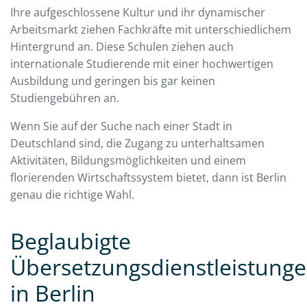
Ihre aufgeschlossene Kultur und ihr dynamischer
Arbeitsmarkt ziehen Fachkräfte mit unterschiedlichem
Hintergrund an. Diese Schulen ziehen auch
internationale Studierende mit einer hochwertigen
Ausbildung und geringen bis gar keinen
Studiengebühren an.
Wenn Sie auf der Suche nach einer Stadt in
Deutschland sind, die Zugang zu unterhaltsamen
Aktivitäten, Bildungsmöglichkeiten und einem
florierenden Wirtschaftssystem bietet, dann ist Berlin
genau die richtige Wahl.
Beglaubigte
Übersetzungsdienstleistung
in Berlin