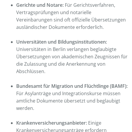
Gerichte und Notare:
Für Gerichtsverfahren,
Vertragsprüfungen und notarielle
Vereinbarungen sind oft offizielle Übersetzungen
ausländischer Dokumente erforderlich.
Universitäten und Bildungsinstitutionen:
Universitäten in Berlin verlangen beglaubigte
Übersetzungen von akademischen Zeugnissen für
die Zulassung und die Anerkennung von
Abschlüssen.
Bundesamt für Migration und Flüchtlinge (BAMF):
Für Asylanträge und Integrationskurse müssen
amtliche Dokumente übersetzt und beglaubigt
werden.
Krankenversicherungsanbieter:
Einige
Krankenversicherungsanträge erfordern