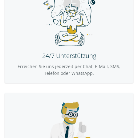
24/7 Unterstützung
Erreichen Sie uns jederzeit per Chat, E-Mail, SMS,
Telefon oder WhatsApp.