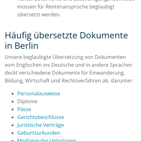
müssen für Rentenansprüche beglaubigt
übersetzt werden.
Häufig übersetzte Dokumente
in Berlin
Unsere beglaubigte Übersetzung von Dokumenten
vom Englischen ins Deutsche und in andere Sprachen
deckt verschiedene Dokumente für Einwanderung,
Bildung, Wirtschaft und Rechtsverfahren ab, darunter:
Personalausweise
Diplome
Pässe
Gerichtsbeschlüsse
Juristische Verträge
Geburtsurkunden
Medizinische Unterlagen