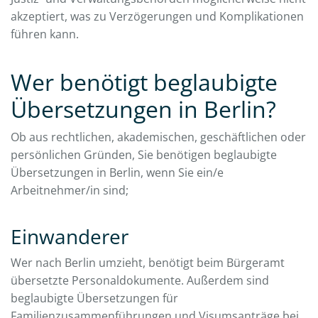
akzeptiert, was zu Verzögerungen und Komplikationen
führen kann.
Wer benötigt beglaubigte
Übersetzungen in Berlin?
Ob aus rechtlichen, akademischen, geschäftlichen oder
persönlichen Gründen, Sie benötigen beglaubigte
Übersetzungen in Berlin, wenn Sie ein/e
Arbeitnehmer/in sind;
Einwanderer
Wer nach Berlin umzieht, benötigt beim Bürgeramt
übersetzte Personaldokumente. Außerdem sind
beglaubigte Übersetzungen für
Familienzusammenführungen und Visumsanträge bei