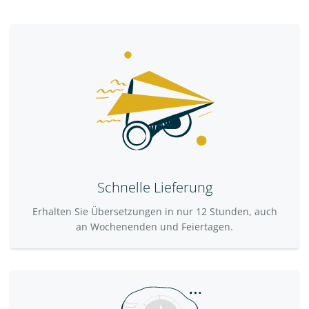
Schnelle Lieferung
Erhalten Sie Übersetzungen in nur 12 Stunden, auch
an Wochenenden und Feiertagen.