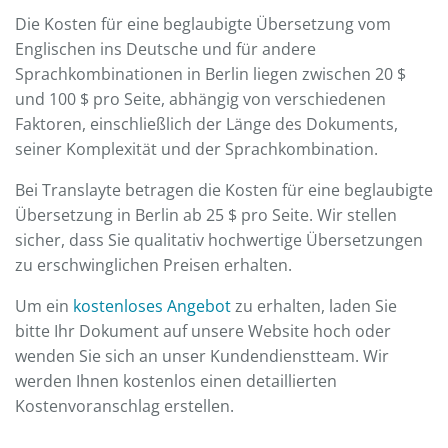
Die Kosten für eine beglaubigte Übersetzung vom
Englischen ins Deutsche und für andere
Sprachkombinationen in Berlin liegen zwischen 20 $
und 100 $ pro Seite, abhängig von verschiedenen
Faktoren, einschließlich der Länge des Dokuments,
seiner Komplexität und der Sprachkombination.
Bei Translayte betragen die Kosten für eine beglaubigte
Übersetzung in Berlin ab 25 $ pro Seite. Wir stellen
sicher, dass Sie qualitativ hochwertige Übersetzungen
zu erschwinglichen Preisen erhalten.
Um ein
kostenloses Angebot
zu erhalten, laden Sie
bitte Ihr Dokument auf unsere Website hoch oder
wenden Sie sich an unser Kundendienstteam. Wir
werden Ihnen kostenlos einen detaillierten
Kostenvoranschlag erstellen.