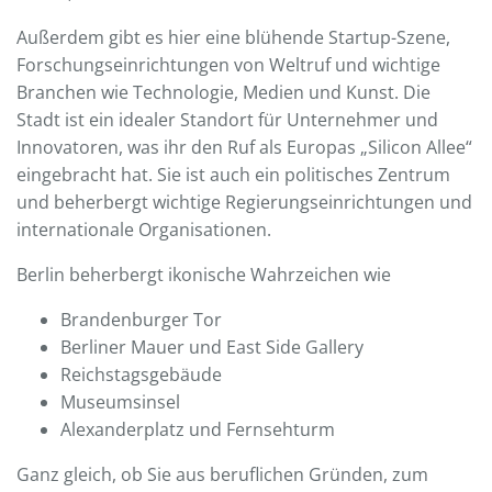
Außerdem gibt es hier eine blühende Startup-Szene,
Forschungseinrichtungen von Weltruf und wichtige
Branchen wie Technologie, Medien und Kunst. Die
Stadt ist ein idealer Standort für Unternehmer und
Innovatoren, was ihr den Ruf als Europas „Silicon Allee“
eingebracht hat. Sie ist auch ein politisches Zentrum
und beherbergt wichtige Regierungseinrichtungen und
internationale Organisationen.
Berlin beherbergt ikonische Wahrzeichen wie
Brandenburger Tor
Berliner Mauer und East Side Gallery
Reichstagsgebäude
Museumsinsel
Alexanderplatz und Fernsehturm
Ganz gleich, ob Sie aus beruflichen Gründen, zum