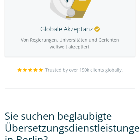
Globale Akzeptanz
Von Regierungen, Universitäten und Gerichten
weltweit akzeptiert.
Trusted by over 150k clients globally.
Sie suchen beglaubigte
Übersetzungsdienstleistung
in Berlin?