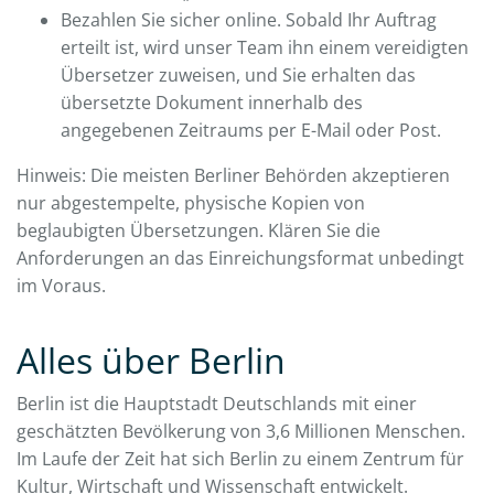
Bezahlen Sie sicher online. Sobald Ihr Auftrag
erteilt ist, wird unser Team ihn einem vereidigten
Übersetzer zuweisen, und Sie erhalten das
übersetzte Dokument innerhalb des
angegebenen Zeitraums per E-Mail oder Post.
Hinweis: Die meisten Berliner Behörden akzeptieren
nur abgestempelte, physische Kopien von
beglaubigten Übersetzungen. Klären Sie die
Anforderungen an das Einreichungsformat unbedingt
im Voraus.
Alles über Berlin
Berlin ist die Hauptstadt Deutschlands mit einer
geschätzten Bevölkerung von 3,6 Millionen Menschen.
Im Laufe der Zeit hat sich Berlin zu einem Zentrum für
Kultur, Wirtschaft und Wissenschaft entwickelt.