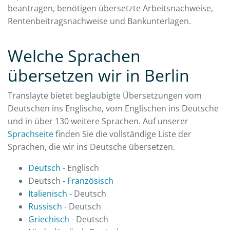
beantragen, benötigen übersetzte Arbeitsnachweise,
Rentenbeitragsnachweise und Bankunterlagen.
Welche Sprachen
übersetzen wir in Berlin
Translayte bietet beglaubigte Übersetzungen vom
Deutschen ins Englische, vom Englischen ins Deutsche
und in über 130 weitere Sprachen. Auf unserer
Sprachseite
finden Sie die vollständige Liste der
Sprachen, die wir ins Deutsche übersetzen.
Deutsch
- Englisch
Deutsch -
Französisch
Italienisch
- Deutsch
Russisch
- Deutsch
Griechisch
- Deutsch