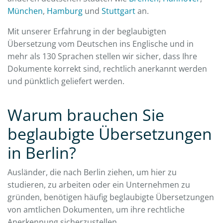
München
,
Hamburg
und
Stuttgart
an.
Mit unserer Erfahrung in der beglaubigten
Übersetzung vom Deutschen ins Englische und in
mehr als 130 Sprachen stellen wir sicher, dass Ihre
Dokumente korrekt sind, rechtlich anerkannt werden
und pünktlich geliefert werden.
Warum brauchen Sie
beglaubigte Übersetzungen
in Berlin?
Ausländer, die nach Berlin ziehen, um hier zu
studieren, zu arbeiten oder ein Unternehmen zu
gründen, benötigen häufig beglaubigte Übersetzungen
von amtlichen Dokumenten, um ihre rechtliche
Anerkennung sicherzustellen.