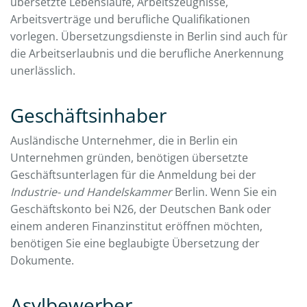
übersetzte Lebensläufe, Arbeitszeugnisse,
Arbeitsverträge und berufliche Qualifikationen
vorlegen. Übersetzungsdienste in Berlin sind auch für
die Arbeitserlaubnis und die berufliche Anerkennung
unerlässlich.
Geschäftsinhaber
Ausländische Unternehmer, die in Berlin ein
Unternehmen gründen, benötigen übersetzte
Geschäftsunterlagen für die Anmeldung bei der
Industrie- und Handelskammer
Berlin. Wenn Sie ein
Geschäftskonto bei N26, der Deutschen Bank oder
einem anderen Finanzinstitut eröffnen möchten,
benötigen Sie eine beglaubigte Übersetzung der
Dokumente.
Asylbewerber