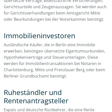
übersetzte Verträge, eidesstattliche Versicherungen,
Gerichtsurteile und Zeugenaussagen. Sie werden auch
für Gerichtsverhandlungen beim Amtsgericht Mitte
oder Beurkundungen bei der Notarkammer benötigt.
Immobilieninvestoren
Ausländische Käufer, die in Berlin eine Immobilie
erwerben, benötigen übersetzte Eigentumsurkunden,
Hypothekenverträge und Steuerunterlagen. Diese
werden für Immobilientransaktionen bei Notaren in
Charlottenburg, Mitte und Prenzlauer Berg oder beim
Berliner Grundbuchamt benötigt.
Ruheständler und
Rentenantragsteller
Expats und deutsche Rückkehrer, die eine Rente