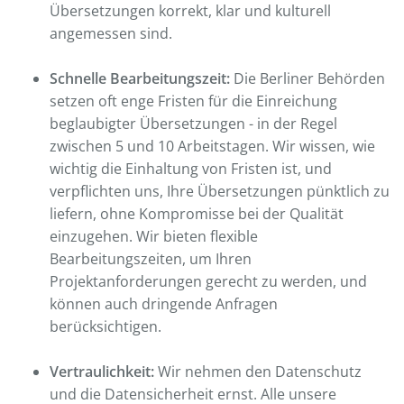
Übersetzungen korrekt, klar und kulturell
angemessen sind.
Schnelle Bearbeitungszeit:
Die Berliner Behörden
setzen oft enge Fristen für die Einreichung
beglaubigter Übersetzungen - in der Regel
zwischen 5 und 10 Arbeitstagen. Wir wissen, wie
wichtig die Einhaltung von Fristen ist, und
verpflichten uns, Ihre Übersetzungen pünktlich zu
liefern, ohne Kompromisse bei der Qualität
einzugehen. Wir bieten flexible
Bearbeitungszeiten, um Ihren
Projektanforderungen gerecht zu werden, und
können auch dringende Anfragen
berücksichtigen.
Vertraulichkeit:
Wir nehmen den Datenschutz
und die Datensicherheit ernst. Alle unsere