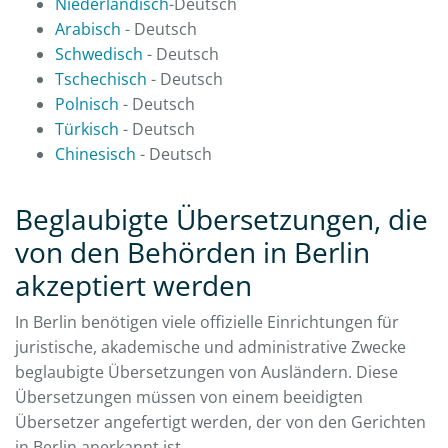
Niederländisch
-Deutsch
Arabisch
- Deutsch
Schwedisch
- Deutsch
Tschechisch
- Deutsch
Polnisch
- Deutsch
Türkisch
- Deutsch
Chinesisch
- Deutsch
Beglaubigte Übersetzungen, die
von den Behörden in Berlin
akzeptiert werden
In Berlin benötigen viele offizielle Einrichtungen für
juristische, akademische und administrative Zwecke
beglaubigte Übersetzungen von Ausländern. Diese
Übersetzungen müssen von einem beeidigten
Übersetzer angefertigt werden, der von den Gerichten
in Berlin anerkannt ist.