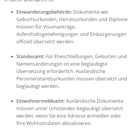
Einwanderungsbehörde:
Dokumente wie
Geburtsurkunden, Heiratsurkunden und Diplome
müssen für Visumanträge,
Aufenthaltsgenehmigungen und Einbürgerungen
offiziell übersetzt werden.
Standesamt:
Für Eheschließungen, Geburten und
Namensänderungen ist eine beglaubigte
Übersetzung erforderlich. Ausländische
Personenstandsurkunden müssen übersetzt und
beglaubigt werden.
Einwohnermeldeamt:
Ausländische Dokumente
müssen unter Umständen beglaubigt übersetzt
werden, wenn Sie eine Adresse anmelden oder
Ihre Wohnsitzdaten aktualisieren.