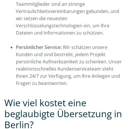
Teammitglieder sind an strenge
Vertraulichkeitsvereinbarungen gebunden, und
wir setzen die neuesten
Verschlüsselungstechnologien ein, um Ihre
Dateien und Informationen zu schützen.
Persönlicher Service:
Wir schätzen unsere
Kunden und sind bestrebt, jedem Projekt
persönliche Aufmerksamkeit zu schenken. Unser
reaktionsschnelles Kundenserviceteam steht
Ihnen 24/7 zur Verfügung, um Ihre Anliegen und
Fragen zu beantworten.
Wie viel kostet eine
beglaubigte Übersetzung in
Berlin?