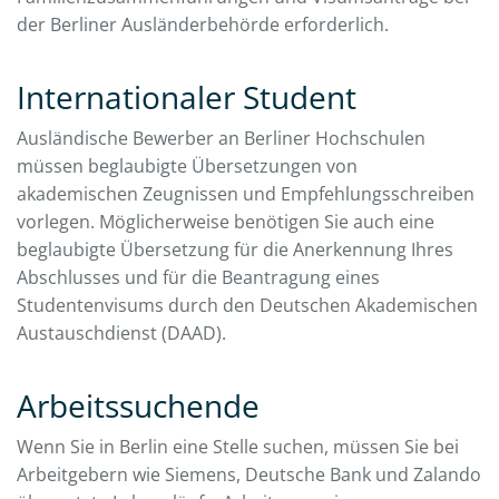
der Berliner Ausländerbehörde erforderlich.
Internationaler Student
Ausländische Bewerber an Berliner Hochschulen
müssen beglaubigte Übersetzungen von
akademischen Zeugnissen und Empfehlungsschreiben
vorlegen. Möglicherweise benötigen Sie auch eine
beglaubigte Übersetzung für die Anerkennung Ihres
Abschlusses und für die Beantragung eines
Studentenvisums durch den Deutschen Akademischen
Austauschdienst (DAAD).
Arbeitssuchende
Wenn Sie in Berlin eine Stelle suchen, müssen Sie bei
Arbeitgebern wie Siemens, Deutsche Bank und Zalando