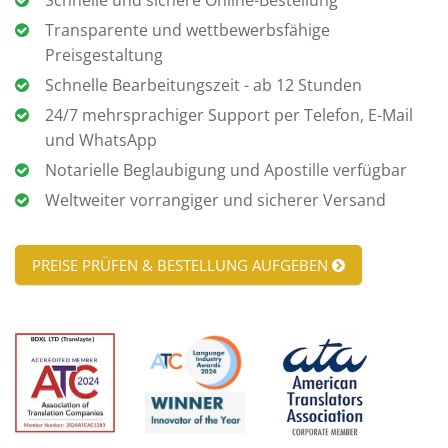
Transparente und wettbewerbsfähige
Preisgestaltung
Schnelle Bearbeitungszeit - ab 12 Stunden
24/7 mehrsprachiger Support per Telefon, E-Mail
und WhatsApp
Notarielle Beglaubigung und Apostille verfügbar
Weltweiter vorrangiger und sicherer Versand
PREISE PRÜFEN & BESTELLUNG AUFGEBEN