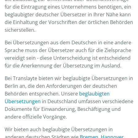
für die Eintragung eines Unternehmens benötigen, ein
beglaubigter deutscher Übersetzer in Ihrer Nähe kann
die Einhaltung der Vorschriften der örtlichen Behörden
sicherstellen.
Bei Übersetzungen aus dem Deutschen in eine andere
Sprache muss der Übersetzer auch für die Zielsprache
vereidigt sein - diese Unterscheidung ist entscheidend
für die Anerkennung der Übersetzung im Ausland.
Bei Translayte bieten wir beglaubigte Übersetzungen in
Berlin an, die den Anforderungen der deutschen
Behörden entsprechen. Unsere
beglaubigten
Übersetzungen
in Deutschland umfassen verschiedene
Dokumente für Einwanderung, Beschäftigung und
andere offizielle Vorgänge.
Wir bieten auch beglaubigte Übersetzungen in
anderen deutschen Städten wie
Bremen
,
Hannover
,