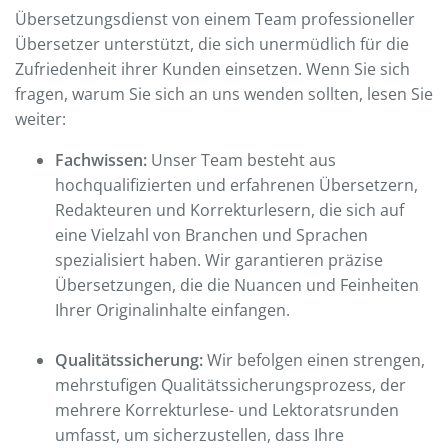
Übersetzungsdienst von einem Team professioneller
Übersetzer unterstützt, die sich unermüdlich für die
Zufriedenheit ihrer Kunden einsetzen. Wenn Sie sich
fragen, warum Sie sich an uns wenden sollten, lesen Sie
weiter:
Fachwissen:
Unser Team besteht aus
hochqualifizierten und erfahrenen Übersetzern,
Redakteuren und Korrekturlesern, die sich auf
eine Vielzahl von Branchen und Sprachen
spezialisiert haben. Wir garantieren präzise
Übersetzungen, die die Nuancen und Feinheiten
Ihrer Originalinhalte einfangen.
Qualitätssicherung:
Wir befolgen einen strengen,
mehrstufigen Qualitätssicherungsprozess, der
mehrere Korrekturlese- und Lektoratsrunden
umfasst, um sicherzustellen, dass Ihre