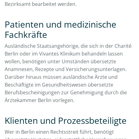
Bezirksamt bearbeitet werden.
Patienten und medizinische
Fachkräfte
Ausländische Staatsangehörige, die sich in der Charité
Berlin oder im Vivantes Klinikum behandeln lassen
wollen, benötigen unter Umständen übersetzte
Anamnesen, Rezepte und Versicherungsunterlagen.
Darüber hinaus müssen ausländische Ärzte und
Beschäftigte im Gesundheitswesen übersetzte
Berufsbescheinigungen zur Genehmigung durch die
Ärztekammer Berlin vorlegen.
Klienten und Prozessbeteiligte
Wer in Berlin einen Rechtsstreit führt, benötigt