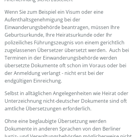
Wenn Sie zum Beispiel ein Visum oder eine
Aufenthaltsgenehmigung bei der
Einwanderungsbehörde beantragen, müssen Ihre
Geburtsurkunde, Ihre Heiratsurkunde oder Ihr
polizeiliches Führungszeugnis von einem gerichtlich
zugelassenen Übersetzer übersetzt werden. Auch bei
Terminen in der Einwanderungsbehörde werden
übersetzte Dokumente oft schon im Voraus oder bei
der Anmeldung verlangt - nicht erst bei der
endgültigen Einreichung.
Selbst in alltäglichen Angelegenheiten wie Heirat oder
Unterzeichnung nicht-deutscher Dokumente sind oft
amtliche Übersetzungen erforderlich.
Ohne eine beglaubigte Übersetzung werden
Dokumente in anderen Sprachen von den Berliner
Justiz- und Verwaltungsbehörden möglicherweise nicht