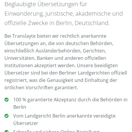
Beglaubigte Übersetzungen für
Einwanderung, juristische, akademische und
offizielle Zwecke in Berlin, Deutschland.
Bei Translayte bieten wir rechtlich anerkannte
Übersetzungen an, die von deutschen Behörden,
einschließlich Ausländerbehörden, Gerichten,
Universitäten, Banken und anderen offiziellen
Institutionen akzeptiert werden. Unsere beeidigten
Übersetzer sind bei den Berliner Landgerichten offiziell
registriert, was die Genauigkeit und Einhaltung der
örtlichen Vorschriften garantiert.
100 % garantierte Akzeptanz durch die Behörden in
Berlin
Vom Landgericht Berlin anerkannte vereidigte
Übersetzer
Schnelle und sichere Online-Bestellung