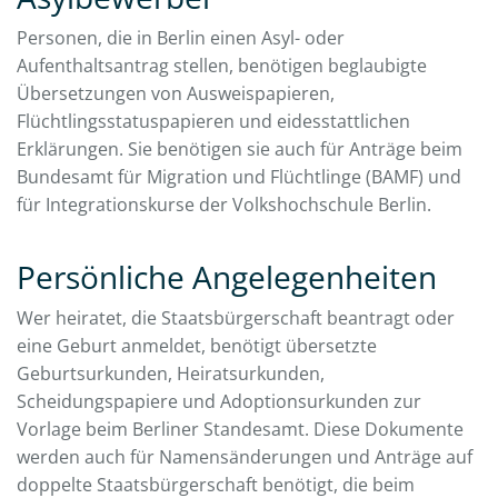
Personen, die in Berlin einen Asyl- oder
Aufenthaltsantrag stellen, benötigen beglaubigte
Übersetzungen von Ausweispapieren,
Flüchtlingsstatuspapieren und eidesstattlichen
Erklärungen. Sie benötigen sie auch für Anträge beim
Bundesamt für Migration und Flüchtlinge (BAMF) und
für Integrationskurse der Volkshochschule Berlin.
Persönliche Angelegenheiten
Wer heiratet, die Staatsbürgerschaft beantragt oder
eine Geburt anmeldet, benötigt übersetzte
Geburtsurkunden, Heiratsurkunden,
Scheidungspapiere und Adoptionsurkunden zur
Vorlage beim Berliner Standesamt. Diese Dokumente
werden auch für Namensänderungen und Anträge auf
doppelte Staatsbürgerschaft benötigt, die beim