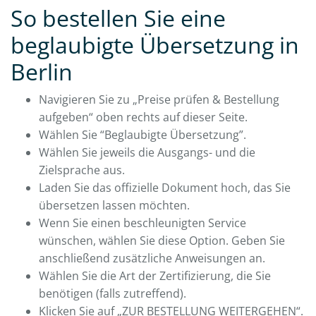
So bestellen Sie eine
beglaubigte Übersetzung in
Berlin
Navigieren Sie zu „Preise prüfen & Bestellung
aufgeben“ oben rechts auf dieser Seite.
Wählen Sie “Beglaubigte Übersetzung”.
Wählen Sie jeweils die Ausgangs- und die
Zielsprache aus.
Laden Sie das offizielle Dokument hoch, das Sie
übersetzen lassen möchten.
Wenn Sie einen beschleunigten Service
wünschen, wählen Sie diese Option. Geben Sie
anschließend zusätzliche Anweisungen an.
Wählen Sie die Art der Zertifizierung, die Sie
benötigen (falls zutreffend).
Klicken Sie auf „ZUR BESTELLUNG WEITERGEHEN“.