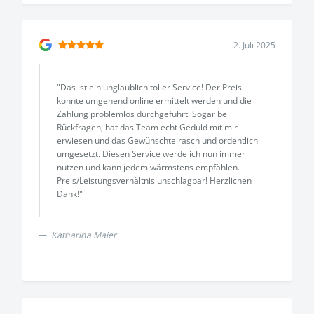
2. Juli 2025
"Das ist ein unglaublich toller Service! Der Preis
konnte umgehend online ermittelt werden und die
Zahlung problemlos durchgeführt! Sogar bei
Rückfragen, hat das Team echt Geduld mit mir
erwiesen und das Gewünschte rasch und ordentlich
umgesetzt. Diesen Service werde ich nun immer
nutzen und kann jedem wärmstens empfählen.
Preis/Leistungsverhältnis unschlagbar! Herzlichen
Dank!"
Katharina Maier