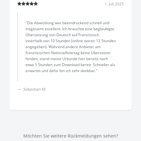
1. Juli 2025
"Die Abwicklung war beeindruckend schnell und
insgesamt exzellent. Ich brauchte eine beglaubigte
Übersetzung von Deutsch auf Französisch
innerhalb von 10 Stunden (online waren 12 Stunden
angegeben). Während andere Anbieter am
französischen Nationalfeiertag keine Übersetzer
fanden, stand meine Urkunde hier bereits nach
etwa 5 Stunden zum Download bereit. Schneller als
erwartet und dafür bin ich sehr dankbar."
Sebastian M.
Möchten Sie weitere Rückmeldungen sehen?