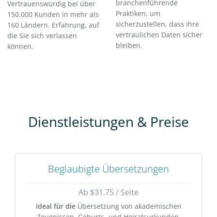
branchenführende
Vertrauenswürdig bei über
Praktiken, um
150.000 Kunden in mehr als
sicherzustellen, dass Ihre
160 Ländern. Erfahrung, auf
vertraulichen Daten sicher
die Sie sich verlassen
bleiben.
können.
Dienstleistungen & Preise
Beglaubigte Übersetzungen
Ab $31.75 / Seite
Ideal für die
Übersetzung von akademischen
Zeugnissen, Geburts- und Heiratsurkunden,