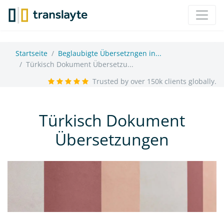
Startseite
Beglaubigte Übersetzngen in...
Türkisch Dokument Übersetzu...
Trusted by over 150k clients globally.
Türkisch Dokument
Übersetzungen