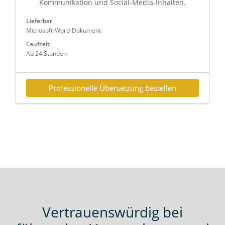
Kommunikation und Social-Media-Inhalten.
Lieferbar
Microsoft-Word-Dokument
Laufzeit
Ab 24 Stunden
Professionelle Übersetzung bestellen
Vertrauenswürdig bei