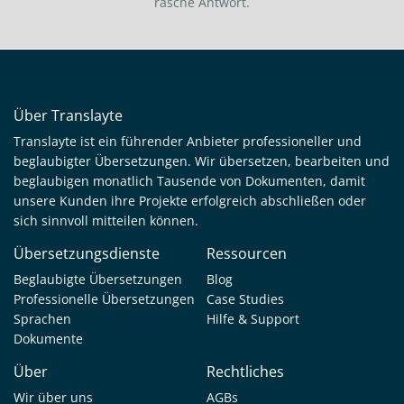
rasche Antwort.
Über Translayte
Translayte ist ein führender Anbieter professioneller und
beglaubigter Übersetzungen. Wir übersetzen, bearbeiten und
beglaubigen monatlich Tausende von Dokumenten, damit
unsere Kunden ihre Projekte erfolgreich abschließen oder
sich sinnvoll mitteilen können.
Übersetzungsdienste
Ressourcen
Beglaubigte Übersetzungen
Blog
Professionelle Übersetzungen
Case Studies
Sprachen
Hilfe & Support
Dokumente
Über
Rechtliches
Wir über uns
AGBs