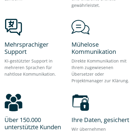
gewährleistet.
Mehrsprachiger
Mühelose
Support
Kommunikation
KI-gestützter Support in
Direkte Kommunikation mit
mehreren Sprachen für
Ihrem zugewiesenen
nahtlose Kommunikation.
Übersetzer oder
Projektmanager zur Klärung.
Über 150.000
Ihre Daten, gesichert
unterstützte Kunden
Wir übernehmen