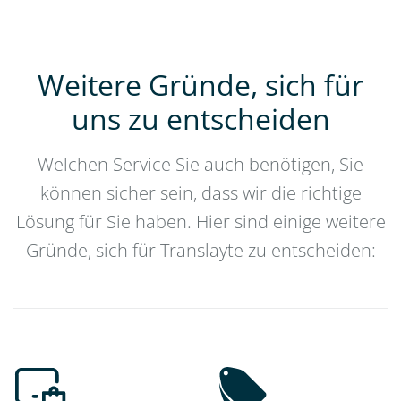
Weitere Gründe, sich für
uns zu entscheiden
Welchen Service Sie auch benötigen, Sie
können sicher sein, dass wir die richtige
Lösung für Sie haben. Hier sind einige weitere
Gründe, sich für Translayte zu entscheiden: