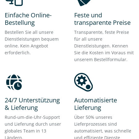
Einfache Online-
Feste und
Bestellung
transparente Preise
Bestellen Sie all unsere
Transparente, feste Preise
Dienstleistungen bequem
für all unsere
online. Kein Angebot
Dienstleistungen. Kennen
erforderlich.
Sie die Kosten im Voraus mit
unserem Bestellformular.
24/7 Unterstützung
Automatisierte
& Lieferung
Lieferung
Rund-um-die-Uhr-Support
Über 50% unseres
und Lieferung durch unser
Lieferprozesses sind
globales Team in 13
automatisiert, was schnelle
Ländern.
und effiziente Dienste