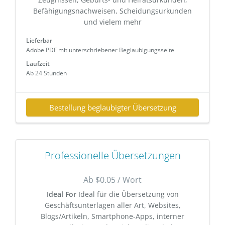
Befähigungsnachweisen, Scheidungsurkunden
und vielem mehr
Lieferbar
Adobe PDF mit unterschriebener Beglaubigungsseite
Laufzeit
Ab 24 Stunden
Bestellung beglaubigter Übersetzung
Professionelle Übersetzungen
Ab $0.05 / Wort
Ideal For
Ideal für die Übersetzung von
Geschäftsunterlagen aller Art, Websites,
Blogs/Artikeln, Smartphone-Apps, interner