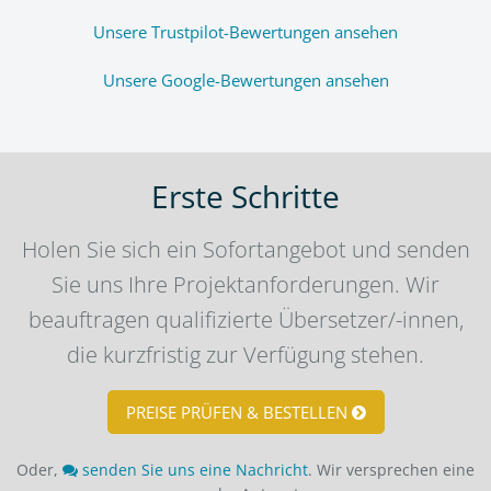
Unsere Trustpilot-Bewertungen ansehen
Unsere Google-Bewertungen ansehen
Erste Schritte
Holen Sie sich ein Sofortangebot und senden
Sie uns Ihre Projektanforderungen. Wir
beauftragen qualifizierte Übersetzer/-innen,
die kurzfristig zur Verfügung stehen.
PREISE PRÜFEN & BESTELLEN
Oder,
senden Sie uns eine Nachricht
. Wir versprechen eine