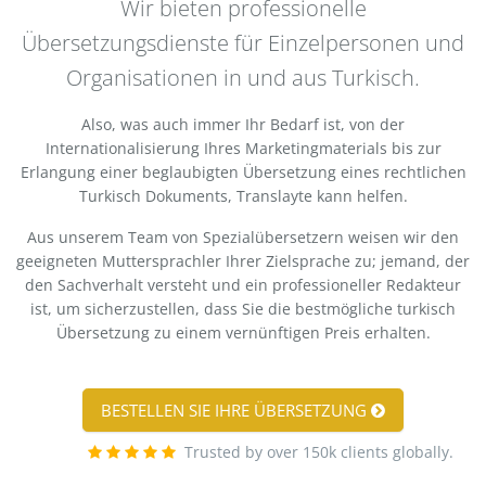
Wir bieten professionelle
Übersetzungsdienste für Einzelpersonen und
Organisationen in und aus Turkisch.
Also, was auch immer Ihr Bedarf ist, von der
Internationalisierung Ihres Marketingmaterials bis zur
Erlangung einer beglaubigten Übersetzung eines rechtlichen
Turkisch Dokuments, Translayte kann helfen.
Aus unserem Team von Spezialübersetzern weisen wir den
geeigneten Muttersprachler Ihrer Zielsprache zu; jemand, der
den Sachverhalt versteht und ein professioneller Redakteur
ist, um sicherzustellen, dass Sie die bestmögliche turkisch
Übersetzung zu einem vernünftigen Preis erhalten.
BESTELLEN SIE IHRE ÜBERSETZUNG
Trusted by over 150k clients globally.