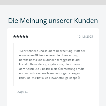
Die Meinung unserer Kunden
19. Juli 2025
"Sehr schnelle und saubere Bearbeitung. Statt der
erwarteten 48 Stunden war die Übersetzung
bereits nach rund 8 Stunden fertiggestellt und
korrekt. Besonders gut gefällt mir, dass man vor
dem Abschluss Einblick in die Übersetzung erhält
und so noch eventuelle Anpassungen anregen
kann. Bei mir hat alles einwandfrei geklappt 👌"
Katja D.