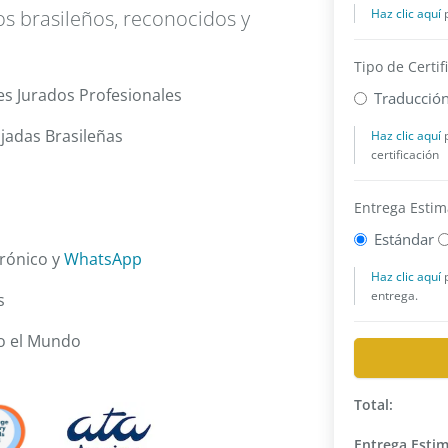
s brasileños, reconocidos y
s Jurados Profesionales
jadas Brasileñas
trónico y
WhatsApp
s
o el Mundo