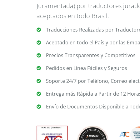
Juramentada) por traductores jurado
aceptados en todo Brasil.
Traducciones Realizadas por Traductore
Aceptado en todo el País y por las Emba
Precios Transparentes y Competitivos
Pedidos en Línea Fáciles y Seguros
Soporte 24/7 por Teléfono, Correo elec
Entrega más Rápida a Partir de 12 Hora
Envío de Documentos Disponible a Tod