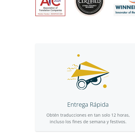
Entrega Rápida
Obtén traducciones en tan solo 12 horas,
incluso los fines de semana y festivos.