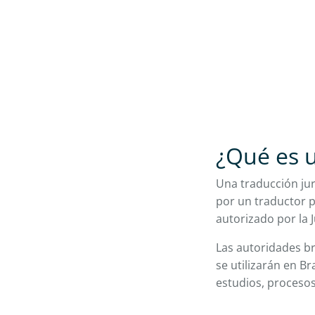
¿Qué es u
Una traducción jura
por un traductor p
autorizado por la 
Las autoridades br
se utilizarán en B
estudios, procesos