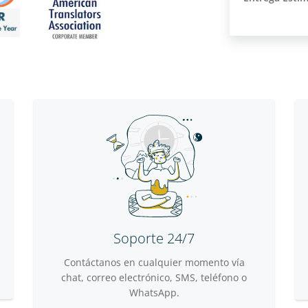
Soporte 24/7
Contáctanos en cualquier momento vía
chat, correo electrónico, SMS, teléfono o
WhatsApp.