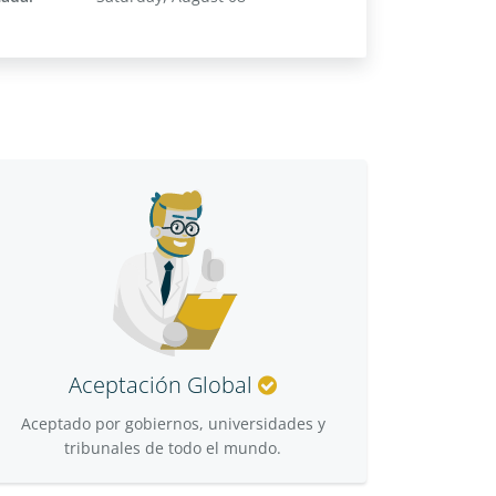
Aceptación Global
Aceptado por gobiernos, universidades y
tribunales de todo el mundo.