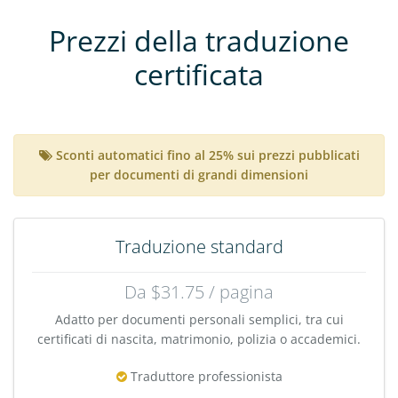
Prezzi della traduzione
certificata
Sconti automatici fino al 25% sui prezzi pubblicati
per documenti di grandi dimensioni
Traduzione standard
Da $31.75 / pagina
Adatto per documenti personali semplici, tra cui
certificati di nascita, matrimonio, polizia o accademici.
Traduttore professionista