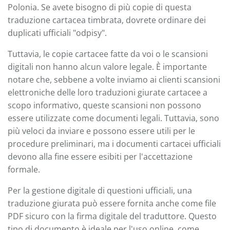
Polonia. Se avete bisogno di più copie di questa
traduzione cartacea timbrata, dovrete ordinare dei
duplicati ufficiali "odpisy".
Tuttavia, le copie cartacee fatte da voi o le scansioni
digitali non hanno alcun valore legale. È importante
notare che, sebbene a volte inviamo ai clienti scansioni
elettroniche delle loro traduzioni giurate cartacee a
scopo informativo, queste scansioni non possono
essere utilizzate come documenti legali. Tuttavia, sono
più veloci da inviare e possono essere utili per le
procedure preliminari, ma i documenti cartacei ufficiali
devono alla fine essere esibiti per l'accettazione
formale.
Per la gestione digitale di questioni ufficiali, una
traduzione giurata può essere fornita anche come file
PDF sicuro con la firma digitale del traduttore. Questo
tipo di documento è ideale per l'uso online, come