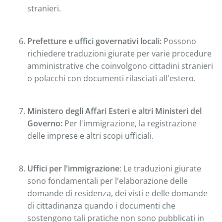
stranieri.
Prefetture e uffici governativi locali:
Possono
richiedere traduzioni giurate per varie procedure
amministrative che coinvolgono cittadini stranieri
o polacchi con documenti rilasciati all'estero.
Ministero degli Affari Esteri e altri Ministeri del
Governo:
Per l'immigrazione, la registrazione
delle imprese e altri scopi ufficiali.
Uffici per l'immigrazione
: Le traduzioni giurate
sono fondamentali per l'elaborazione delle
domande di residenza, dei visti e delle domande
di cittadinanza quando i documenti che
sostengono tali pratiche non sono pubblicati in