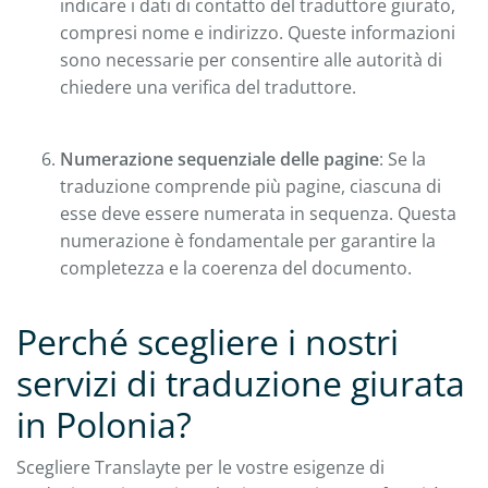
indicare i dati di contatto del traduttore giurato,
compresi nome e indirizzo. Queste informazioni
sono necessarie per consentire alle autorità di
chiedere una verifica del traduttore.
Numerazione sequenziale delle pagine
: Se la
traduzione comprende più pagine, ciascuna di
esse deve essere numerata in sequenza. Questa
numerazione è fondamentale per garantire la
completezza e la coerenza del documento.
Perché scegliere i nostri
servizi di traduzione giurata
in Polonia?
Scegliere Translayte per le vostre esigenze di