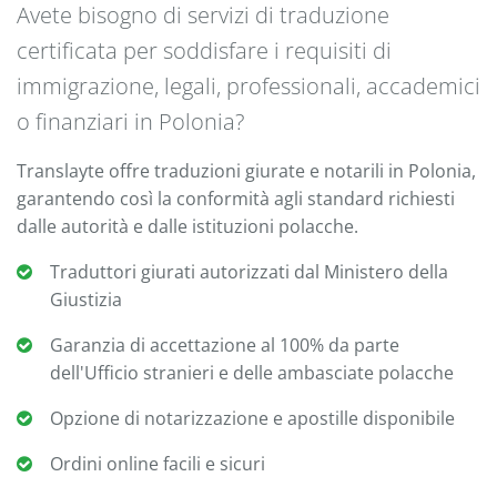
Avete bisogno di servizi di traduzione
certificata per soddisfare i requisiti di
immigrazione, legali, professionali, accademici
o finanziari in Polonia?
Translayte offre traduzioni giurate e notarili in Polonia,
garantendo così la conformità agli standard richiesti
dalle autorità e dalle istituzioni polacche.
Traduttori giurati autorizzati dal Ministero della
Giustizia
Garanzia di accettazione al 100% da parte
dell'Ufficio stranieri e delle ambasciate polacche
Opzione di notarizzazione e apostille disponibile
Ordini online facili e sicuri