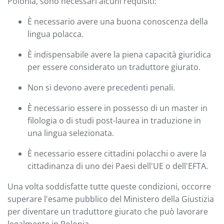
Polonia, sono necessari alcuni requisiti:
È necessario avere una buona conoscenza della
lingua polacca.
È indispensabile avere la piena capacità giuridica
per essere considerato un traduttore giurato.
Non si devono avere precedenti penali.
È necessario essere in possesso di un master in
filologia o di studi post-laurea in traduzione in
una lingua selezionata.
È necessario essere cittadini polacchi o avere la
cittadinanza di uno dei Paesi dell'UE o dell'EFTA.
Una volta soddisfatte tutte queste condizioni, occorre
superare l'esame pubblico del Ministero della Giustizia
per diventare un traduttore giurato che può lavorare
legalmente in Polonia.