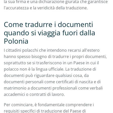
la sua firma e una dichiarazione giurata che garantisce
l'accuratezza e la veridicità della traduzione.
Come tradurre i documenti
quando si viaggia fuori dalla
Polonia
I cittadini polacchi che intendono recarsi all'estero
hanno spesso bisogno di tradurre i propri documenti,
soprattutto se si trasferiscono in un Paese in cui il
polacco non è la lingua ufficiale. La traduzione di
documenti può riguardare qualsiasi cosa, da
documenti personali come certificati di nascita e di
matrimonio a documenti professionali come verbali
accademici o contratti di lavoro.
Per cominciare, è fondamentale comprendere i
requisiti specifici di traduzione del Paese di