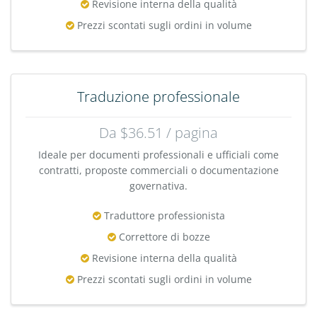
Revisione interna della qualità
Prezzi scontati sugli ordini in volume
Traduzione professionale
Da $36.51 / pagina
Ideale per documenti professionali e ufficiali come
contratti, proposte commerciali o documentazione
governativa.
Traduttore professionista
Correttore di bozze
Revisione interna della qualità
Prezzi scontati sugli ordini in volume