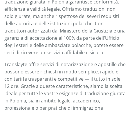
traduzione giurata in Polonia garantisce conformità,
efficienza e validità legale. Offriamo traduzioni non
solo giurate, ma anche rispettose dei severi requisiti
delle autorità e delle istituzioni polacche. Con
traduttori autorizzati dal Ministero della Giustizia e una
garanzia di accettazione al 100% da parte dell'Ufficio
degli esteri e delle ambasciate polacche, potete essere
certi di ricevere un servizio affidabile e sicuro.
Translayte offre servizi di notarizzazione e apostille che
possono essere richiesti in modo semplice, rapido e
con tariffe trasparenti e competitive — il tutto in sole
12 ore. Grazie a queste caratteristiche, siamo la scelta
ideale per tutte le vostre esigenze di traduzione giurata
in Polonia, sia in ambito legale, accademico,
professionale o per pratiche di immigrazione