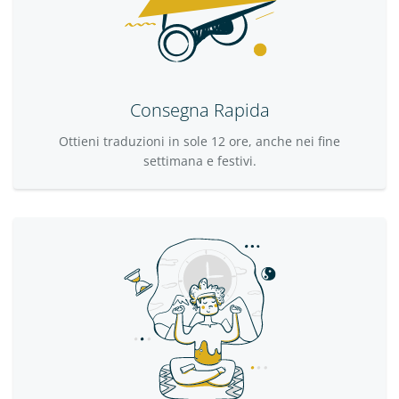
Consegna Rapida
Ottieni traduzioni in sole 12 ore, anche nei fine
settimana e festivi.