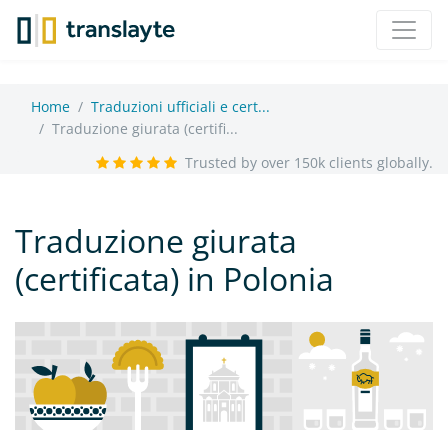
Home
Traduzioni ufficiali e cert...
Traduzione giurata (certifi...
Trusted by over 150k clients globally.
Traduzione giurata
(certificata) in Polonia