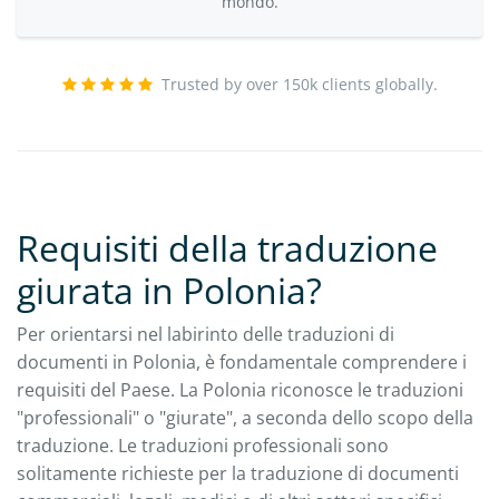
mondo.
Trusted by over 150k clients globally.
Requisiti della traduzione
giurata in Polonia?
Per orientarsi nel labirinto delle traduzioni di
documenti in Polonia, è fondamentale comprendere i
requisiti del Paese. La Polonia riconosce le traduzioni
"professionali" o "giurate", a seconda dello scopo della
traduzione. Le traduzioni professionali sono
solitamente richieste per la traduzione di documenti