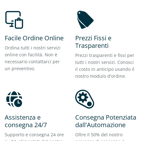
Facile Ordine Online
Prezzi Fissi e
Trasparenti
Ordina tutti i nostri servizi
online con facilità. Non è
Prezzi trasparenti e fissi per
necessario contattarci per
tutti i nostri servizi. Conosci
un preventivo.
il costo in anticipo usando il
nostro modulo d'ordine.
Assistenza e
Consegna Potenziata
consegna 24/7
dall'Automazione
Supporto e consegna 24 ore
Oltre il 50% del nostro