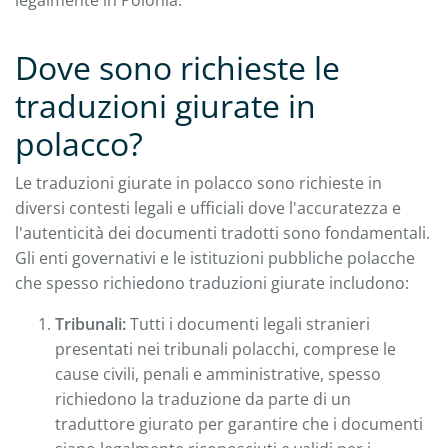
Dove sono richieste le
traduzioni giurate in
polacco?
Le traduzioni giurate in polacco sono richieste in
diversi contesti legali e ufficiali dove l'accuratezza e
l'autenticità dei documenti tradotti sono fondamentali.
Gli enti governativi e le istituzioni pubbliche polacche
che spesso richiedono traduzioni giurate includono:
Tribunali:
Tutti i documenti legali stranieri
presentati nei tribunali polacchi, comprese le
cause civili, penali e amministrative, spesso
richiedono la traduzione da parte di un
traduttore giurato per garantire che i documenti