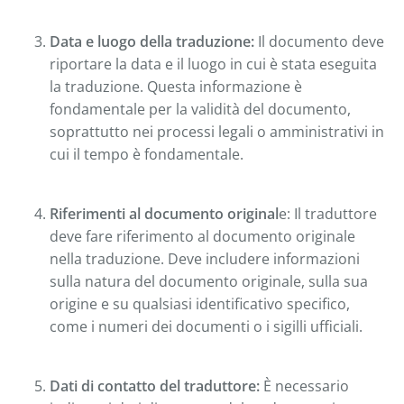
Data e luogo della traduzione:
Il documento deve
riportare la data e il luogo in cui è stata eseguita
la traduzione. Questa informazione è
fondamentale per la validità del documento,
soprattutto nei processi legali o amministrativi in
cui il tempo è fondamentale.
Riferimenti al documento original
e: Il traduttore
deve fare riferimento al documento originale
nella traduzione. Deve includere informazioni
sulla natura del documento originale, sulla sua
origine e su qualsiasi identificativo specifico,
come i numeri dei documenti o i sigilli ufficiali.
Dati di contatto del traduttore:
È necessario