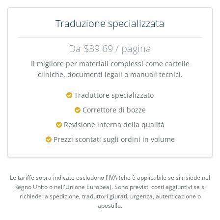
Traduzione specializzata
Da $39.69 / pagina
Il migliore per materiali complessi come cartelle
cliniche, documenti legali o manuali tecnici.
Traduttore specializzato
Correttore di bozze
Revisione interna della qualità
Prezzi scontati sugli ordini in volume
Le tariffe sopra indicate escludono l'IVA (che è applicabile se si risiede nel
Regno Unito o nell'Unione Europea). Sono previsti costi aggiuntivi se si
richiede la spedizione, traduttori giurati, urgenza, autenticazione o
apostille.