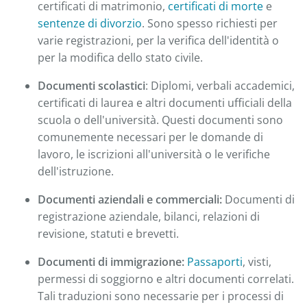
certificati di matrimonio,
certificati di morte
e
sentenze di divorzio
. Sono spesso richiesti per
varie registrazioni, per la verifica dell'identità o
per la modifica dello stato civile.
Documenti scolastici
: Diplomi, verbali accademici,
certificati di laurea e altri documenti ufficiali della
scuola o dell'università. Questi documenti sono
comunemente necessari per le domande di
lavoro, le iscrizioni all'università o le verifiche
dell'istruzione.
Documenti aziendali e commerciali:
Documenti di
registrazione aziendale, bilanci, relazioni di
revisione, statuti e brevetti.
Documenti di immigrazione:
Passaporti
, visti,
permessi di soggiorno e altri documenti correlati.
Tali traduzioni sono necessarie per i processi di