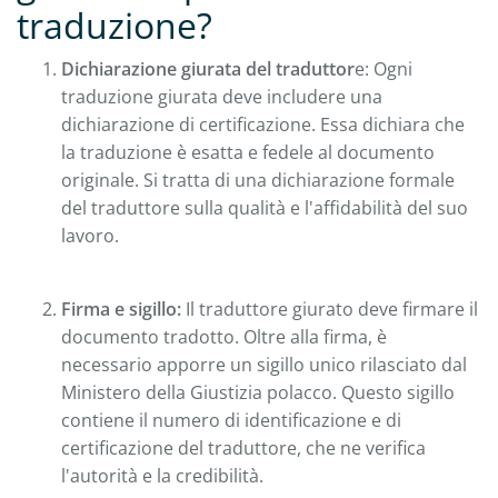
traduzione?
Dichiarazione giurata del traduttor
e: Ogni
traduzione giurata deve includere una
dichiarazione di certificazione. Essa dichiara che
la traduzione è esatta e fedele al documento
originale. Si tratta di una dichiarazione formale
del traduttore sulla qualità e l'affidabilità del suo
lavoro.
Firma e sigillo:
Il traduttore giurato deve firmare il
documento tradotto. Oltre alla firma, è
necessario apporre un sigillo unico rilasciato dal
Ministero della Giustizia polacco. Questo sigillo
contiene il numero di identificazione e di
certificazione del traduttore, che ne verifica
l'autorità e la credibilità.