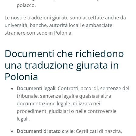
polacco.
Le nostre traduzioni giurate sono accettate anche da
università, banche, autorità locali e ambasciate
straniere con sede in Polonia.
Documenti che richiedono
una traduzione giurata in
Polonia
Documenti legali:
Contratti, accordi, sentenze del
tribunale, sentenze legali e qualsiasi altra
documentazione legale utilizzata nei
procedimenti giudiziari o nelle controversie
legali.
Documenti di stato civile:
Certificati di nascita,