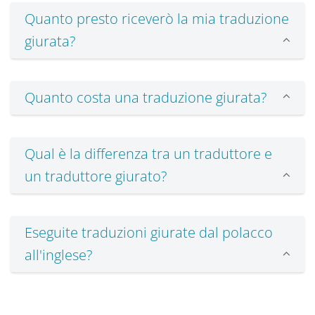
Quanto presto riceverò la mia traduzione
giurata?
Quanto costa una traduzione giurata?
Qual è la differenza tra un traduttore e
un traduttore giurato?
Eseguite traduzioni giurate dal polacco
all'inglese?