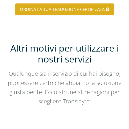
ORDINA LA TUA TRADUZIONE CERTIFICATA
Altri motivi per utilizzare i
nostri servizi
Qualunque sia il servizio di cui hai bisogno,
puoi essere certo che abbiamo la soluzione
giusta per te. Ecco alcune altre ragioni per
scegliere Translayte: