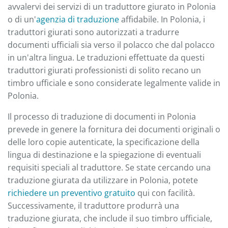
avvalervi dei servizi di un traduttore giurato in Polonia
o di un'
agenzia di traduzione
affidabile. In Polonia, i
traduttori giurati sono autorizzati a tradurre
documenti ufficiali sia verso il polacco che dal polacco
in un'altra lingua. Le traduzioni effettuate da questi
traduttori giurati professionisti di solito recano un
timbro ufficiale e sono considerate legalmente valide in
Polonia.
Il processo di traduzione di documenti in Polonia
prevede in genere la fornitura dei documenti originali o
delle loro copie autenticate, la specificazione della
lingua di destinazione e la spiegazione di eventuali
requisiti speciali al traduttore. Se state cercando una
traduzione giurata da utilizzare in Polonia, potete
richiedere un preventivo gratuito
qui con facilità.
Successivamente, il traduttore produrrà una
traduzione giurata, che include il suo timbro ufficiale,