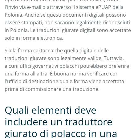
l'invio via e-mail o attraverso il sistema ePUAP della
Polonia. Anche se questi documenti digitali possono
essere stampati, non saranno legalmente riconosciuti
in Polonia. Le traduzioni giurate digitali sono accettate
solo in forma elettronica.
Sia la forma cartacea che quella digitale delle
traduzioni giurate sono legalmente valide. Tuttavia,
alcuni uffici governativi polacchi potrebbero preferire
una forma all'altra. È buona norma verificare con
l'ufficio di destinazione quale forma viene accettata
prima di commissionare una traduzione.
Quali elementi deve
includere un traduttore
giurato di polacco in una