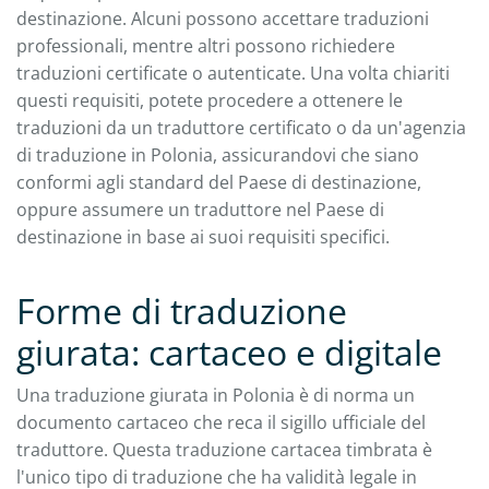
destinazione. Alcuni possono accettare traduzioni
professionali, mentre altri possono richiedere
traduzioni certificate o autenticate. Una volta chiariti
questi requisiti, potete procedere a ottenere le
traduzioni da un traduttore certificato o da un'agenzia
di traduzione in Polonia, assicurandovi che siano
conformi agli standard del Paese di destinazione,
oppure assumere un traduttore nel Paese di
destinazione in base ai suoi requisiti specifici.
Forme di traduzione
giurata: cartaceo e digitale
Una traduzione giurata in Polonia è di norma un
documento cartaceo che reca il sigillo ufficiale del
traduttore. Questa traduzione cartacea timbrata è
l'unico tipo di traduzione che ha validità legale in