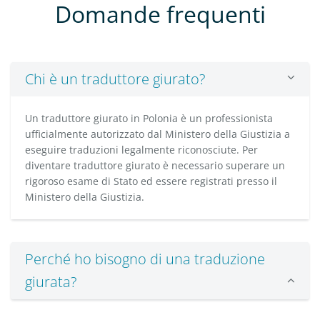
Domande frequenti
Chi è un traduttore giurato?
Un traduttore giurato in Polonia è un professionista
ufficialmente autorizzato dal Ministero della Giustizia a
eseguire traduzioni legalmente riconosciute. Per
diventare traduttore giurato è necessario superare un
rigoroso esame di Stato ed essere registrati presso il
Ministero della Giustizia.
Perché ho bisogno di una traduzione
giurata?