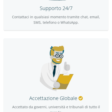
Supporto 24/7
Contattaci in qualsiasi momento tramite chat, email,
SMS, telefono o WhatsApp.
Accettazione Globale
Accettato da governi, università e tribunali di tutto il