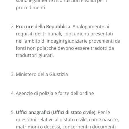
siano legalmente riconosciuti e validi per i
procedimenti.
Procure della Repubblica
: Analogamente ai
requisiti dei tribunali, i documenti presentati
nell'ambito di indagini giudiziarie provenienti da
fonti non polacche devono essere tradotti da
traduttori giurati.
Ministero della Giustizia
Agenzie di polizia e forze dell'ordine
Uffici anagrafici (Uffici di stato civile):
Per le
questioni relative allo stato civile, come nascite,
matrimoni o decessi, concernenti i documenti