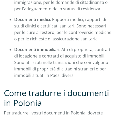
immigrazione, per le domande di cittadinanza o
per l'adeguamento dello status di residenza.
Documenti medici
: Rapporti medici, rapporti di
studi clinici e certificati sanitari. Sono necessari
per le cure all'estero, per le controversie mediche
o per le richieste di assicurazione sanitaria.
Documenti immobiliari
: Atti di proprietà, contratti
di locazione e contratti di acquisto di immobili.
Sono utilizzati nelle transazioni che coinvolgono
immobili di proprietà di cittadini stranieri o per
immobili situati in Paesi diversi.
Come tradurre i documenti
in Polonia
Per tradurre i vostri documenti in Polonia, dovrete