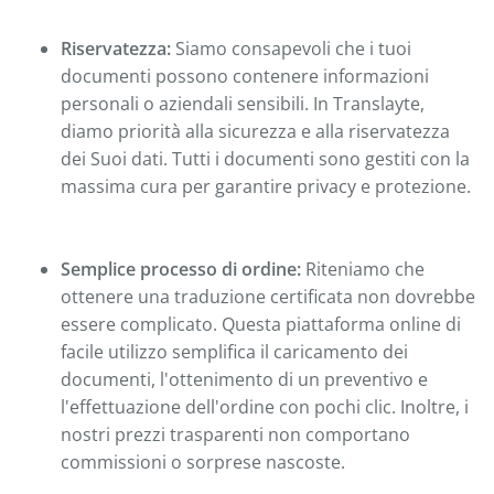
Riservatezza:
Siamo consapevoli che i tuoi
documenti possono contenere informazioni
personali o aziendali sensibili. In Translayte,
diamo priorità alla sicurezza e alla riservatezza
dei Suoi dati. Tutti i documenti sono gestiti con la
massima cura per garantire privacy e protezione.
Semplice processo di ordine:
Riteniamo che
ottenere una traduzione certificata non dovrebbe
essere complicato. Questa piattaforma online di
facile utilizzo semplifica il caricamento dei
documenti, l'ottenimento di un preventivo e
l'effettuazione dell'ordine con pochi clic. Inoltre, i
nostri prezzi trasparenti non comportano
commissioni o sorprese nascoste.