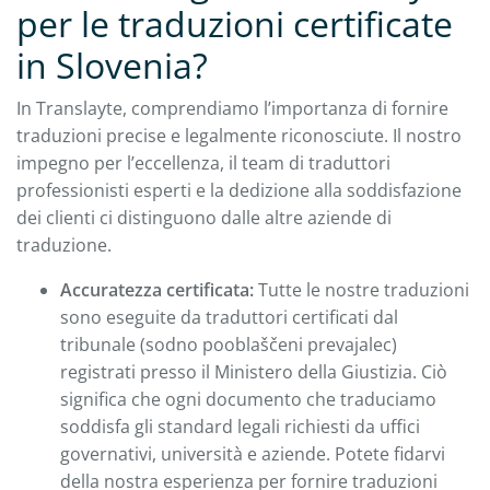
per le traduzioni certificate
in Slovenia?
In Translayte, comprendiamo l’importanza di fornire
traduzioni precise e legalmente riconosciute. Il nostro
impegno per l’eccellenza, il team di traduttori
professionisti esperti e la dedizione alla soddisfazione
dei clienti ci distinguono dalle altre aziende di
traduzione.
Accuratezza certificata:
Tutte le nostre traduzioni
sono eseguite da traduttori certificati dal
tribunale (sodno pooblaščeni prevajalec)
registrati presso il Ministero della Giustizia. Ciò
significa che ogni documento che traduciamo
soddisfa gli standard legali richiesti da uffici
governativi, università e aziende. Potete fidarvi
della nostra esperienza per fornire traduzioni