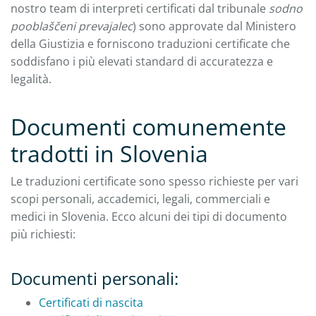
nostro team di interpreti certificati dal tribunale
sodno
pooblaščeni prevajalec
) sono approvate dal Ministero
della Giustizia e forniscono traduzioni certificate che
soddisfano i più elevati standard di accuratezza e
legalità.
Documenti comunemente
tradotti in Slovenia
Le traduzioni certificate sono spesso richieste per vari
scopi personali, accademici, legali, commerciali e
medici in Slovenia. Ecco alcuni dei tipi di documento
più richiesti:
Documenti personali:
Certificati di nascita