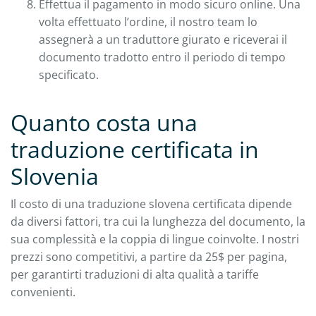
Effettua il pagamento in modo sicuro online. Una
volta effettuato l’ordine, il nostro team lo
assegnerà a un traduttore giurato e riceverai il
documento tradotto entro il periodo di tempo
specificato.
Quanto costa una
traduzione certificata in
Slovenia
Il costo di una traduzione slovena certificata dipende
da diversi fattori, tra cui la lunghezza del documento, la
sua complessità e la coppia di lingue coinvolte. I nostri
prezzi sono competitivi, a partire da 25$ per pagina,
per garantirti traduzioni di alta qualità a tariffe
convenienti.