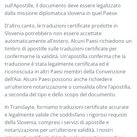
sull’Apostille, il documento deve essere legalizzato
dalla missione diplomatica slovena in quel Paese.
D’altro canto, le traduzioni certificate prodotte in
Slovenia potrebbero non essere accettate
automaticamente all’estero. Alcuni Paesi richiedono un
timbro di apostille sulle traduzioni certificate per
confermarne la validità. Un’apostilla conferma che la
traduzione è stata legalmente certificata ed è
riconosciuta in altri Paesi membri della Convenzione
dell’Aia. Alcuni Paesi possono anche richiedere
un’ulteriore notarizzazione o convalida oltre l’apostilla,
a seconda del tipo e dello scopo del documento.
In Translayte, forniamo traduzioni certificate accurate
e legalmente valide che soddisfano i rigorosi requisiti
della Slovenia, compresi i servizi di apostille e
notarizzazione per un’ulteriore validità. I nostri