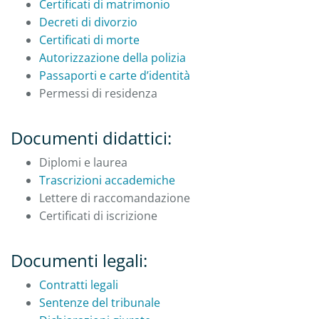
Certificati di matrimonio
Decreti di divorzio
Certificati di morte
Autorizzazione della polizia
Passaporti e carte d’identità
Permessi di residenza
Documenti didattici:
Diplomi e laurea
Trascrizioni accademiche
Lettere di raccomandazione
Certificati di iscrizione
Documenti legali:
Contratti legali
Sentenze del tribunale