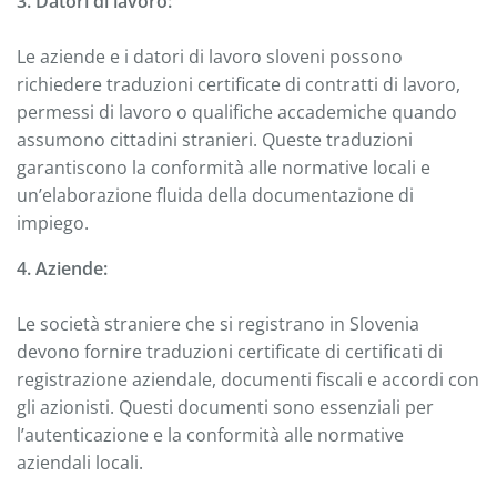
3. Datori di lavoro:
Le aziende e i datori di lavoro sloveni possono
richiedere traduzioni certificate di contratti di lavoro,
permessi di lavoro o qualifiche accademiche quando
assumono cittadini stranieri. Queste traduzioni
garantiscono la conformità alle normative locali e
un’elaborazione fluida della documentazione di
impiego.
4. Aziende:
Le società straniere che si registrano in Slovenia
devono fornire traduzioni certificate di certificati di
registrazione aziendale, documenti fiscali e accordi con
gli azionisti. Questi documenti sono essenziali per
l’autenticazione e la conformità alle normative
aziendali locali.