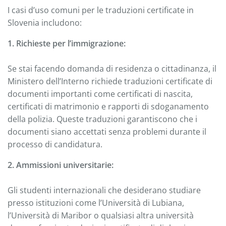
I casi d’uso comuni per le traduzioni certificate in
Slovenia includono:
1. Richieste per l’immigrazione:
Se stai facendo domanda di residenza o cittadinanza, il
Ministero dell’Interno richiede traduzioni certificate di
documenti importanti come certificati di nascita,
certificati di matrimonio e rapporti di sdoganamento
della polizia. Queste traduzioni garantiscono che i
documenti siano accettati senza problemi durante il
processo di candidatura.
2. Ammissioni universitarie:
Gli studenti internazionali che desiderano studiare
presso istituzioni come l’Università di Lubiana,
l’Università di Maribor o qualsiasi altra università