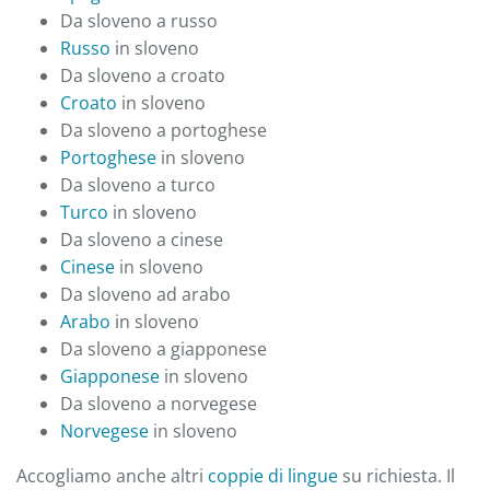
Da sloveno a russo
Russo
in sloveno
Da sloveno a croato
Croato
in sloveno
Da sloveno a portoghese
Portoghese
in sloveno
Da sloveno a turco
Turco
in sloveno
Da sloveno a cinese
Cinese
in sloveno
Da sloveno ad arabo
Arabo
in sloveno
Da sloveno a giapponese
Giapponese
in sloveno
Da sloveno a norvegese
Norvegese
in sloveno
Accogliamo anche altri
coppie di lingue
su richiesta. Il