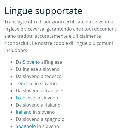
Lingue supportate
Translayte offre traduzioni certificate da sloveno a
inglese e viceversa, garantendo che i tuoi documenti
siano tradotti accuratamente e ufficialmente
riconosciuti. Le nostre coppie di lingue più comuni
includono:
Da
Sloveno
all’inglese
Da inglese a sloveno
Da sloveno a tedesco
Tedesco
in sloveno
Da sloveno a francese
Francese
in sloveno
Da sloveno a italiano
Italiano
in sloveno
Da sloveno a spagnolo
Spagnolo
in sloveno