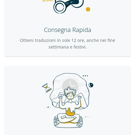
Consegna Rapida
Ottieni traduzioni in sole 12 ore, anche nei fine
settimana e festivi.