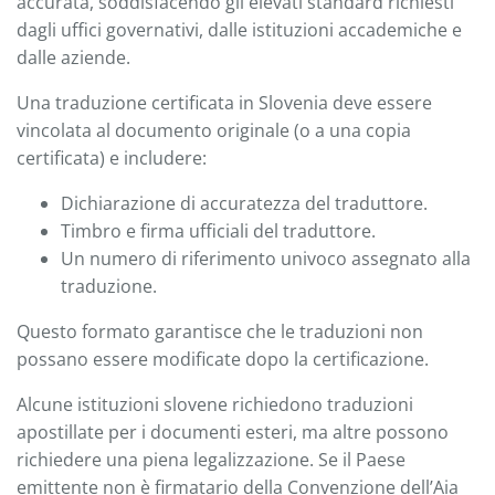
accurata, soddisfacendo gli elevati standard richiesti
dagli uffici governativi, dalle istituzioni accademiche e
dalle aziende.
Una traduzione certificata in Slovenia deve essere
vincolata al documento originale (o a una copia
certificata) e includere:
Dichiarazione di accuratezza del traduttore.
Timbro e firma ufficiali del traduttore.
Un numero di riferimento univoco assegnato alla
traduzione.
Questo formato garantisce che le traduzioni non
possano essere modificate dopo la certificazione.
Alcune istituzioni slovene richiedono traduzioni
apostillate per i documenti esteri, ma altre possono
richiedere una piena legalizzazione. Se il Paese
emittente non è firmatario della Convenzione dell’Aia