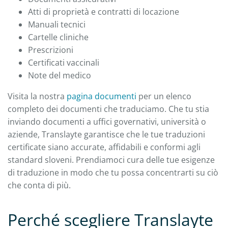
Atti di proprietà e contratti di locazione
Manuali tecnici
Cartelle cliniche
Prescrizioni
Certificati vaccinali
Note del medico
Visita la nostra
pagina documenti
per un elenco
completo dei documenti che traduciamo. Che tu stia
inviando documenti a uffici governativi, università o
aziende, Translayte garantisce che le tue traduzioni
certificate siano accurate, affidabili e conformi agli
standard sloveni. Prendiamoci cura delle tue esigenze
di traduzione in modo che tu possa concentrarti su ciò
che conta di più.
Perché scegliere Translayte