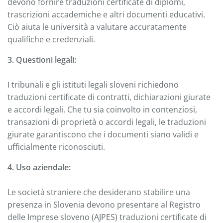
devono fornire traduzioni certificate di diplomi,
trascrizioni accademiche e altri documenti educativi.
Ciò aiuta le università a valutare accuratamente
qualifiche e credenziali.
3. Questioni legali:
I tribunali e gli istituti legali sloveni richiedono
traduzioni certificate di contratti, dichiarazioni giurate
e accordi legali. Che tu sia coinvolto in contenziosi,
transazioni di proprietà o accordi legali, le traduzioni
giurate garantiscono che i documenti siano validi e
ufficialmente riconosciuti.
4. Uso aziendale:
Le società straniere che desiderano stabilire una
presenza in Slovenia devono presentare al Registro
delle Imprese sloveno (AJPES) traduzioni certificate di