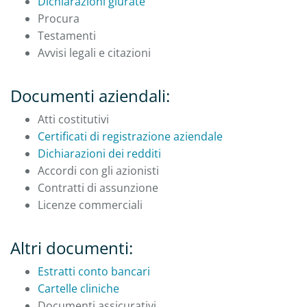
Dichiarazioni giurate
Procura
Testamenti
Avvisi legali e citazioni
Documenti aziendali:
Atti costitutivi
Certificati di registrazione aziendale
Dichiarazioni dei redditi
Accordi con gli azionisti
Contratti di assunzione
Licenze commerciali
Altri documenti:
Estratti conto bancari
Cartelle cliniche
Documenti assicurativi