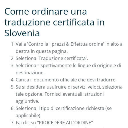
Come ordinare una
traduzione certificata in
Slovenia
Vai a 'Controlla i prezzi & Effettua ordine' in alto a
destra in questa pagina.
Seleziona 'Traduzione certificata'.
Seleziona rispettivamente le lingue di origine e di
destinazione.
Carica il documento ufficiale che devi tradurre.
Se si desidera usufruire di servizi veloci, seleziona
tale opzione. Fornisci eventuali istruzioni
aggiuntive.
Seleziona il tipo di certificazione richiesta (se
applicabile).
Fai clic su "PROCEDERE ALL’ORDINE"