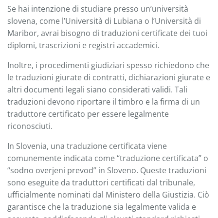
Se hai intenzione di studiare presso un’università
slovena, come l’Università di Lubiana o l’Università di
Maribor, avrai bisogno di traduzioni certificate dei tuoi
diplomi, trascrizioni e registri accademici.
Inoltre, i procedimenti giudiziari spesso richiedono che
le traduzioni giurate di contratti, dichiarazioni giurate e
altri documenti legali siano considerati validi. Tali
traduzioni devono riportare il timbro e la firma di un
traduttore certificato per essere legalmente
riconosciuti.
In Slovenia, una traduzione certificata viene
comunemente indicata come “traduzione certificata” o
“sodno overjeni prevod” in Sloveno. Queste traduzioni
sono eseguite da traduttori certificati dal tribunale,
ufficialmente nominati dal Ministero della Giustizia. Ciò
garantisce che la traduzione sia legalmente valida e