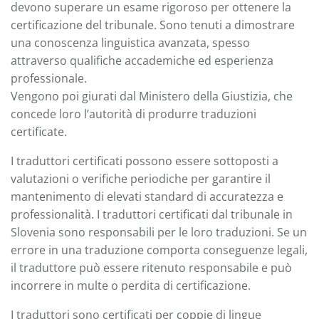
devono superare un esame rigoroso per ottenere la
certificazione del tribunale. Sono tenuti a dimostrare
una conoscenza linguistica avanzata, spesso
attraverso qualifiche accademiche ed esperienza
professionale.
Vengono poi giurati dal Ministero della Giustizia, che
concede loro l’autorità di produrre traduzioni
certificate.
I traduttori certificati possono essere sottoposti a
valutazioni o verifiche periodiche per garantire il
mantenimento di elevati standard di accuratezza e
professionalità. I traduttori certificati dal tribunale in
Slovenia sono responsabili per le loro traduzioni. Se un
errore in una traduzione comporta conseguenze legali,
il traduttore può essere ritenuto responsabile e può
incorrere in multe o perdita di certificazione.
I traduttori sono certificati per coppie di lingue