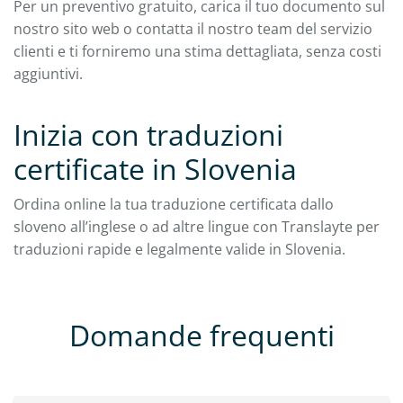
Per un preventivo gratuito, carica il tuo documento sul
nostro sito web o contatta il nostro team del servizio
clienti e ti forniremo una stima dettagliata, senza costi
aggiuntivi.
Inizia con traduzioni
certificate in Slovenia
Ordina online la tua traduzione certificata dallo
sloveno all’inglese o ad altre lingue con Translayte per
traduzioni rapide e legalmente valide in Slovenia.
Domande frequenti