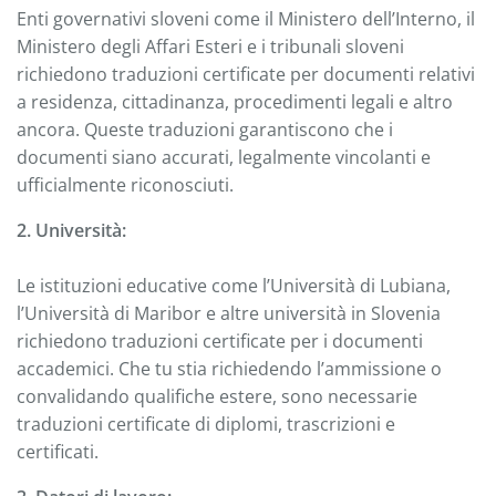
Enti governativi sloveni come il Ministero dell’Interno, il
Ministero degli Affari Esteri e i tribunali sloveni
richiedono traduzioni certificate per documenti relativi
a residenza, cittadinanza, procedimenti legali e altro
ancora. Queste traduzioni garantiscono che i
documenti siano accurati, legalmente vincolanti e
ufficialmente riconosciuti.
2. Università:
Le istituzioni educative come l’Università di Lubiana,
l’Università di Maribor e altre università in Slovenia
richiedono traduzioni certificate per i documenti
accademici. Che tu stia richiedendo l’ammissione o
convalidando qualifiche estere, sono necessarie
traduzioni certificate di diplomi, trascrizioni e
certificati.