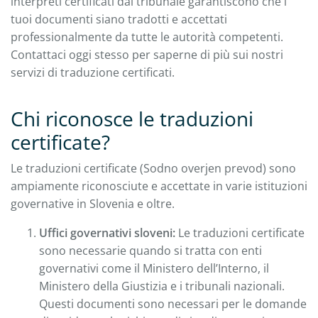
interpreti certificati dal tribunale garantiscono che i
tuoi documenti siano tradotti e accettati
professionalmente da tutte le autorità competenti.
Contattaci oggi stesso per saperne di più sui nostri
servizi di traduzione certificati.
Chi riconosce le traduzioni
certificate?
Le traduzioni certificate (Sodno overjen prevod) sono
ampiamente riconosciute e accettate in varie istituzioni
governative in Slovenia e oltre.
Uffici governativi sloveni:
Le traduzioni certificate
sono necessarie quando si tratta con enti
governativi come il Ministero dell’Interno, il
Ministero della Giustizia e i tribunali nazionali.
Questi documenti sono necessari per le domande