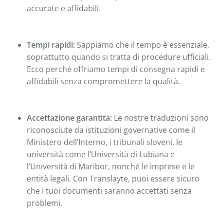
accurate e affidabili.
Tempi rapidi:
Sappiamo che il tempo è essenziale,
soprattutto quando si tratta di procedure ufficiali.
Ecco perché offriamo tempi di consegna rapidi e
affidabili senza compromettere la qualità.
Accettazione garantita:
Le nostre traduzioni sono
riconosciute da istituzioni governative come il
Ministero dell’Interno, i tribunali sloveni, le
università come l’Università di Lubiana e
l’Università di Maribor, nonché le imprese e le
entità legali. Con Translayte, puoi essere sicuro
che i tuoi documenti saranno accettati senza
problemi.