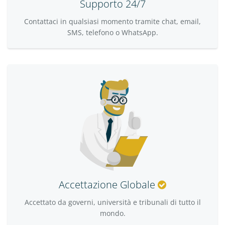
Supporto 24/7
Contattaci in qualsiasi momento tramite chat, email,
SMS, telefono o WhatsApp.
Accettazione Globale
Accettato da governi, università e tribunali di tutto il
mondo.