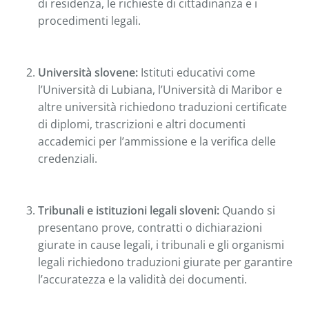
di residenza, le richieste di cittadinanza e i
procedimenti legali.
Università slovene:
Istituti educativi come
l’Università di Lubiana, l’Università di Maribor e
altre università richiedono traduzioni certificate
di diplomi, trascrizioni e altri documenti
accademici per l’ammissione e la verifica delle
credenziali.
Tribunali e istituzioni legali sloveni:
Quando si
presentano prove, contratti o dichiarazioni
giurate in cause legali, i tribunali e gli organismi
legali richiedono traduzioni giurate per garantire
l’accuratezza e la validità dei documenti.