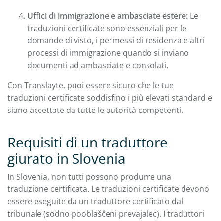
Uffici di immigrazione e ambasciate estere:
Le
traduzioni certificate sono essenziali per le
domande di visto, i permessi di residenza e altri
processi di immigrazione quando si inviano
documenti ad ambasciate e consolati.
Con Translayte, puoi essere sicuro che le tue
traduzioni certificate soddisfino i più elevati standard e
siano accettate da tutte le autorità competenti.
Requisiti di un traduttore
giurato in Slovenia
In Slovenia, non tutti possono produrre una
traduzione certificata. Le traduzioni certificate devono
essere eseguite da un traduttore certificato dal
tribunale (sodno pooblaščeni prevajalec). I traduttori