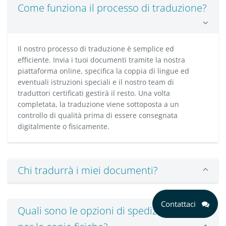
Come funziona il processo di traduzione?
Il nostro processo di traduzione è semplice ed
efficiente. Invia i tuoi documenti tramite la nostra
piattaforma online, specifica la coppia di lingue ed
eventuali istruzioni speciali e il nostro team di
traduttori certificati gestirà il resto. Una volta
completata, la traduzione viene sottoposta a un
controllo di qualità prima di essere consegnata
digitalmente o fisicamente.
Chi tradurrà i miei documenti?
Contattaci
Quali sono le opzioni di spedizione/invio