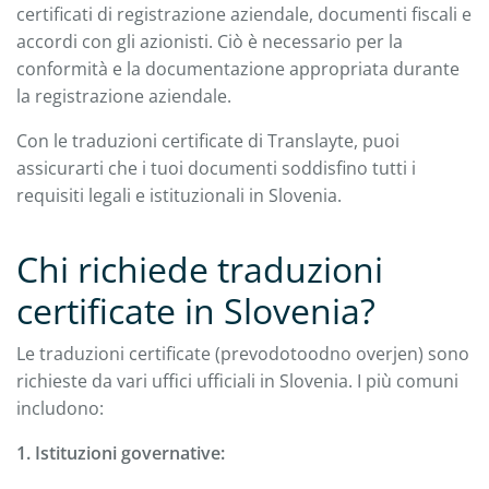
certificati di registrazione aziendale, documenti fiscali e
accordi con gli azionisti. Ciò è necessario per la
conformità e la documentazione appropriata durante
la registrazione aziendale.
Con le traduzioni certificate di Translayte, puoi
assicurarti che i tuoi documenti soddisfino tutti i
requisiti legali e istituzionali in Slovenia.
Chi richiede traduzioni
certificate in Slovenia?
Le traduzioni certificate (prevodotoodno overjen) sono
richieste da vari uffici ufficiali in Slovenia. I più comuni
includono:
1. Istituzioni governative: