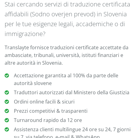
Stai cercando servizi di traduzione certificata
affidabili (Sodno overjen prevod) in Slovenia
per le tue esigenze legali, accademiche o di
immigrazione?
Translayte fornisce traduzioni certificate accettate da
ambasciate, tribunali, università, istituti finanziari e
altre autorità in Slovenia.
Accettazione garantita al 100% da parte delle
autorità slovene
Traduttori autorizzati dal Ministero della Giustizia
Ordini online facili & sicuri
Prezzi competitivi & trasparenti
Turnaround rapido da 12 ore
Assistenza clienti multilingue 24 ore su 24, 7 giorni
su 7, via telefono, e-mail & WhatsApp