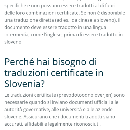
specifiche e non possono essere tradotti al di fuori
delle loro combinazioni certificate. Se non è disponibile
una traduzione diretta (ad es., da cinese a sloveno), il
documento deve essere tradotto in una lingua
intermedia, come l’inglese, prima di essere tradotto in
sloveno.
Perché hai bisogno di
traduzioni certificate in
Slovenia?
Le traduzioni certificate (prevodotoodno overjen) sono
necessarie quando si inviano documenti ufficiali alle
autorità governative, alle università e alle aziende
slovene. Assicurano che i documenti tradotti siano
accurati, affidabili e legalmente riconosciuti.