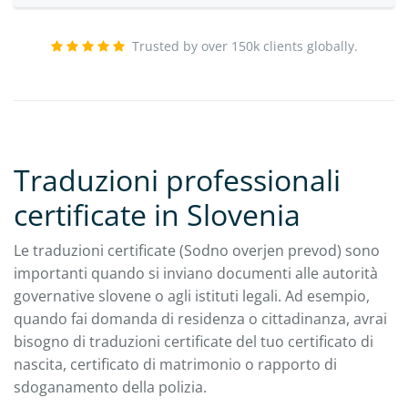
Trusted by over 150k clients globally.
Traduzioni professionali
certificate in Slovenia
Le traduzioni certificate (Sodno overjen prevod) sono
importanti quando si inviano documenti alle autorità
governative slovene o agli istituti legali. Ad esempio,
quando fai domanda di residenza o cittadinanza, avrai
bisogno di traduzioni certificate del tuo certificato di
nascita, certificato di matrimonio o rapporto di
sdoganamento della polizia.