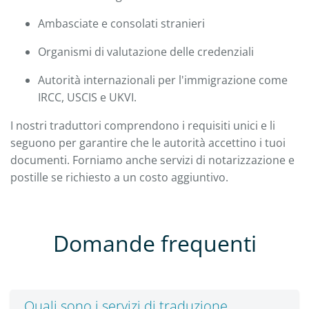
Ambasciate e consolati stranieri
Organismi di valutazione delle credenziali
Autorità internazionali per l'immigrazione come
IRCC, USCIS e UKVI.
I nostri traduttori comprendono i requisiti unici e li
seguono per garantire che le autorità accettino i tuoi
documenti. Forniamo anche servizi di notarizzazione e
postille se richiesto a un costo aggiuntivo.
Domande frequenti
Quali sono i servizi di traduzione