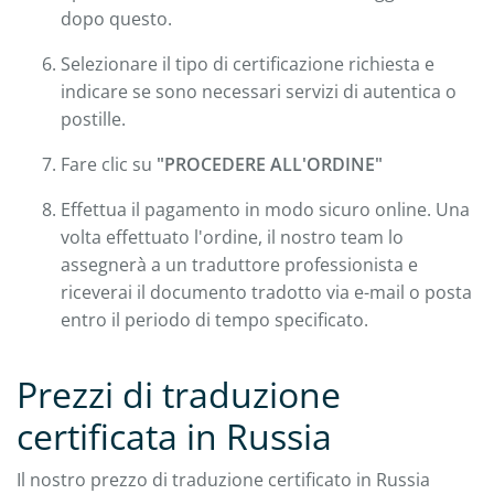
dopo questo.
Selezionare il tipo di certificazione richiesta e
indicare se sono necessari servizi di autentica o
postille.
Fare clic su
"PROCEDERE ALL'ORDINE"
Effettua il pagamento in modo sicuro online. Una
volta effettuato l'ordine, il nostro team lo
assegnerà a un traduttore professionista e
riceverai il documento tradotto via e-mail o posta
entro il periodo di tempo specificato.
Prezzi di traduzione
certificata in Russia
Il nostro prezzo di traduzione certificato in Russia