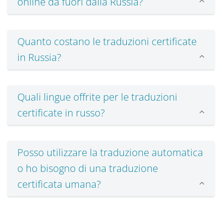
online da fuori dalla Russia?
Quanto costano le traduzioni certificate
in Russia?
Quali lingue offrite per le traduzioni
certificate in russo?
Posso utilizzare la traduzione automatica
o ho bisogno di una traduzione
certificata umana?