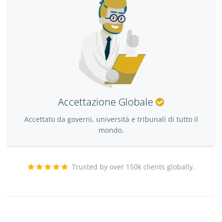
Accettazione Globale
Accettato da governi, università e tribunali di tutto il
mondo.
Trusted by over 150k clients globally.