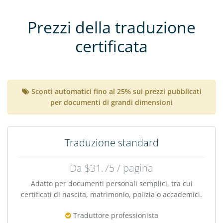
Prezzi della traduzione
certificata
Sconti automatici fino al 25% sui prezzi pubblicati
per documenti di grandi dimensioni
Traduzione standard
Da $31.75 / pagina
Adatto per documenti personali semplici, tra cui
certificati di nascita, matrimonio, polizia o accademici.
Traduttore professionista