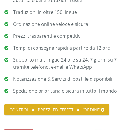
autorità e delle istituzioni russe
Traduzioni in oltre 150 lingue
Ordinazione online veloce e sicura
Prezzi trasparenti e competitivi
Tempi di consegna rapidi a partire da 12 ore
Supporto multilingue 24 ore su 24, 7 giorni su 7
tramite telefono, e-mail e WhatsApp
Notarizzazione & Servizi di postille disponibili
Spedizione prioritaria e sicura in tutto il mondo
CONTROLLA I PREZZI ED EFFETTUA L'ORDINE