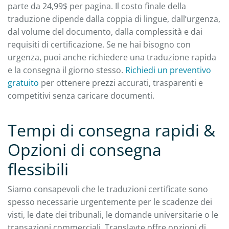
parte da 24,99$ per pagina. Il costo finale della
traduzione dipende dalla coppia di lingue, dall’urgenza,
dal volume del documento, dalla complessità e dai
requisiti di certificazione. Se ne hai bisogno con
urgenza, puoi anche richiedere una traduzione rapida
e la consegna il giorno stesso.
Richiedi un preventivo
gratuito
per ottenere prezzi accurati, trasparenti e
competitivi senza caricare documenti.
Tempi di consegna rapidi &
Opzioni di consegna
flessibili
Siamo consapevoli che le traduzioni certificate sono
spesso necessarie urgentemente per le scadenze dei
visti, le date dei tribunali, le domande universitarie o le
transazioni commerciali. Translayte offre opzioni di