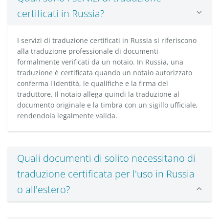
certificati in Russia?
I servizi di traduzione certificati in Russia si riferiscono
alla traduzione professionale di documenti
formalmente verificati da un notaio. In Russia, una
traduzione è certificata quando un notaio autorizzato
conferma l'identità, le qualifiche e la firma del
traduttore. Il notaio allega quindi la traduzione al
documento originale e la timbra con un sigillo ufficiale,
rendendola legalmente valida.
Quali documenti di solito necessitano di
traduzione certificata per l'uso in Russia
o all'estero?