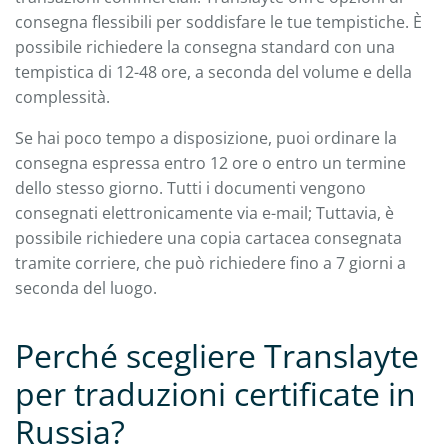
consegna flessibili per soddisfare le tue tempistiche. È
possibile richiedere la consegna standard con una
tempistica di 12-48 ore, a seconda del volume e della
complessità.
Se hai poco tempo a disposizione, puoi ordinare la
consegna espressa entro 12 ore o entro un termine
dello stesso giorno. Tutti i documenti vengono
consegnati elettronicamente via e-mail; Tuttavia, è
possibile richiedere una copia cartacea consegnata
tramite corriere, che può richiedere fino a 7 giorni a
seconda del luogo.
Perché scegliere Translayte
per traduzioni certificate in
Russia?