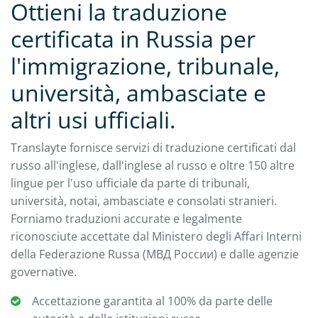
Ottieni la traduzione
certificata in Russia per
l'immigrazione, tribunale,
università, ambasciate e
altri usi ufficiali.
Translayte fornisce servizi di traduzione certificati dal
russo all'inglese, dall'inglese al russo e oltre 150 altre
lingue per l'uso ufficiale da parte di tribunali,
università, notai, ambasciate e consolati stranieri.
Forniamo traduzioni accurate e legalmente
riconosciute accettate dal Ministero degli Affari Interni
della Federazione Russa (МВД России) e dalle agenzie
governative.
Accettazione garantita al 100% da parte delle