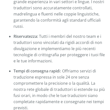
grande esperienza in vari settori e lingue. I nostri
traduttori sono accuratamente controllati,
madrelingua e fluenti nelle coppie linguistiche,
garantendo la conformità agli standard ufficiali
russi.
Riservatezza:
Tutti i membri del nostro team e i
traduttori sono vincolati da rigidi accordi di non
divulgazione e implementiamo le più recenti
tecnologie di crittografia per proteggere i tuoi file
e le tue informazioni.
Tempi di consegna rapid
i: Offriamo servizi di
traduzione espressa in sole 24 ore senza
compromettere la precisione o la qualità. La
nostra rete globale di traduttori si estende su più
fusi orari, in modo che le tue traduzioni siano
completate rapidamente e consegnate nei tempi
previsti.