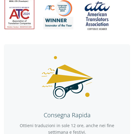
Consegna Rapida
Ottieni traduzioni in sole 12 ore, anche nei fine
settimana e festivi.