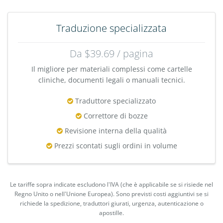
Traduzione specializzata
Da $39.69 / pagina
Il migliore per materiali complessi come cartelle
cliniche, documenti legali o manuali tecnici.
Traduttore specializzato
Correttore di bozze
Revisione interna della qualità
Prezzi scontati sugli ordini in volume
Le tariffe sopra indicate escludono l'IVA (che è applicabile se si risiede nel
Regno Unito o nell'Unione Europea). Sono previsti costi aggiuntivi se si
richiede la spedizione, traduttori giurati, urgenza, autenticazione o
apostille.