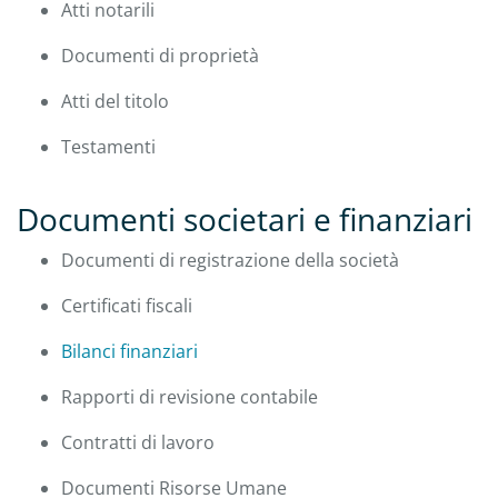
Atti notarili
Documenti di proprietà
Atti del titolo
Testamenti
Documenti societari e finanziari
Documenti di registrazione della società
Certificati fiscali
Bilanci finanziari
Rapporti di revisione contabile
Contratti di lavoro
Documenti Risorse Umane