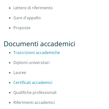
Lettere di riferimento
Gare d'appalto
Proposte
Documenti accademici
Trascrizioni accademiche
Diplomi universitari
Lauree
Certificati accademici
Qualifiche professionali
Riferimenti accademici