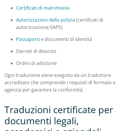
Certificati di matrimonio
Autorizzazioni della polizia
(certificati di
autorizzazione SAPS)
Passaporti
e documenti di identità
Decreti di divorzio
Ordini di adozione
Ogni traduzione viene eseguita da un traduttore
accreditato che comprende i requisiti di formato e
agenzia per garantire la conformità.
Traduzioni certificate per
documenti legali,