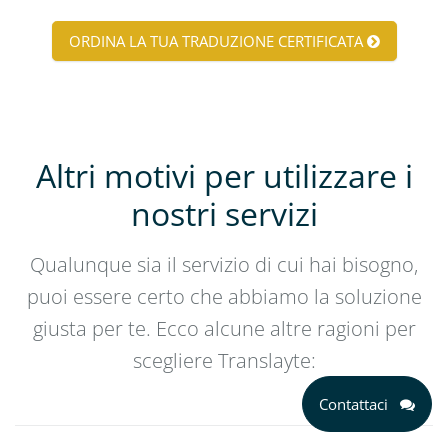
ORDINA LA TUA TRADUZIONE CERTIFICATA
Altri motivi per utilizzare i
nostri servizi
Qualunque sia il servizio di cui hai bisogno,
puoi essere certo che abbiamo la soluzione
giusta per te. Ecco alcune altre ragioni per
scegliere Translayte:
Contattaci