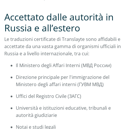
Accettato dalle autorità in
Russia e all’estero
Le traduzioni certificate di Translayte sono affidabili e
accettate da una vasta gamma di organismi ufficiali in
Russia e a livello internazionale, tra cui:
Il Ministero degli Affari Interni (МВД России)
Direzione principale per l'immigrazione del
Ministero degli affari interni (ГУВМ МВД)
Uffici del Registro Civile (ЗАГС)
Università e istituzioni educative, tribunali e
autorità giudiziarie
Notai e studi legali