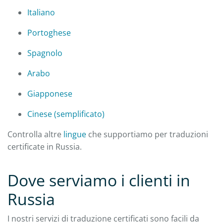
Italiano
Portoghese
Spagnolo
Arabo
Giapponese
Cinese (semplificato)
Controlla altre
lingue
che supportiamo per traduzioni
certificate in Russia.
Dove serviamo i clienti in
Russia
I nostri servizi di traduzione certificati sono facili da