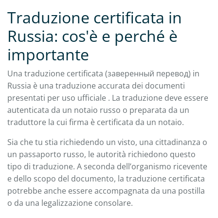
Traduzione certificata in
Russia: cos'è e perché è
importante
Una traduzione certificata (заверенный перевод) in
Russia è una traduzione accurata dei documenti
presentati per uso ufficiale . La traduzione deve essere
autenticata da un notaio russo o preparata da un
traduttore la cui firma è certificata da un notaio.
Sia che tu stia richiedendo un visto, una cittadinanza o
un passaporto russo, le autorità richiedono questo
tipo di traduzione. A seconda dell’organismo ricevente
e dello scopo del documento, la traduzione certificata
potrebbe anche essere accompagnata da una postilla
o da una legalizzazione consolare.