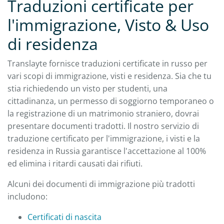
Traduzioni certificate per
l'immigrazione, Visto & Uso
di residenza
Translayte fornisce traduzioni certificate in russo per
vari scopi di immigrazione, visti e residenza. Sia che tu
stia richiedendo un visto per studenti, una
cittadinanza, un permesso di soggiorno temporaneo o
la registrazione di un matrimonio straniero, dovrai
presentare documenti tradotti. Il nostro servizio di
traduzione certificato per l'immigrazione, i visti e la
residenza in Russia garantisce l'accettazione al 100%
ed elimina i ritardi causati dai rifiuti.
Alcuni dei documenti di immigrazione più tradotti
includono:
Certificati di nascita