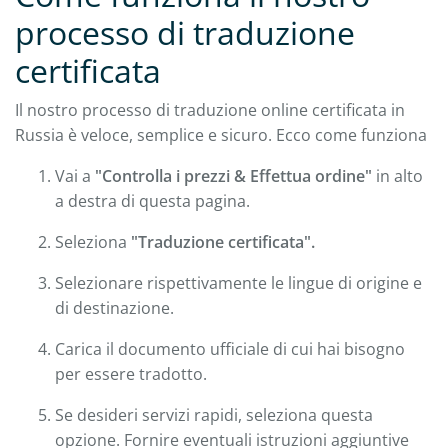
processo di traduzione
certificata
Il nostro processo di traduzione online certificata in
Russia è veloce, semplice e sicuro. Ecco come funziona
Vai a
"Controlla i prezzi & Effettua ordine"
in alto
a destra di questa pagina.
Seleziona
"Traduzione certificata".
Selezionare rispettivamente le lingue di origine e
di destinazione.
Carica il documento ufficiale di cui hai bisogno
per essere tradotto.
Se desideri servizi rapidi, seleziona questa
opzione. Fornire eventuali istruzioni aggiuntive