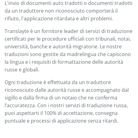
L'invio di documenti auto tradotti o documenti tradotti
da un traduttore non riconosciuto comporterà il
rifiuto, l'applicazione ritardata e altri problemi.
Translayte è un fornitore leader di servizi di traduzione
certificati per le procedure ufficiali con tribunali, notai,
università, banche e autorità migratorie. Le nostre
traduzioni sono gestite da madrelingua che capiscono
la lingua e i requisiti di formattazione delle autorità
russe e globali.
Ogni traduzione è effettuata da un traduttore
riconosciuto dalle autorità russe e accompagnato dal
sigillo e dalla firma di un notaio che ne conferma
l’accuratezza. Con i nostri servizi di traduzione russa,
puoi aspettarti il 100% di accettazione, consegna
puntuale e processi di applicazione senza ritardi.