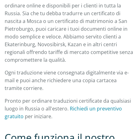
ordinare online e disponibili per i clienti in tutta la
Russia. Sia che tu debba tradurre un certificato di
nascita a Mosca o un certificato di matrimonio a San
Pietroburgo, puoi caricare i tuoi documenti online in
modo semplice e veloce. Abbiamo servito clienti a
Ekaterinburg, Novosibirsk, Kazan e in altri centri
regionali offrendo tariffe di mercato competitive senza
compromettere la qualità.
Ogni traduzione viene consegnata digitalmente via e-
mail e puoi anche richiedere una copia cartacea
tramite corriere.
Pronto per ordinare traduzioni certificate da qualsiasi
luogo in Russia o all'estero.
Richiedi un preventivo
gratuito
per iniziare.
Come funziona il nostro