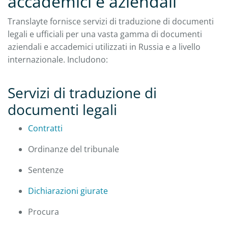
accademici e aziendali
Translayte fornisce servizi di traduzione di documenti
legali e ufficiali per una vasta gamma di documenti
aziendali e accademici utilizzati in Russia e a livello
internazionale. Includono:
Servizi di traduzione di
documenti legali
Contratti
Ordinanze del tribunale
Sentenze
Dichiarazioni giurate
Procura