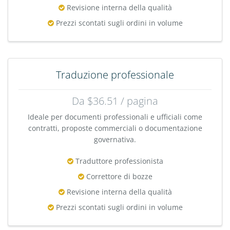
Revisione interna della qualità
Prezzi scontati sugli ordini in volume
Traduzione professionale
Da $36.51 / pagina
Ideale per documenti professionali e ufficiali come
contratti, proposte commerciali o documentazione
governativa.
Traduttore professionista
Correttore di bozze
Revisione interna della qualità
Prezzi scontati sugli ordini in volume