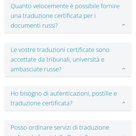
Quanto velocemente è possibile fornire
una traduzione certificata per i
documenti russi?
Le vostre traduzioni certificate sono
accettate da tribunali, università e
ambasciate russe?
Ho bisogno di autenticazioni, postille e
traduzione certificata?
Posso ordinare servizi di traduzione