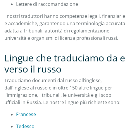
Lettere di raccomandazione
I nostri traduttori hanno competenze legali, finanziarie
e accademiche, garantendo una terminologia accurata
adatta a tribunali, autorità di regolamentazione,
università e organismi di licenza professionali russi.
Lingue che traduciamo da e
verso il russo
Traduciamo documenti dal russo all'inglese,
dall'inglese al russo e in oltre 150 altre lingue per
l'immigrazione, i tribunali, le università e gli scopi
ufficiali in Russia. Le nostre lingue più richieste sono:
Francese
Tedesco