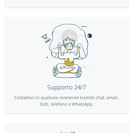
Supporto 24/7
Contattaci in qualsiasi momento tramite chat, email,
SMS, telefono o WhatsApp.