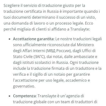
Scegliere il servizio di traduzione giusto per la
traduzione certificata in Russia è importante quando i
tuoi documenti determinano il successo di un visto,
una domanda di lavoro o un processo legale. Ecco
perché migliaia di clienti si affidano a Translayte:
Accettazione garantita:
Le nostre traduzioni legali
sono ufficialmente riconosciute dal Ministero
degli Affari Interni (МВД России), dagli Uffici di
Stato Civile (ЗАГС), dai notai, dalle ambasciate e
dagli istituti scolastici in Russia. Ogni traduzione
include la traduzione firmata di un traduttore e la
verifica e il sigillo di un notaio per garantire
l'accettazione per uso legale, accademico e
governativo.
Competenza
: Translayte è un'agenzia di
traduzione globale con un team di traduttori di