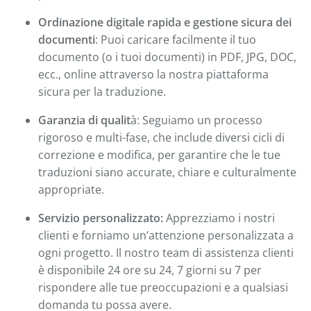
Ordinazione digitale rapida e gestione sicura dei
documenti
: Puoi caricare facilmente il tuo
documento (o i tuoi documenti) in PDF, JPG, DOC,
ecc., online attraverso la nostra piattaforma
sicura per la traduzione.
Garanzia di qualit
à: Seguiamo un processo
rigoroso e multi-fase, che include diversi cicli di
correzione e modifica, per garantire che le tue
traduzioni siano accurate, chiare e culturalmente
appropriate.
Servizio personalizzato:
Apprezziamo i nostri
clienti e forniamo un’attenzione personalizzata a
ogni progetto. Il nostro team di assistenza clienti
è disponibile 24 ore su 24, 7 giorni su 7 per
rispondere alle tue preoccupazioni e a qualsiasi
domanda tu possa avere.