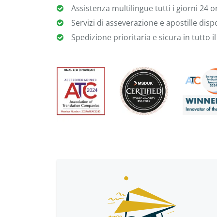
Assistenza multilingue tutti i giorni 24 
Servizi di asseverazione e apostille dispo
Spedizione prioritaria e sicura in tutto 