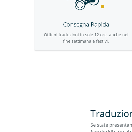
Consegna Rapida
Ottieni traduzioni in sole 12 ore, anche nei
fine settimana e festivi.
Traduzion
Se state presentan