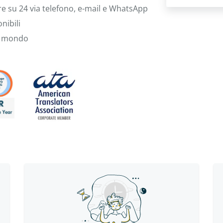
ore su 24 via telefono, e-mail e WhatsApp
nibili
il mondo