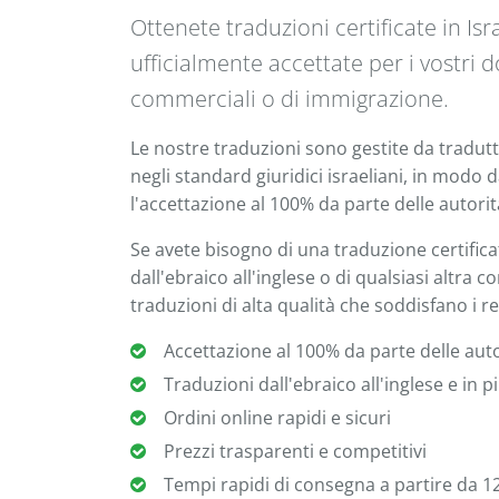
Ottenete traduzioni certificate in Isra
ufficialmente accettate per i vostri 
commerciali o di immigrazione.
Le nostre traduzioni sono gestite da tradutt
negli standard giuridici israeliani, in modo 
l'accettazione al 100% da parte delle autorità
Se avete bisogno di una traduzione certifica
dall'ebraico all'inglese o di qualsiasi altra
traduzioni di alta qualità che soddisfano i requ
Accettazione al 100% da parte delle autor
Traduzioni dall'ebraico all'inglese e in p
Ordini online rapidi e sicuri
Prezzi trasparenti e competitivi
Tempi rapidi di consegna a partire da 1