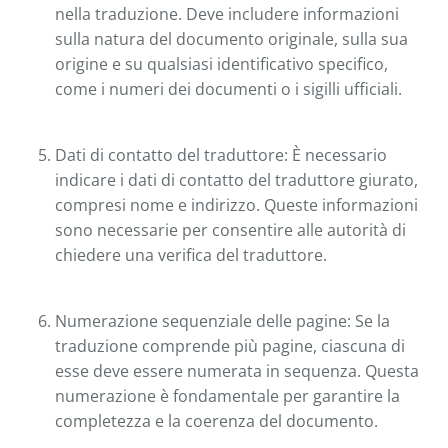
nella traduzione. Deve includere informazioni
sulla natura del documento originale, sulla sua
origine e su qualsiasi identificativo specifico,
come i numeri dei documenti o i sigilli ufficiali.
Dati di contatto del traduttore: È necessario
indicare i dati di contatto del traduttore giurato,
compresi nome e indirizzo. Queste informazioni
sono necessarie per consentire alle autorità di
chiedere una verifica del traduttore.
Numerazione sequenziale delle pagine: Se la
traduzione comprende più pagine, ciascuna di
esse deve essere numerata in sequenza. Questa
numerazione è fondamentale per garantire la
completezza e la coerenza del documento.