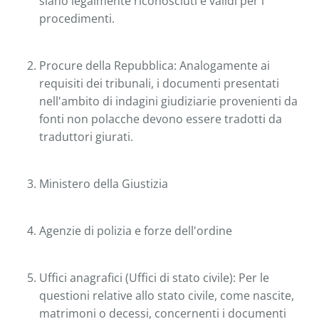
siano legalmente riconosciuti e validi per i
procedimenti.
Procure della Repubblica: Analogamente ai
requisiti dei tribunali, i documenti presentati
nell'ambito di indagini giudiziarie provenienti da
fonti non polacche devono essere tradotti da
traduttori giurati.
Ministero della Giustizia
Agenzie di polizia e forze dell'ordine
Uffici anagrafici (Uffici di stato civile): Per le
questioni relative allo stato civile, come nascite,
matrimoni o decessi, concernenti i documenti