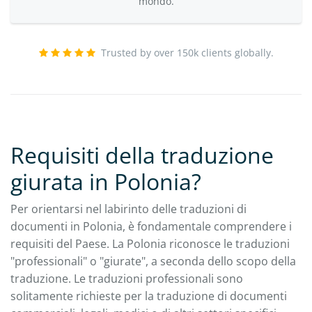
mondo.
Trusted by over 150k clients globally.
Requisiti della traduzione
giurata in Polonia?
Per orientarsi nel labirinto delle traduzioni di
documenti in Polonia, è fondamentale comprendere i
requisiti del Paese. La Polonia riconosce le traduzioni
"professionali" o "giurate", a seconda dello scopo della
traduzione. Le traduzioni professionali sono
solitamente richieste per la traduzione di documenti