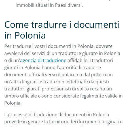
immobili situati in Paesi diversi.
Come tradurre i documenti
in Polonia
Per tradurre i vostri documenti in Polonia, dovrete
avvalervi dei servizi di un traduttore giurato in Polonia
o di un'
agenzia di traduzione
affidabile. I traduttori
giurati in Polonia hanno l'autorità di tradurre
documenti ufficiali verso il polacco o dal polacco in
un'altra lingua. Le traduzioni effettuate da questi
traduttori giurati professionisti di solito recano un
timbro ufficiale e sono considerate legalmente valide in
Polonia.
Il processo di traduzione di documenti in Polonia
prevede in genere la fornitura dei documenti originali o