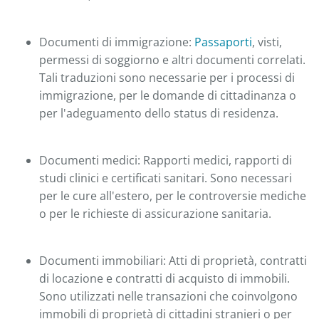
Documenti di immigrazione:
Passaporti
, visti,
permessi di soggiorno e altri documenti correlati.
Tali traduzioni sono necessarie per i processi di
immigrazione, per le domande di cittadinanza o
per l'adeguamento dello status di residenza.
Documenti medici: Rapporti medici, rapporti di
studi clinici e certificati sanitari. Sono necessari
per le cure all'estero, per le controversie mediche
o per le richieste di assicurazione sanitaria.
Documenti immobiliari: Atti di proprietà, contratti
di locazione e contratti di acquisto di immobili.
Sono utilizzati nelle transazioni che coinvolgono
immobili di proprietà di cittadini stranieri o per