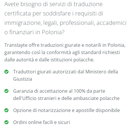
Avete bisogno di servizi di traduzione
certificata per soddisfare i requisiti di
immigrazione, legali, professionali, accademici
o finanziari in Polonia?
Translayte offre traduzioni giurate e notarili in Polonia,
garantendo così la conformità agli standard richiesti
dalle autorità e dalle istituzioni polacche.
Traduttori giurati autorizzati dal Ministero della
Giustizia
Garanzia di accettazione al 100% da parte
dell'Ufficio stranieri e delle ambasciate polacche
Opzione di notarizzazione e apostille disponibile
Ordini online facili e sicuri