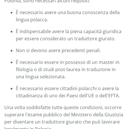
Polonia, sono necessari alcuni requisiti:
È necessario avere una buona conoscenza della
lingua polacca.
È indispensabile avere la piena capacità giuridica
per essere considerato un traduttore giurato.
Non si devono avere precedenti penali.
È necessario essere in possesso di un master in
filologia o di studi post-laurea in traduzione in
una lingua selezionata.
È necessario essere cittadini polacchi o avere la
cittadinanza di uno dei Paesi dell'UE o dell'EFTA.
Una volta soddisfatte tutte queste condizioni, occorre
superare l'esame pubblico del Ministero della Giustizia
per diventare un traduttore giurato che può lavorare
legalmente in Polonia.