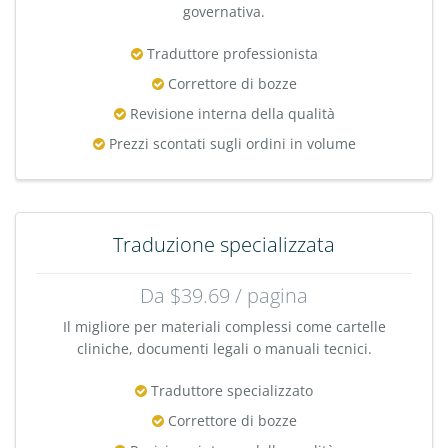
governativa.
Traduttore professionista
Correttore di bozze
Revisione interna della qualità
Prezzi scontati sugli ordini in volume
Traduzione specializzata
Da $39.69 / pagina
Il migliore per materiali complessi come cartelle
cliniche, documenti legali o manuali tecnici.
Traduttore specializzato
Correttore di bozze