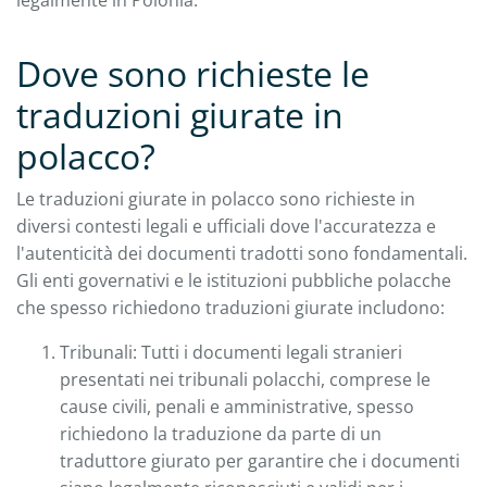
Dove sono richieste le
traduzioni giurate in
polacco?
Le traduzioni giurate in polacco sono richieste in
diversi contesti legali e ufficiali dove l'accuratezza e
l'autenticità dei documenti tradotti sono fondamentali.
Gli enti governativi e le istituzioni pubbliche polacche
che spesso richiedono traduzioni giurate includono:
Tribunali: Tutti i documenti legali stranieri
presentati nei tribunali polacchi, comprese le
cause civili, penali e amministrative, spesso
richiedono la traduzione da parte di un
traduttore giurato per garantire che i documenti