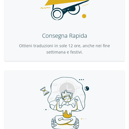
Consegna Rapida
Ottieni traduzioni in sole 12 ore, anche nei fine
settimana e festivi.