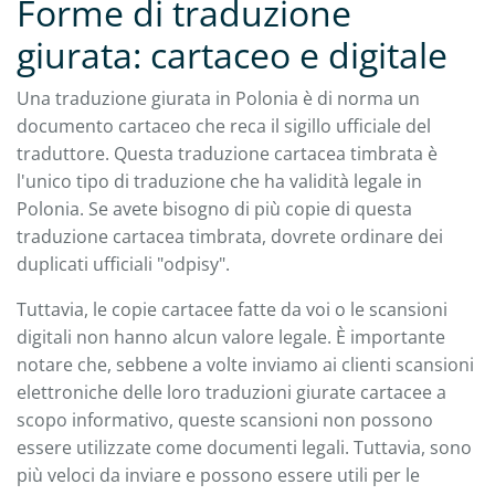
Forme di traduzione
giurata: cartaceo e digitale
Una traduzione giurata in Polonia è di norma un
documento cartaceo che reca il sigillo ufficiale del
traduttore. Questa traduzione cartacea timbrata è
l'unico tipo di traduzione che ha validità legale in
Polonia. Se avete bisogno di più copie di questa
traduzione cartacea timbrata, dovrete ordinare dei
duplicati ufficiali "odpisy".
Tuttavia, le copie cartacee fatte da voi o le scansioni
digitali non hanno alcun valore legale. È importante
notare che, sebbene a volte inviamo ai clienti scansioni
elettroniche delle loro traduzioni giurate cartacee a
scopo informativo, queste scansioni non possono
essere utilizzate come documenti legali. Tuttavia, sono
più veloci da inviare e possono essere utili per le