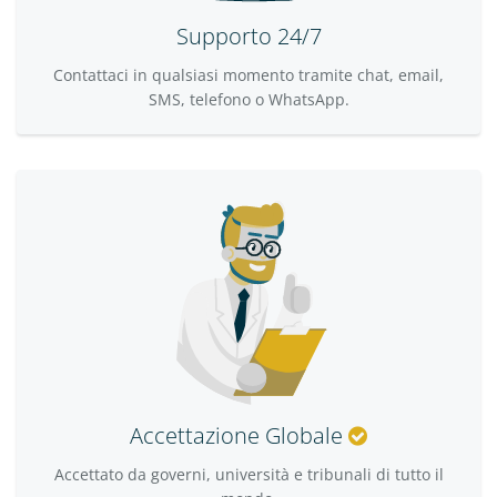
Supporto 24/7
Contattaci in qualsiasi momento tramite chat, email,
SMS, telefono o WhatsApp.
Accettazione Globale
Accettato da governi, università e tribunali di tutto il