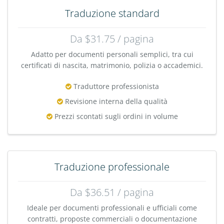
Traduzione standard
Da $31.75 / pagina
Adatto per documenti personali semplici, tra cui
certificati di nascita, matrimonio, polizia o accademici.
Traduttore professionista
Revisione interna della qualità
Prezzi scontati sugli ordini in volume
Traduzione professionale
Da $36.51 / pagina
Ideale per documenti professionali e ufficiali come
contratti, proposte commerciali o documentazione