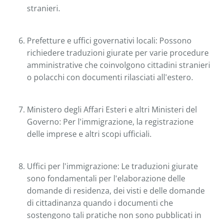
stranieri.
Prefetture e uffici governativi locali: Possono
richiedere traduzioni giurate per varie procedure
amministrative che coinvolgono cittadini stranieri
o polacchi con documenti rilasciati all'estero.
Ministero degli Affari Esteri e altri Ministeri del
Governo: Per l'immigrazione, la registrazione
delle imprese e altri scopi ufficiali.
Uffici per l'immigrazione: Le traduzioni giurate
sono fondamentali per l'elaborazione delle
domande di residenza, dei visti e delle domande
di cittadinanza quando i documenti che
sostengono tali pratiche non sono pubblicati in