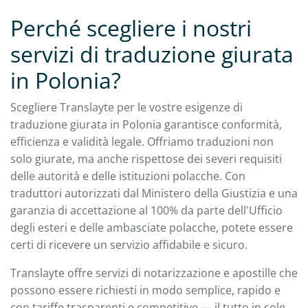
Perché scegliere i nostri
servizi di traduzione giurata
in Polonia?
Scegliere Translayte per le vostre esigenze di
traduzione giurata in Polonia garantisce conformità,
efficienza e validità legale. Offriamo traduzioni non
solo giurate, ma anche rispettose dei severi requisiti
delle autorità e delle istituzioni polacche. Con
traduttori autorizzati dal Ministero della Giustizia e una
garanzia di accettazione al 100% da parte dell'Ufficio
degli esteri e delle ambasciate polacche, potete essere
certi di ricevere un servizio affidabile e sicuro.
Translayte offre servizi di notarizzazione e apostille che
possono essere richiesti in modo semplice, rapido e
con tariffe trasparenti e competitive — il tutto in sole