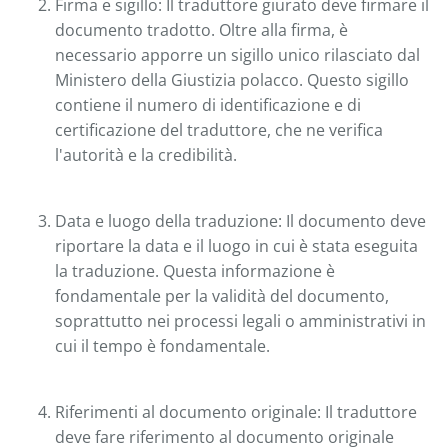
Firma e sigillo: Il traduttore giurato deve firmare il
documento tradotto. Oltre alla firma, è
necessario apporre un sigillo unico rilasciato dal
Ministero della Giustizia polacco. Questo sigillo
contiene il numero di identificazione e di
certificazione del traduttore, che ne verifica
l'autorità e la credibilità.
Data e luogo della traduzione: Il documento deve
riportare la data e il luogo in cui è stata eseguita
la traduzione. Questa informazione è
fondamentale per la validità del documento,
soprattutto nei processi legali o amministrativi in
cui il tempo è fondamentale.
Riferimenti al documento originale: Il traduttore
deve fare riferimento al documento originale