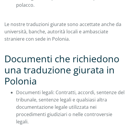
polacco.
Le nostre traduzioni giurate sono accettate anche da
università, banche, autorità locali e ambasciate
straniere con sede in Polonia.
Documenti che richiedono
una traduzione giurata in
Polonia
Documenti legali: Contratti, accordi, sentenze del
tribunale, sentenze legali e qualsiasi altra
documentazione legale utilizzata nei
procedimenti giudiziari o nelle controversie
legali.