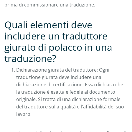
prima di commissionare una traduzione.
Quali elementi deve
includere un traduttore
giurato di polacco in una
traduzione?
Dichiarazione giurata del traduttore: Ogni
traduzione giurata deve includere una
dichiarazione di certificazione. Essa dichiara che
la traduzione è esatta e fedele al documento
originale. Si tratta di una dichiarazione formale
del traduttore sulla qualità e l'affidabilità del suo
lavoro.