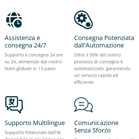
Assistenza e
Consegna Potenziata
consegna 24/7
dall'Automazione
Supporto e consegna 24 ore
Oltre il 50% del nostro
su 24, alimentati dal nostro
processo di consegna è
team globale in 13 paesi.
automatizzato, garantendo
un servizio rapido ed
efficiente.
Supporto Multilingue
Comunicazione
Senza Sforzo
Supporto Potenziato dall'IA