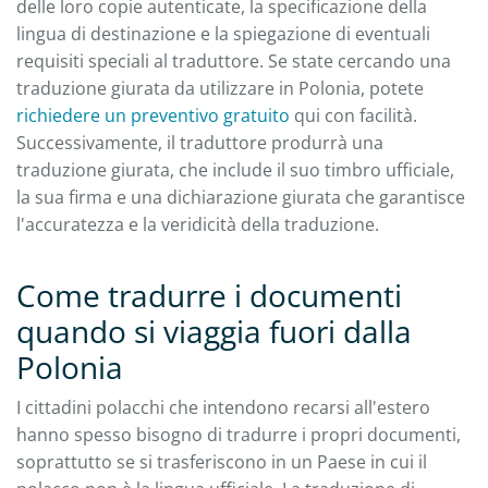
delle loro copie autenticate, la specificazione della
lingua di destinazione e la spiegazione di eventuali
requisiti speciali al traduttore. Se state cercando una
traduzione giurata da utilizzare in Polonia, potete
richiedere un preventivo gratuito
qui con facilità.
Successivamente, il traduttore produrrà una
traduzione giurata, che include il suo timbro ufficiale,
la sua firma e una dichiarazione giurata che garantisce
l'accuratezza e la veridicità della traduzione.
Come tradurre i documenti
quando si viaggia fuori dalla
Polonia
I cittadini polacchi che intendono recarsi all'estero
hanno spesso bisogno di tradurre i propri documenti,
soprattutto se si trasferiscono in un Paese in cui il