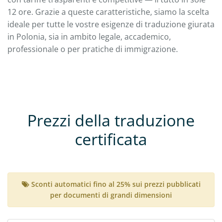
12 ore. Grazie a queste caratteristiche, siamo la scelta
ideale per tutte le vostre esigenze di traduzione giurata
in Polonia, sia in ambito legale, accademico,
professionale o per pratiche di immigrazione.
Prezzi della traduzione
certificata
Sconti automatici fino al 25% sui prezzi pubblicati
per documenti di grandi dimensioni