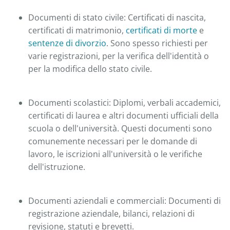
Documenti di stato civile: Certificati di nascita,
certificati di matrimonio,
certificati di morte
e
sentenze di divorzio
. Sono spesso richiesti per
varie registrazioni, per la verifica dell'identità o
per la modifica dello stato civile.
Documenti scolastici: Diplomi, verbali accademici,
certificati di laurea e altri documenti ufficiali della
scuola o dell'università. Questi documenti sono
comunemente necessari per le domande di
lavoro, le iscrizioni all'università o le verifiche
dell'istruzione.
Documenti aziendali e commerciali: Documenti di
registrazione aziendale, bilanci, relazioni di
revisione, statuti e brevetti.