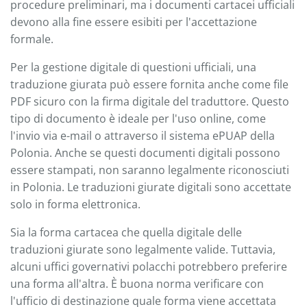
procedure preliminari, ma i documenti cartacei ufficiali
devono alla fine essere esibiti per l'accettazione
formale.
Per la gestione digitale di questioni ufficiali, una
traduzione giurata può essere fornita anche come file
PDF sicuro con la firma digitale del traduttore. Questo
tipo di documento è ideale per l'uso online, come
l'invio via e-mail o attraverso il sistema ePUAP della
Polonia. Anche se questi documenti digitali possono
essere stampati, non saranno legalmente riconosciuti
in Polonia. Le traduzioni giurate digitali sono accettate
solo in forma elettronica.
Sia la forma cartacea che quella digitale delle
traduzioni giurate sono legalmente valide. Tuttavia,
alcuni uffici governativi polacchi potrebbero preferire
una forma all'altra. È buona norma verificare con
l'ufficio di destinazione quale forma viene accettata