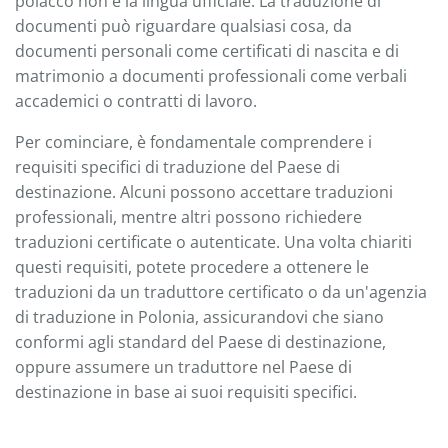
polacco non è la lingua ufficiale. La traduzione di
documenti può riguardare qualsiasi cosa, da
documenti personali come certificati di nascita e di
matrimonio a documenti professionali come verbali
accademici o contratti di lavoro.
Per cominciare, è fondamentale comprendere i
requisiti specifici di traduzione del Paese di
destinazione. Alcuni possono accettare traduzioni
professionali, mentre altri possono richiedere
traduzioni certificate o autenticate. Una volta chiariti
questi requisiti, potete procedere a ottenere le
traduzioni da un traduttore certificato o da un'agenzia
di traduzione in Polonia, assicurandovi che siano
conformi agli standard del Paese di destinazione,
oppure assumere un traduttore nel Paese di
destinazione in base ai suoi requisiti specifici.