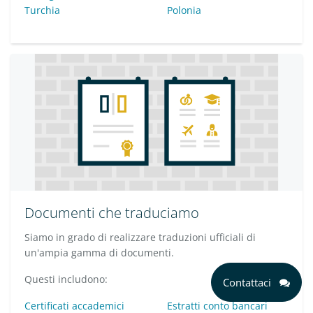
Turchia
Polonia
Documenti che traduciamo
Siamo in grado di realizzare traduzioni ufficiali di
un'ampia gamma di documenti.
Questi includono:
Contattaci
Certificati accademici
Estratti conto bancari