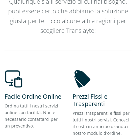
Qualunque sia il servizio di cui hai bisogno,
puoi essere certo che abbiamo la soluzione
giusta per te. Ecco alcune altre ragioni per
scegliere Translayte:
Facile Ordine Online
Prezzi Fissi e
Trasparenti
Ordina tutti i nostri servizi
online con facilità. Non è
Prezzi trasparenti e fissi per
necessario contattarci per
tutti i nostri servizi. Conosci
un preventivo.
il costo in anticipo usando il
nostro modulo d'ordine.