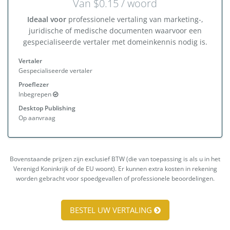
Van $0.15 / woord
Ideaal voor
professionele vertaling van marketing-,
juridische of medische documenten waarvoor een
gespecialiseerde vertaler met domeinkennis nodig is.
Vertaler
Gespecialiseerde vertaler
Proeflezer
Inbegrepen
Desktop Publishing
Op aanvraag
Bovenstaande prijzen zijn exclusief BTW (die van toepassing is als u in het
Verenigd Koninkrijk of de EU woont). Er kunnen extra kosten in rekening
worden gebracht voor spoedgevallen of professionele beoordelingen.
BESTEL UW VERTALING