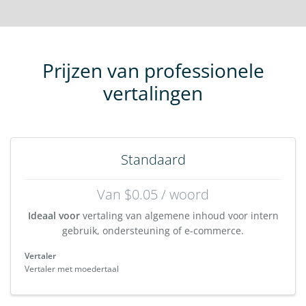
Prijzen van professionele
vertalingen
Standaard
Van $0.05 / woord
Ideaal voor
vertaling van algemene inhoud voor intern
gebruik, ondersteuning of e-commerce.
Vertaler
Vertaler met moedertaal