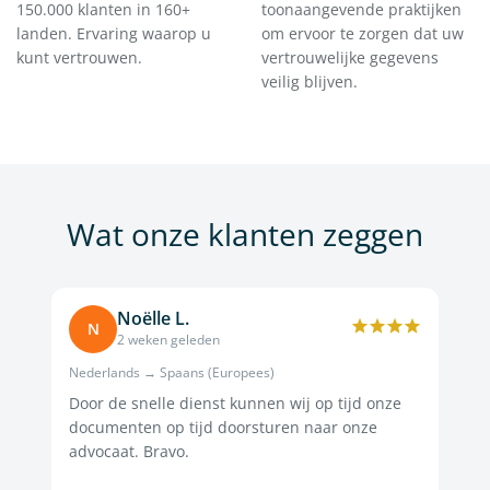
150.000 klanten in 160+
toonaangevende praktijken
landen. Ervaring waarop u
om ervoor te zorgen dat uw
kunt vertrouwen.
vertrouwelijke gegevens
veilig blijven.
Wat onze klanten zeggen