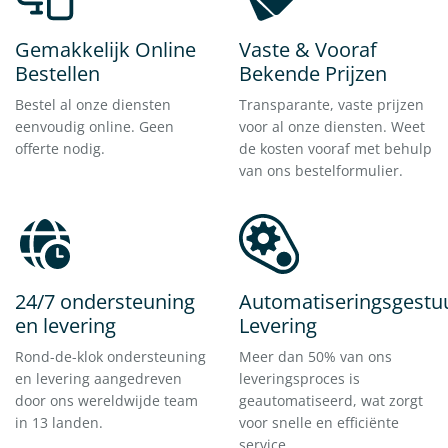
Gemakkelijk Online
Vaste & Vooraf
Bestellen
Bekende Prijzen
Bestel al onze diensten
Transparante, vaste prijzen
eenvoudig online. Geen
voor al onze diensten. Weet
offerte nodig.
de kosten vooraf met behulp
van ons bestelformulier.
24/7 ondersteuning
Automatiseringsgestu
en levering
Levering
Rond-de-klok ondersteuning
Meer dan 50% van ons
en levering aangedreven
leveringsproces is
door ons wereldwijde team
geautomatiseerd, wat zorgt
in 13 landen.
voor snelle en efficiënte
service.