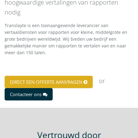
hoogwaardige vertalingen van rapporten
nodig
Translayte is een toonaangevende leverancier van
vertaaldiensten voor rapporten voor kleine, middelgrote en
grote bedrijven wereldwijd. Wij bieden uw bedrijf een
gemakkelijke manier om rapporten te vertalen van en naar
meer dan 150 talen.
or
DIRECT EEN OFFERTE AANVRAGEN
Contacteer ons
Vertrouwd door