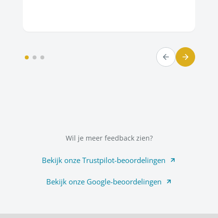
Wil je meer feedback zien?
Bekijk onze Trustpilot-beoordelingen
Bekijk onze Google-beoordelingen