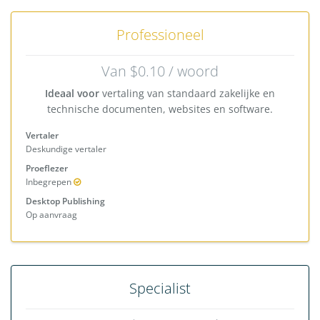
Professioneel
Van $0.10 / woord
Ideaal voor
vertaling van standaard zakelijke en
technische documenten, websites en software.
Vertaler
Deskundige vertaler
Proeflezer
Inbegrepen
Desktop Publishing
Op aanvraag
Specialist