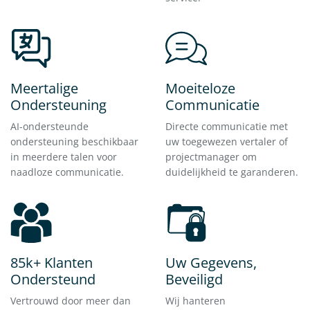
Meertalige
Moeiteloze
Ondersteuning
Communicatie
AI-ondersteunde
Directe communicatie met
ondersteuning beschikbaar
uw toegewezen vertaler of
in meerdere talen voor
projectmanager om
naadloze communicatie.
duidelijkheid te garanderen.
85k+ Klanten
Uw Gegevens,
Ondersteund
Beveiligd
Vertrouwd door meer dan
Wij hanteren