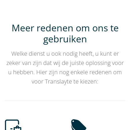
Meer redenen om ons te
gebruiken
Welke dienst u ook nodig heeft, u kunt er
zeker van zijn dat wij de juiste oplossing voor
u hebben. Hier zijn nog enkele redenen om
voor Translayte te kiezen: