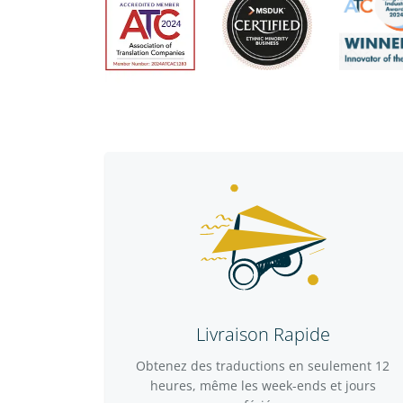
Livraison Rapide
Obtenez des traductions en seulement 12
heures, même les week-ends et jours