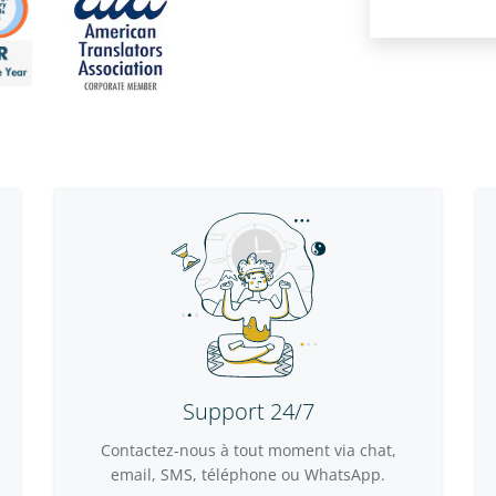
Support 24/7
Contactez-nous à tout moment via chat,
email, SMS, téléphone ou WhatsApp.