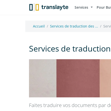
Services
Pour Bu
Accueil
Services de traduction des ...
Serv
Services de traduction 
Faites traduire vos documents par des