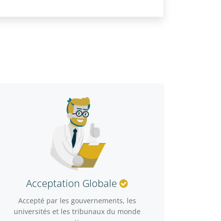
Acceptation Globale
Accepté par les gouvernements, les
universités et les tribunaux du monde