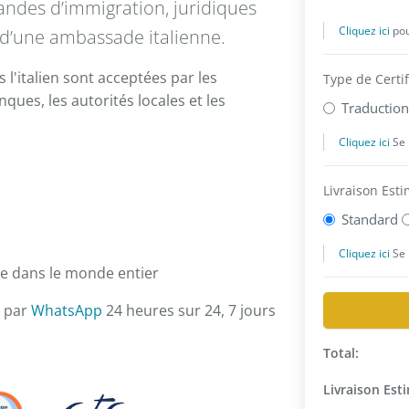
des d’immigration, juridiques
s d’une ambassade italienne.
s l'italien sont acceptées par les
anques, les autorités locales et les
le dans le monde entier
 par
WhatsApp
24 heures sur 24, 7 jours