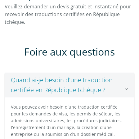
Veuillez demander un devis gratuit et instantané pour
recevoir des traductions certifiées en République
tchèque.
Foire aux questions
Quand ai-je besoin d'une traduction
certifiée en République tchèque ?
Vous pouvez avoir besoin d'une traduction certifiée
pour les demandes de visa, les permis de séjour, les
admissions universitaires, les procédures judiciaires,
l'enregistrement d'un mariage, la création d'une
entreprise ou la soumission d'un dossier médical.