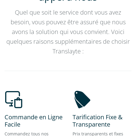
Quel que soit le service dont vous avez
besoin, vous pouvez être assuré que nous
avons la solution qui vous convient. Voici
quelques raisons supplémentaires de choisir
Translayte :
Commande en Ligne
Tarification Fixe &
Facile
Transparente
Commandez tous nos
Prix transparents et fixes