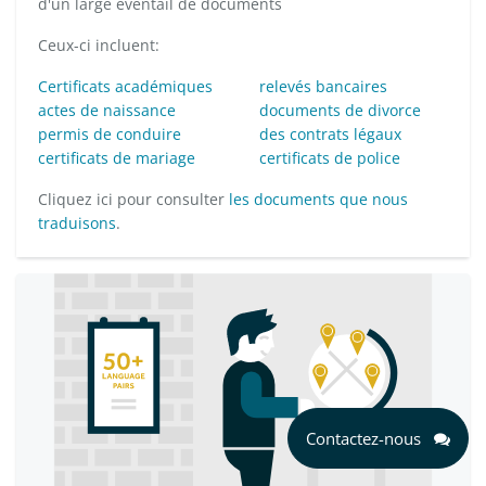
d'un large éventail de documents
Ceux-ci incluent:
Certificats académiques
relevés bancaires
actes de naissance
documents de divorce
permis de conduire
des contrats légaux
certificats de mariage
certificats de police
Cliquez ici pour consulter
les documents que nous
traduisons
.
Contactez-nous