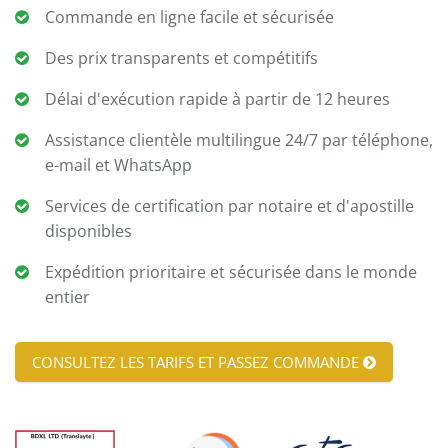
Commande en ligne facile et sécurisée
Des prix transparents et compétitifs
Délai d'exécution rapide à partir de 12 heures
Assistance clientèle multilingue 24/7 par téléphone,
e-mail et WhatsApp
Services de certification par notaire et d'apostille
disponibles
Expédition prioritaire et sécurisée dans le monde
entier
CONSULTEZ LES TARIFS ET PASSEZ COMMANDE