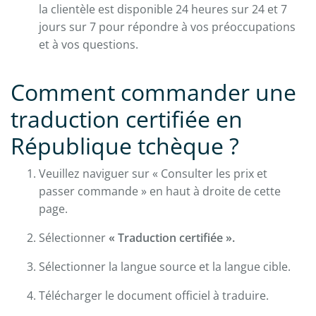
la clientèle est disponible 24 heures sur 24 et 7
jours sur 7 pour répondre à vos préoccupations
et à vos questions.
Comment commander une
traduction certifiée en
République tchèque ?
Veuillez naviguer sur « Consulter les prix et
passer commande » en haut à droite de cette
page.
Sélectionner
« Traduction certifiée ».
Sélectionner la langue source et la langue cible.
Télécharger le document officiel à traduire.