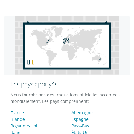
Les pays appuyés
Nous fournissons des traductions officielles acceptées
mondialement. Les pays comprennent:
France
Allemagne
Irlande
Espagne
Royaume-Uni
Pays-Bas
Italie
États-Uns