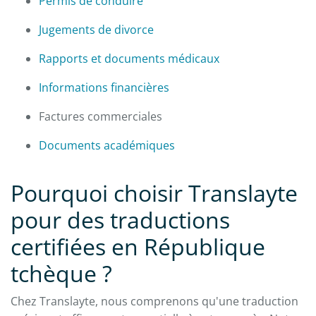
Permis de conduire
Jugements de divorce
Rapports et documents médicaux
Informations financières
Factures commerciales
Documents académiques
Pourquoi choisir Translayte
pour des traductions
certifiées en République
tchèque ?
Chez Translayte, nous comprenons qu'une traduction