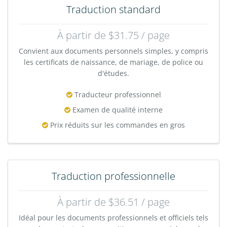
Traduction standard
À partir de $31.75 / page
Convient aux documents personnels simples, y compris
les certificats de naissance, de mariage, de police ou
d'études.
Traducteur professionnel
Examen de qualité interne
Prix réduits sur les commandes en gros
Traduction professionnelle
À partir de $36.51 / page
Idéal pour les documents professionnels et officiels tels