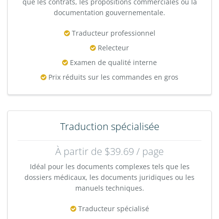
que les contrats, les propositions commerciales ou la
documentation gouvernementale.
Traducteur professionnel
Relecteur
Examen de qualité interne
Prix réduits sur les commandes en gros
Traduction spécialisée
À partir de $39.69 / page
Idéal pour les documents complexes tels que les
dossiers médicaux, les documents juridiques ou les
manuels techniques.
Traducteur spécialisé