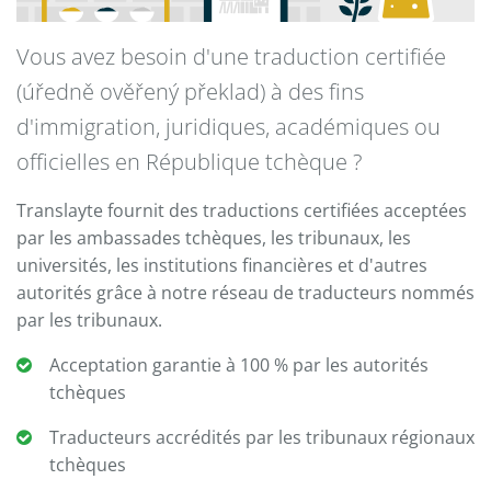
Vous avez besoin d'une traduction certifiée
(úředně ověřený překlad) à des fins
d'immigration, juridiques, académiques ou
officielles en République tchèque ?
Translayte fournit des traductions certifiées acceptées
par les ambassades tchèques, les tribunaux, les
universités, les institutions financières et d'autres
autorités grâce à notre réseau de traducteurs nommés
par les tribunaux.
Acceptation garantie à 100 % par les autorités
tchèques
Traducteurs accrédités par les tribunaux régionaux
tchèques