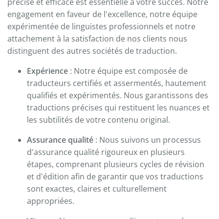
précise et efficace est essentielle à votre succès. Notre
engagement en faveur de l'excellence, notre équipe
expérimentée de linguistes professionnels et notre
attachement à la satisfaction de nos clients nous
distinguent des autres sociétés de traduction.
Expérience
: Notre équipe est composée de
traducteurs certifiés et assermentés, hautement
qualifiés et expérimentés. Nous garantissons des
traductions précises qui restituent les nuances et
les subtilités de votre contenu original.
Assurance qualité
: Nous suivons un processus
d'assurance qualité rigoureux en plusieurs
étapes, comprenant plusieurs cycles de révision
et d'édition afin de garantir que vos traductions
sont exactes, claires et culturellement
appropriées.