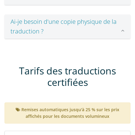
Ai-je besoin d'une copie physique de la
traduction ?
Tarifs des traductions
certifiées
Remises automatiques jusqu'à 25 % sur les prix
affichés pour les documents volumineux