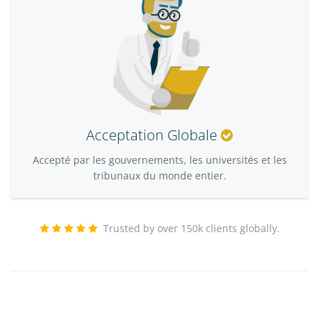
Acceptation Globale
Accepté par les gouvernements, les universités et les
tribunaux du monde entier.
Trusted by over 150k clients globally.