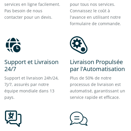
services en ligne facilement.
pour tous nos services.
Pas besoin de nous
Connaissez le coût à
contacter pour un devis.
l'avance en utilisant notre
formulaire de commande.
Support et Livraison
Livraison Propulsée
24/7
par l'Automatisation
Support et livraison 24h/24,
Plus de 50% de notre
7j/7, assurés par notre
processus de livraison est
équipe mondiale dans 13
automatisé, garantissant un
pays.
service rapide et efficace.