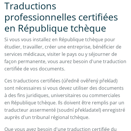
Traductions
professionnelles certifiées
en République tchèque
Si vous vous installez en République tchèque pour
étudier, travailler, créer une entreprise, bénéficier de
services médicaux, visiter le pays ou y séjourner de
façon permanente, vous aurez besoin d'une traduction
certifiée de vos documents.
Ces traductions certifiées (úředně ověřený překlad)
sont nécessaires si vous devez utiliser des documents
à des fins juridiques, universitaires ou commerciales
en République tchèque. Ils doivent être remplis par un
traducteur assermenté (soudní překladatel) enregistré
auprès d'un tribunal régional tchèque.
Que vous ayez besoin d'une traduction certifiée du