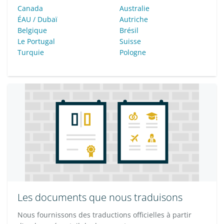
Canada
Australie
ÉAU / Dubaï
Autriche
Belgique
Brésil
Le Portugal
Suisse
Turquie
Pologne
Les documents que nous traduisons
Nous fournissons des traductions officielles à partir