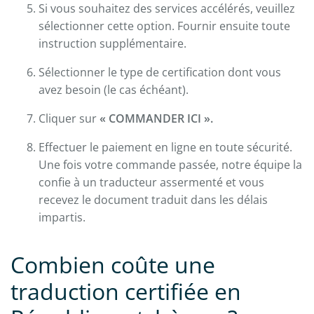
Si vous souhaitez des services accélérés, veuillez
sélectionner cette option. Fournir ensuite toute
instruction supplémentaire.
Sélectionner le type de certification dont vous
avez besoin (le cas échéant).
Cliquer sur
« COMMANDER ICI ».
Effectuer le paiement en ligne en toute sécurité.
Une fois votre commande passée, notre équipe la
confie à un traducteur assermenté et vous
recevez le document traduit dans les délais
impartis.
Combien coûte une
traduction certifiée en