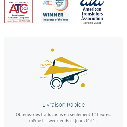
Livraison Rapide
Obtenez des traductions en seulement 12 heures,
même les week-ends et jours fériés.