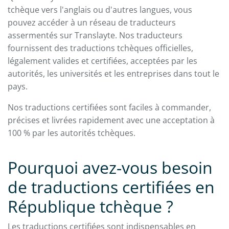
tchèque vers l'anglais ou d'autres langues, vous
pouvez accéder à un réseau de traducteurs
assermentés sur Translayte. Nos traducteurs
fournissent des traductions tchèques officielles,
légalement valides et certifiées, acceptées par les
autorités, les universités et les entreprises dans tout le
pays.
Nos traductions certifiées sont faciles à commander,
précises et livrées rapidement avec une acceptation à
100 % par les autorités tchèques.
Pourquoi avez-vous besoin
de traductions certifiées en
République tchèque ?
Les traductions certifiées sont indispensables en