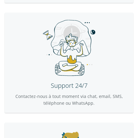
Support 24/7
Contactez-nous à tout moment via chat, email, SMS,
téléphone ou WhatsApp.