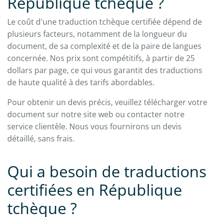
République tchèque ?
Le coût d'une traduction tchèque certifiée dépend de
plusieurs facteurs, notamment de la longueur du
document, de sa complexité et de la paire de langues
concernée. Nos prix sont compétitifs, à partir de 25
dollars par page, ce qui vous garantit des traductions
de haute qualité à des tarifs abordables.
Pour obtenir un devis précis, veuillez télécharger votre
document sur notre site web ou contacter notre
service clientèle. Nous vous fournirons un devis
détaillé, sans frais.
Qui a besoin de traductions
certifiées en République
tchèque ?