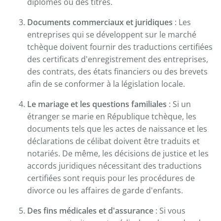
diplômes ou des titres.
Documents commerciaux et juridiques
: Les
entreprises qui se développent sur le marché
tchèque doivent fournir des traductions certifiées
des certificats d'enregistrement des entreprises,
des contrats, des états financiers ou des brevets
afin de se conformer à la législation locale.
Le mariage et les questions familiales
: Si un
étranger se marie en République tchèque, les
documents tels que les actes de naissance et les
déclarations de célibat doivent être traduits et
notariés. De même, les décisions de justice et les
accords juridiques nécessitant des traductions
certifiées sont requis pour les procédures de
divorce ou les affaires de garde d'enfants.
Des fins médicales et d'assurance
: Si vous