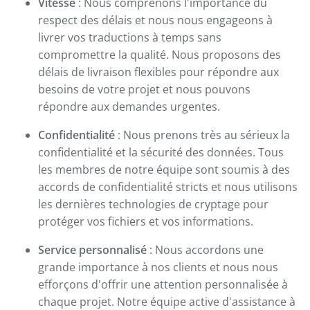
Vitesse
: Nous comprenons l'importance du
respect des délais et nous nous engageons à
livrer vos traductions à temps sans
compromettre la qualité. Nous proposons des
délais de livraison flexibles pour répondre aux
besoins de votre projet et nous pouvons
répondre aux demandes urgentes.
Confidentialité
: Nous prenons très au sérieux la
confidentialité et la sécurité des données. Tous
les membres de notre équipe sont soumis à des
accords de confidentialité stricts et nous utilisons
les dernières technologies de cryptage pour
protéger vos fichiers et vos informations.
Service personnalisé
: Nous accordons une
grande importance à nos clients et nous nous
efforçons d'offrir une attention personnalisée à
chaque projet. Notre équipe active d'assistance à