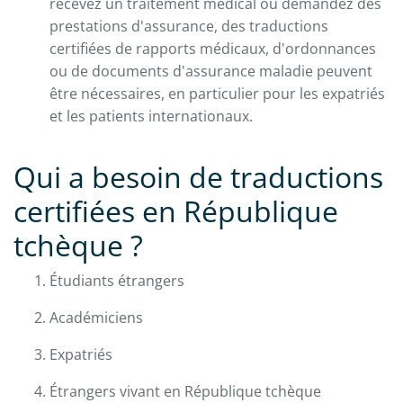
recevez un traitement médical ou demandez des
prestations d'assurance, des traductions
certifiées de rapports médicaux, d'ordonnances
ou de documents d'assurance maladie peuvent
être nécessaires, en particulier pour les expatriés
et les patients internationaux.
Qui a besoin de traductions
certifiées en République
tchèque ?
Étudiants étrangers
Académiciens
Expatriés
Étrangers vivant en République tchèque