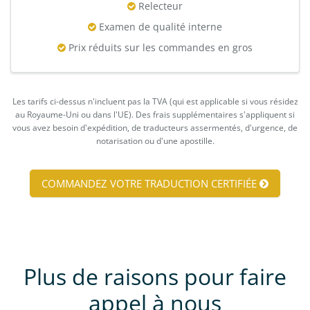
Relecteur
Examen de qualité interne
Prix réduits sur les commandes en gros
Les tarifs ci-dessus n'incluent pas la TVA (qui est applicable si vous résidez
au Royaume-Uni ou dans l'UE). Des frais supplémentaires s'appliquent si
vous avez besoin d'expédition, de traducteurs assermentés, d'urgence, de
notarisation ou d'une apostille.
COMMANDEZ VOTRE TRADUCTION CERTIFIÉE
Plus de raisons pour faire
appel à nous