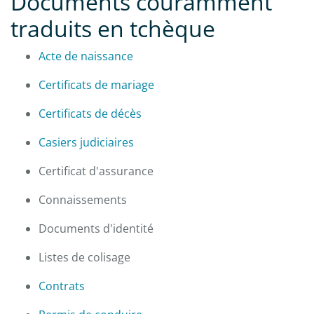
Documents couramment
traduits en tchèque
Acte de naissance
Certificats de mariage
Certificats de décès
Casiers judiciaires
Certificat d'assurance
Connaissements
Documents d'identité
Listes de colisage
Contrats