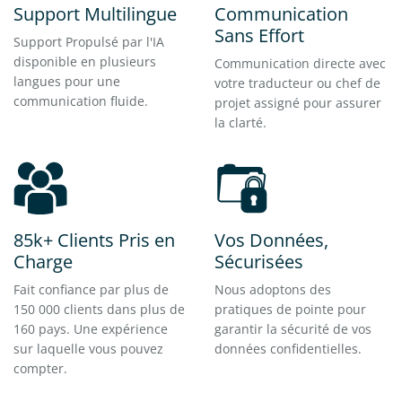
Support Multilingue
Communication
Sans Effort
Support Propulsé par l'IA
disponible en plusieurs
Communication directe avec
langues pour une
votre traducteur ou chef de
communication fluide.
projet assigné pour assurer
la clarté.
85k+ Clients Pris en
Vos Données,
Charge
Sécurisées
Fait confiance par plus de
Nous adoptons des
150 000 clients dans plus de
pratiques de pointe pour
160 pays. Une expérience
garantir la sécurité de vos
sur laquelle vous pouvez
données confidentielles.
compter.