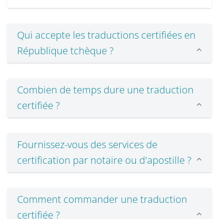
Qui accepte les traductions certifiées en
République tchèque ?
Combien de temps dure une traduction
certifiée ?
Fournissez-vous des services de
certification par notaire ou d'apostille ?
Comment commander une traduction
certifiée ?