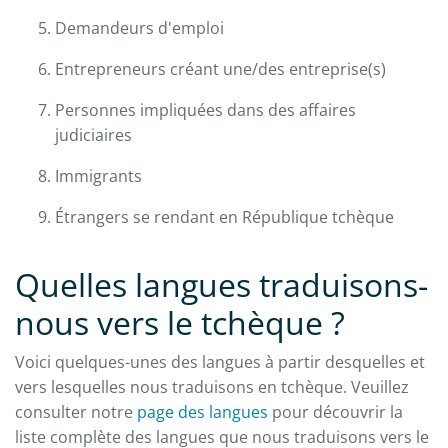
Demandeurs d'emploi
Entrepreneurs créant une/des entreprise(s)
Personnes impliquées dans des affaires
judiciaires
Immigrants
Étrangers se rendant en République tchèque
Quelles langues traduisons-
nous vers le tchèque ?
Voici quelques-unes des langues à partir desquelles et
vers lesquelles nous traduisons en tchèque. Veuillez
consulter notre
page des langues
pour découvrir la
liste complète des langues que nous traduisons vers le