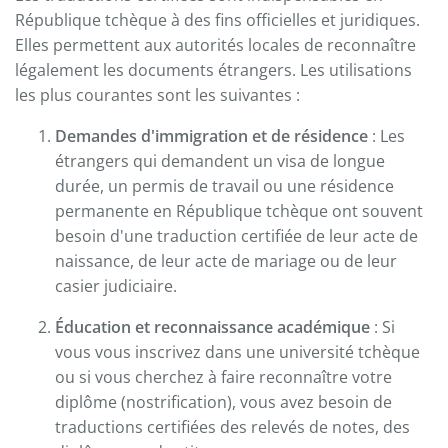
République tchèque à des fins officielles et juridiques.
Elles permettent aux autorités locales de reconnaître
légalement les documents étrangers. Les utilisations
les plus courantes sont les suivantes :
Demandes d'immigration et de résidence
: Les
étrangers qui demandent un visa de longue
durée, un permis de travail ou une résidence
permanente en République tchèque ont souvent
besoin d'une traduction certifiée de leur acte de
naissance, de leur acte de mariage ou de leur
casier judiciaire.
Éducation et reconnaissance académique
: Si
vous vous inscrivez dans une université tchèque
ou si vous cherchez à faire reconnaître votre
diplôme (nostrification), vous avez besoin de
traductions certifiées des relevés de notes, des