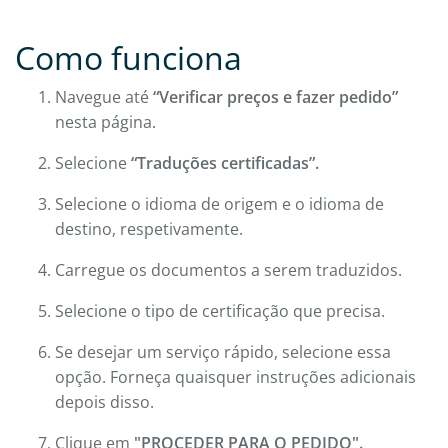
Como funciona
Navegue até
“Verificar preços e fazer pedido”
nesta página.
Selecione
“Traduções certificadas”.
Selecione o idioma de origem e o idioma de
destino, respetivamente.
Carregue os documentos a serem traduzidos.
Selecione o tipo de certificação que precisa.
Se desejar um serviço rápido, selecione essa
opção. Forneça quaisquer instruções adicionais
depois disso.
Clique em
"PROCEDER PARA O PEDIDO".