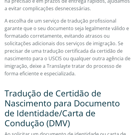
na precisão e em prazos de entrega rápidos, ajudamos
a evitar complicações desnecessárias.
A escolha de um serviço de tradução profissional
garante que o seu documento seja legalmente válido e
formatado corretamente, evitando atrasos ou
solicitações adicionais dos serviços de imigração. Se
precisar de uma tradução certificada da certidão de
nascimento para o USCIS ou qualquer outra agência de
imigração, deixe a Translayte tratar do processo de
forma eficiente e especializada.
Tradução de Certidão de
Nascimento para Documento
de Identidade/Carta de
Condução (DMV)
Ao solicitar um documento de identidade ou carta de