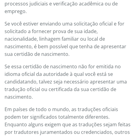
processos judiciais e verificação acadêmica ou de
emprego.
Se você estiver enviando uma solicitação oficial e for
solicitado a fornecer prova de sua idade,
nacionalidade, linhagem familiar ou local de
nascimento, é bem possível que tenha de apresentar
sua certidão de nascimento.
Se essa certidão de nascimento não for emitida no
idioma oficial da autoridade à qual você está se
candidatando, talvez seja necessário apresentar uma
tradução oficial ou certificada da sua certidão de
nascimento.
Em países de todo o mundo, as traduções oficiais
podem ter significados totalmente diferentes.
Enquanto alguns exigem que as traduções sejam feitas
por tradutores juramentados ou credenciados, outros