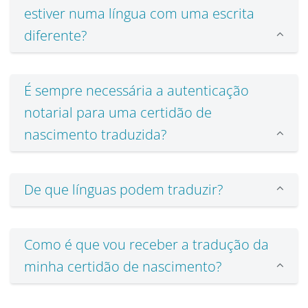
estiver numa língua com uma escrita
diferente?
É sempre necessária a autenticação
notarial para uma certidão de
nascimento traduzida?
De que línguas podem traduzir?
Como é que vou receber a tradução da
minha certidão de nascimento?