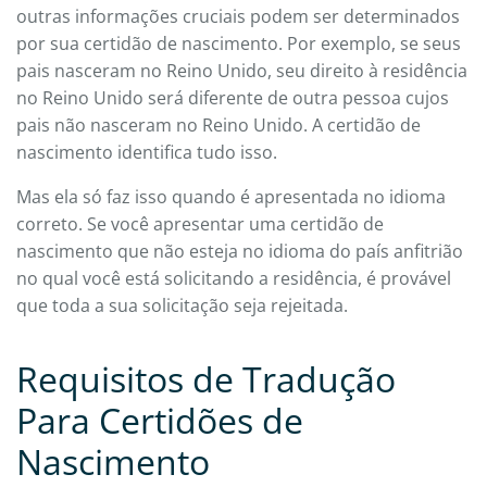
outras informações cruciais podem ser determinados
por sua certidão de nascimento. Por exemplo, se seus
pais nasceram no Reino Unido, seu direito à residência
no Reino Unido será diferente de outra pessoa cujos
pais não nasceram no Reino Unido. A certidão de
nascimento identifica tudo isso.
Mas ela só faz isso quando é apresentada no idioma
correto. Se você apresentar uma certidão de
nascimento que não esteja no idioma do país anfitrião
no qual você está solicitando a residência, é provável
que toda a sua solicitação seja rejeitada.
Requisitos de Tradução
Para Certidões de
Nascimento