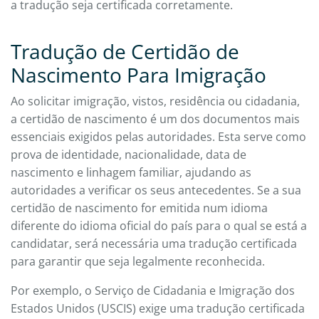
a tradução seja certificada corretamente.
Tradução de Certidão de
Nascimento Para Imigração
Ao solicitar imigração, vistos, residência ou cidadania,
a certidão de nascimento é um dos documentos mais
essenciais exigidos pelas autoridades. Esta serve como
prova de identidade, nacionalidade, data de
nascimento e linhagem familiar, ajudando as
autoridades a verificar os seus antecedentes. Se a sua
certidão de nascimento for emitida num idioma
diferente do idioma oficial do país para o qual se está a
candidatar, será necessária uma tradução certificada
para garantir que seja legalmente reconhecida.
Por exemplo, o Serviço de Cidadania e Imigração dos
Estados Unidos (USCIS) exige uma tradução certificada