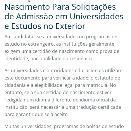
Nascimento Para Solicitações
de Admissão em Universidades
e Estudos no Exterior
Ao candidatar-se a universidades ou programas de
estudo no estrangeiro, as instituições geralmente
exigem uma certidão de nascimento como prova de
identidade, nacionalidade ou residência.
As universidades e autoridades educacionais utilizam
este documento para verificar a idade, o estatuto de
cidadania e a elegibilidade legal para matrícula. No
entanto, se a sua certidão de nascimento estiver
redigida num idioma diferente do idioma oficial da
instituição, será necessária uma tradução certificada
para garantir que seja aceite.
Muitas universidades, programas de bolsas de estudo