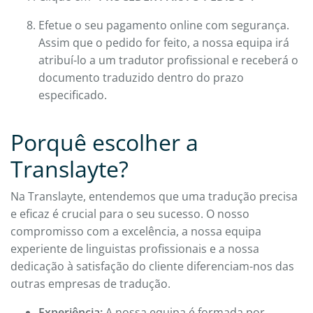
Efetue o seu pagamento online com segurança.
Assim que o pedido for feito, a nossa equipa irá
atribuí-lo a um tradutor profissional e receberá o
documento traduzido dentro do prazo
especificado.
Porquê escolher a
Translayte?
Na Translayte, entendemos que uma tradução precisa
e eficaz é crucial para o seu sucesso. O nosso
compromisso com a excelência, a nossa equipa
experiente de linguistas profissionais e a nossa
dedicação à satisfação do cliente diferenciam-nos das
outras empresas de tradução.
Experiência:
A nossa equipa é formada por