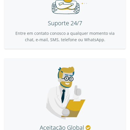
Suporte 24/7
Entre em contato conosco a qualquer momento via
chat, e-mail, SMS, telefone ou WhatsApp.
Aceitação Global