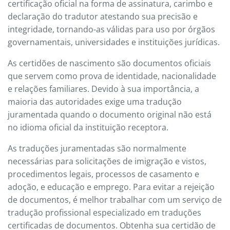
certificação oficial na forma de assinatura, carimbo e
declaração do tradutor atestando sua precisão e
integridade, tornando-as válidas para uso por órgãos
governamentais, universidades e instituições jurídicas.
As certidões de nascimento são documentos oficiais
que servem como prova de identidade, nacionalidade
e relações familiares. Devido à sua importância, a
maioria das autoridades exige uma tradução
juramentada quando o documento original não está
no idioma oficial da instituição receptora.
As traduções juramentadas são normalmente
necessárias para solicitações de imigração e vistos,
procedimentos legais, processos de casamento e
adoção, e educação e emprego. Para evitar a rejeição
de documentos, é melhor trabalhar com um serviço de
tradução profissional especializado em traduções
certificadas de documentos. Obtenha sua certidão de