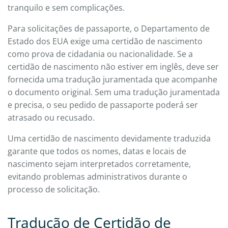
tranquilo e sem complicações.
Para solicitações de passaporte, o Departamento de
Estado dos EUA exige uma certidão de nascimento
como prova de cidadania ou nacionalidade. Se a
certidão de nascimento não estiver em inglês, deve ser
fornecida uma tradução juramentada que acompanhe
o documento original. Sem uma tradução juramentada
e precisa, o seu pedido de passaporte poderá ser
atrasado ou recusado.
Uma certidão de nascimento devidamente traduzida
garante que todos os nomes, datas e locais de
nascimento sejam interpretados corretamente,
evitando problemas administrativos durante o
processo de solicitação.
Tradução de Certidão de