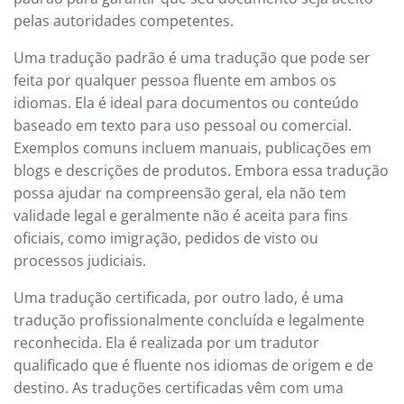
pelas autoridades competentes.
Uma tradução padrão é uma tradução que pode ser
feita por qualquer pessoa fluente em ambos os
idiomas. Ela é ideal para documentos ou conteúdo
baseado em texto para uso pessoal ou comercial.
Exemplos comuns incluem manuais, publicações em
blogs e descrições de produtos. Embora essa tradução
possa ajudar na compreensão geral, ela não tem
validade legal e geralmente não é aceita para fins
oficiais, como imigração, pedidos de visto ou
processos judiciais.
Uma tradução certificada, por outro lado, é uma
tradução profissionalmente concluída e legalmente
reconhecida. Ela é realizada por um tradutor
qualificado que é fluente nos idiomas de origem e de
destino. As traduções certificadas vêm com uma