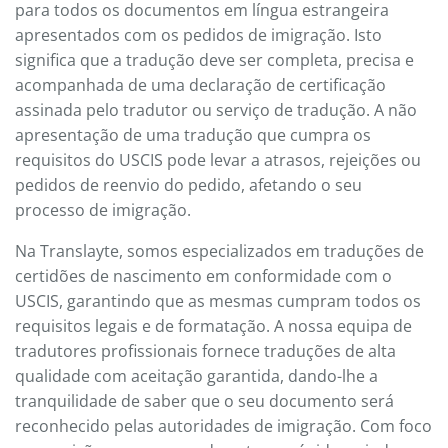
para todos os documentos em língua estrangeira
apresentados com os pedidos de imigração. Isto
significa que a tradução deve ser completa, precisa e
acompanhada de uma declaração de certificação
assinada pelo tradutor ou serviço de tradução. A não
apresentação de uma tradução que cumpra os
requisitos do USCIS pode levar a atrasos, rejeições ou
pedidos de reenvio do pedido, afetando o seu
processo de imigração.
Na Translayte, somos especializados em traduções de
certidões de nascimento em conformidade com o
USCIS, garantindo que as mesmas cumpram todos os
requisitos legais e de formatação. A nossa equipa de
tradutores profissionais fornece traduções de alta
qualidade com aceitação garantida, dando-lhe a
tranquilidade de saber que o seu documento será
reconhecido pelas autoridades de imigração. Com foco