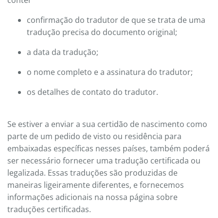
confirmação do tradutor de que se trata de uma
tradução precisa do documento original;
a data da tradução;
o nome completo e a assinatura do tradutor;
os detalhes de contato do tradutor.
Se estiver a enviar a sua certidão de nascimento como
parte de um pedido de visto ou residência para
embaixadas específicas nesses países, também poderá
ser necessário fornecer uma tradução certificada ou
legalizada. Essas traduções são produzidas de
maneiras ligeiramente diferentes, e fornecemos
informações adicionais na nossa página sobre
traduções certificadas.