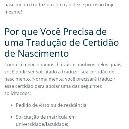
nascimento traduzida com rapidez e precisão hoje
mesmo!
Por que Você Precisa de
uma Tradução de Certidão
de Nascimento
Como já mencionamos, há vários motivos pelos quais
você pode ser solicitado a traduzir sua certidão de
nascimento. Normalmente, você precisará traduzir
essa certidão para apoiar uma das seguintes
solicitações:
Pedido de visto ou de residência;
Solicitação de matrícula em
universidade/faculdade;