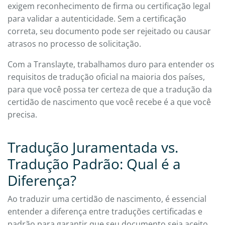
exigem reconhecimento de firma ou certificação legal
para validar a autenticidade. Sem a certificação
correta, seu documento pode ser rejeitado ou causar
atrasos no processo de solicitação.
Com a Translayte, trabalhamos duro para entender os
requisitos de tradução oficial na maioria dos países,
para que você possa ter certeza de que a tradução da
certidão de nascimento que você recebe é a que você
precisa.
Tradução Juramentada vs.
Tradução Padrão: Qual é a
Diferença?
Ao traduzir uma certidão de nascimento, é essencial
entender a diferença entre traduções certificadas e
padrão para garantir que seu documento seja aceito