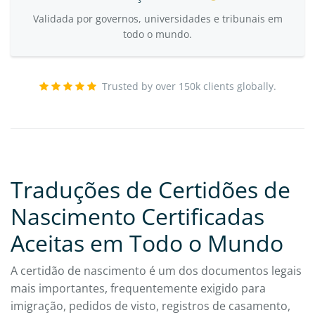
Validada por governos, universidades e tribunais em
todo o mundo.
Trusted by over 150k clients globally.
Traduções de Certidões de
Nascimento Certificadas
Aceitas em Todo o Mundo
A certidão de nascimento é um dos documentos legais
mais importantes, frequentemente exigido para
imigração, pedidos de visto, registros de casamento,