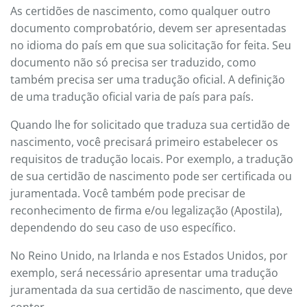
As certidões de nascimento, como qualquer outro
documento comprobatório, devem ser apresentadas
no idioma do país em que sua solicitação for feita. Seu
documento não só precisa ser traduzido, como
também precisa ser uma tradução oficial. A definição
de uma tradução oficial varia de país para país.
Quando lhe for solicitado que traduza sua certidão de
nascimento, você precisará primeiro estabelecer os
requisitos de tradução locais. Por exemplo, a tradução
de sua certidão de nascimento pode ser certificada ou
juramentada. Você também pode precisar de
reconhecimento de firma e/ou legalização (Apostila),
dependendo do seu caso de uso específico.
No Reino Unido, na Irlanda e nos Estados Unidos, por
exemplo, será necessário apresentar uma tradução
juramentada da sua certidão de nascimento, que deve
conter