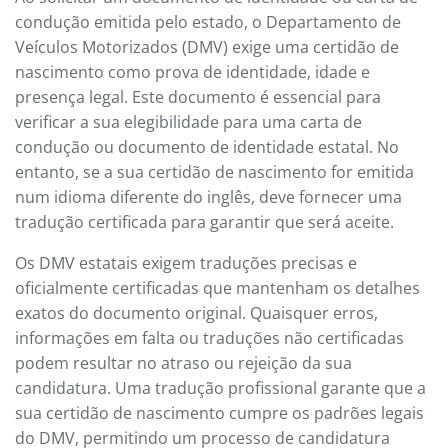
condução emitida pelo estado, o Departamento de
Veículos Motorizados (DMV) exige uma certidão de
nascimento como prova de identidade, idade e
presença legal. Este documento é essencial para
verificar a sua elegibilidade para uma carta de
condução ou documento de identidade estatal. No
entanto, se a sua certidão de nascimento for emitida
num idioma diferente do inglês, deve fornecer uma
tradução certificada para garantir que será aceite.
Os DMV estatais exigem traduções precisas e
oficialmente certificadas que mantenham os detalhes
exatos do documento original. Quaisquer erros,
informações em falta ou traduções não certificadas
podem resultar no atraso ou rejeição da sua
candidatura. Uma tradução profissional garante que a
sua certidão de nascimento cumpre os padrões legais
do DMV, permitindo um processo de candidatura