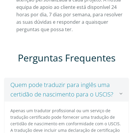
equipa de apoio ao cliente está disponível 24
horas por dia, 7 dias por semana, para resolver
as suas dúvidas e responder a quaisquer
perguntas que possa ter.
Perguntas Frequentes
Quem pode traduzir para inglês uma
certidão de nascimento para o USCIS?
Apenas um tradutor profissional ou um serviço de
tradução certificado pode fornecer uma tradução de
certidão de nascimento em conformidade com o USCIS.
A tradução deve incluir uma declaração de certificação