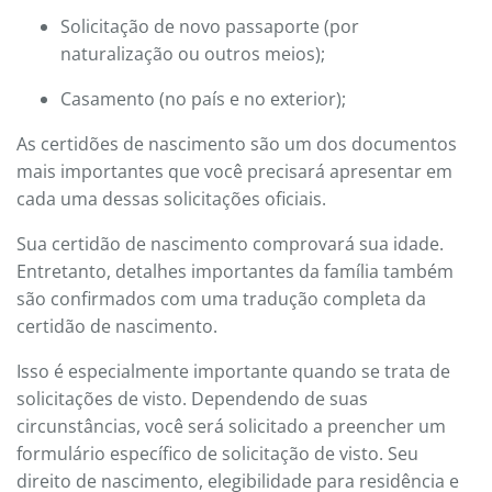
Solicitação de novo passaporte (por
naturalização ou outros meios);
Casamento (no país e no exterior);
As certidões de nascimento são um dos documentos
mais importantes que você precisará apresentar em
cada uma dessas solicitações oficiais.
Sua certidão de nascimento comprovará sua idade.
Entretanto, detalhes importantes da família também
são confirmados com uma tradução completa da
certidão de nascimento.
Isso é especialmente importante quando se trata de
solicitações de visto. Dependendo de suas
circunstâncias, você será solicitado a preencher um
formulário específico de solicitação de visto. Seu
direito de nascimento, elegibilidade para residência e