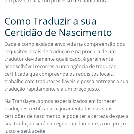
um passo crucial no processo de candidatura.
Como Traduzir a sua
Certidão de Nascimento
Dada a complexidade envolvida na compreensão dos
requisitos locais de tradução e na procura de um
tradutor devidamente qualificado, é geralmente
aconselhável recorrer a uma agência de tradução
certificada que compreenda os requisitos locais,
trabalhe com tradutores fiáveis e possa entregar a sua
tradução rapidamente e a um preço justo.
Na Translayte, somos especializados em fornecer
traduções certificadas e juramentadas das suas
certidões de nascimento, e pode ter a certeza de que a
sua tradução será entregue rapidamente, a um preço
justo e será aceite.