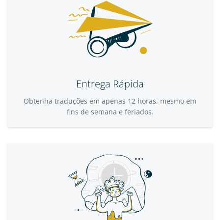
Entrega Rápida
Obtenha traduções em apenas 12 horas, mesmo em
fins de semana e feriados.