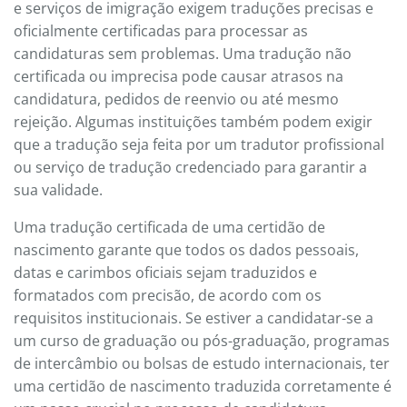
e serviços de imigração exigem traduções precisas e
oficialmente certificadas para processar as
candidaturas sem problemas. Uma tradução não
certificada ou imprecisa pode causar atrasos na
candidatura, pedidos de reenvio ou até mesmo
rejeição. Algumas instituições também podem exigir
que a tradução seja feita por um tradutor profissional
ou serviço de tradução credenciado para garantir a
sua validade.
Uma tradução certificada de uma certidão de
nascimento garante que todos os dados pessoais,
datas e carimbos oficiais sejam traduzidos e
formatados com precisão, de acordo com os
requisitos institucionais. Se estiver a candidatar-se a
um curso de graduação ou pós-graduação, programas
de intercâmbio ou bolsas de estudo internacionais, ter
uma certidão de nascimento traduzida corretamente é