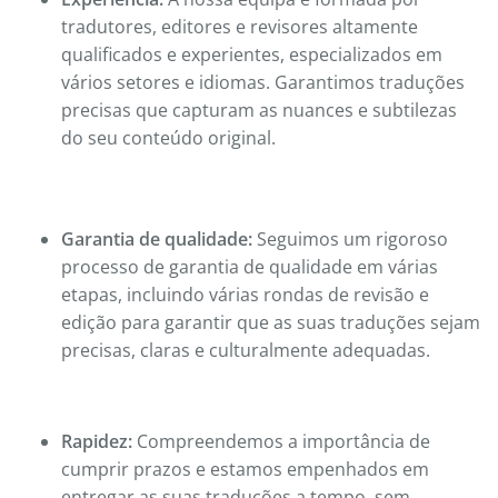
tradutores, editores e revisores altamente
qualificados e experientes, especializados em
vários setores e idiomas. Garantimos traduções
precisas que capturam as nuances e subtilezas
do seu conteúdo original.
Garantia de qualidade:
Seguimos um rigoroso
processo de garantia de qualidade em várias
etapas, incluindo várias rondas de revisão e
edição para garantir que as suas traduções sejam
precisas, claras e culturalmente adequadas.
Rapidez:
Compreendemos a importância de
cumprir prazos e estamos empenhados em
entregar as suas traduções a tempo, sem