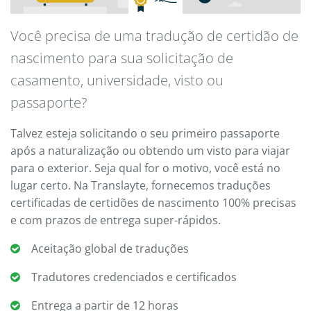
Você precisa de uma tradução de certidão de
nascimento para sua solicitação de
casamento, universidade, visto ou
passaporte?
Talvez esteja solicitando o seu primeiro passaporte
após a naturalização ou obtendo um visto para viajar
para o exterior. Seja qual for o motivo, você está no
lugar certo. Na Translayte, fornecemos traduções
certificadas de certidões de nascimento 100% precisas
e com prazos de entrega super-rápidos.
Aceitação global de traduções
Tradutores credenciados e certificados
Entrega a partir de 12 horas