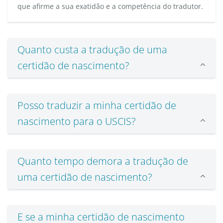
que afirme a sua exatidão e a competência do tradutor.
Quanto custa a tradução de uma
certidão de nascimento?
Posso traduzir a minha certidão de
nascimento para o USCIS?
Quanto tempo demora a tradução de
uma certidão de nascimento?
E se a minha certidão de nascimento