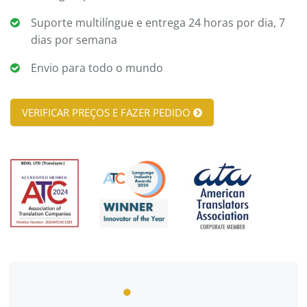
Suporte multilíngue e entrega 24 horas por dia, 7
dias por semana
Envio para todo o mundo
VERIFICAR PREÇOS E FAZER PEDIDO