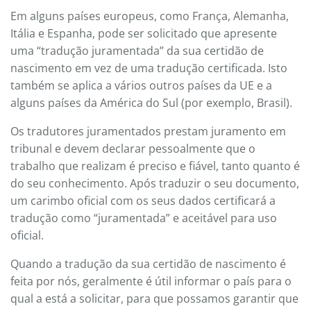
Em alguns países europeus, como França, Alemanha,
Itália e Espanha, pode ser solicitado que apresente
uma “tradução juramentada” da sua certidão de
nascimento em vez de uma tradução certificada. Isto
também se aplica a vários outros países da UE e a
alguns países da América do Sul (por exemplo, Brasil).
Os tradutores juramentados prestam juramento em
tribunal e devem declarar pessoalmente que o
trabalho que realizam é preciso e fiável, tanto quanto é
do seu conhecimento. Após traduzir o seu documento,
um carimbo oficial com os seus dados certificará a
tradução como “juramentada” e aceitável para uso
oficial.
Quando a tradução da sua certidão de nascimento é
feita por nós, geralmente é útil informar o país para o
qual a está a solicitar, para que possamos garantir que