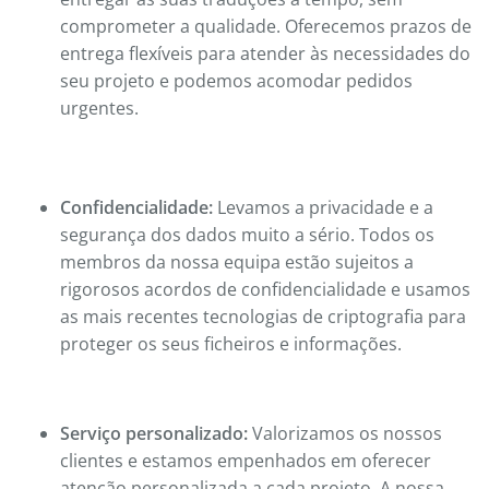
comprometer a qualidade. Oferecemos prazos de
entrega flexíveis para atender às necessidades do
seu projeto e podemos acomodar pedidos
urgentes.
Confidencialidade:
Levamos a privacidade e a
segurança dos dados muito a sério. Todos os
membros da nossa equipa estão sujeitos a
rigorosos acordos de confidencialidade e usamos
as mais recentes tecnologias de criptografia para
proteger os seus ficheiros e informações.
Serviço personalizado:
Valorizamos os nossos
clientes e estamos empenhados em oferecer
atenção personalizada a cada projeto. A nossa