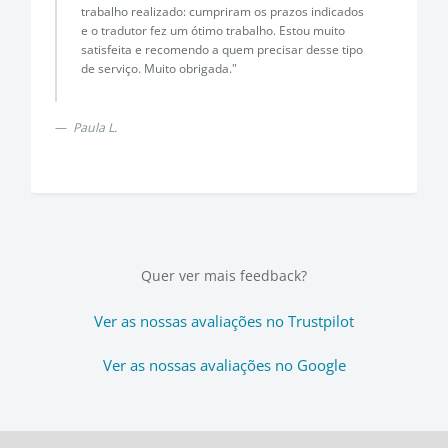
trabalho realizado: cumpriram os prazos indicados
e o tradutor fez um ótimo trabalho. Estou muito
satisfeita e recomendo a quem precisar desse tipo
de serviço. Muito obrigada."
Paula L.
Quer ver mais feedback?
Ver as nossas avaliações no Trustpilot
Ver as nossas avaliações no Google