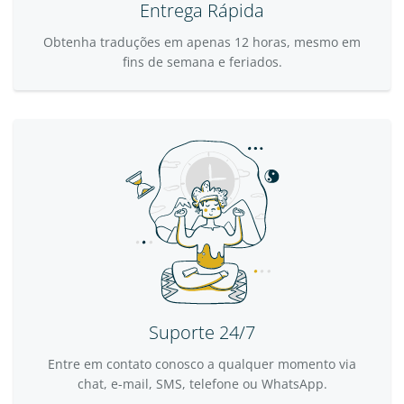
Entrega Rápida
Obtenha traduções em apenas 12 horas, mesmo em
fins de semana e feriados.
Suporte 24/7
Entre em contato conosco a qualquer momento via
chat, e-mail, SMS, telefone ou WhatsApp.