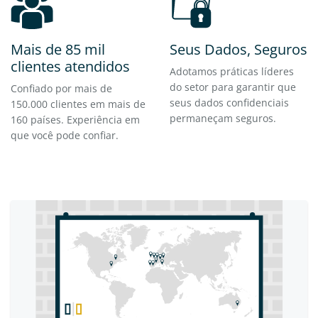
Mais de 85 mil
Seus Dados, Seguros
clientes atendidos
Adotamos práticas líderes
do setor para garantir que
Confiado por mais de
seus dados confidenciais
150.000 clientes em mais de
permaneçam seguros.
160 países. Experiência em
que você pode confiar.