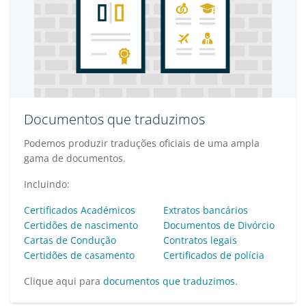
Documentos que traduzimos
Podemos produzir traduções oficiais de uma ampla
gama de documentos.
Incluindo:
Certificados Académicos
Extratos bancários
Certidões de nascimento
Documentos de Divórcio
Cartas de Condução
Contratos legais
Certidões de casamento
Certificados de polícia
Clique aqui para
documentos que traduzimos
.