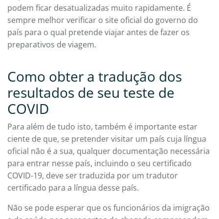
podem ficar desatualizadas muito rapidamente. É
sempre melhor verificar o site oficial do governo do
país para o qual pretende viajar antes de fazer os
preparativos de viagem.
Como obter a tradução dos
resultados de seu teste de
COVID
Para além de tudo isto, também é importante estar
ciente de que, se pretender visitar um país cuja língua
oficial não é a sua, qualquer documentação necessária
para entrar nesse país, incluindo o seu certificado
COVID-19, deve ser traduzida por um tradutor
certificado para a língua desse país.
Não se pode esperar que os funcionários da imigração