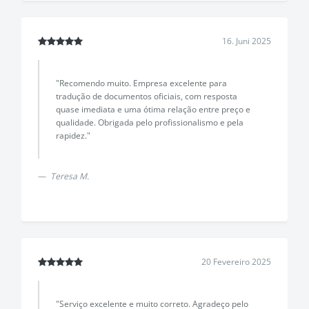
16. Juni 2025
"Recomendo muito. Empresa excelente para
tradução de documentos oficiais, com resposta
quase imediata e uma ótima relação entre preço e
qualidade. Obrigada pelo profissionalismo e pela
rapidez."
Teresa M.
20 Fevereiro 2025
"Serviço excelente e muito correto. Agradeço pelo