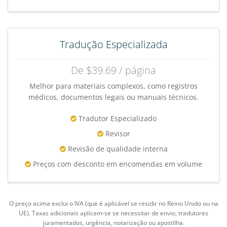
Tradução Especializada
De $39.69 / página
Melhor para materiais complexos, como registros
médicos, documentos legais ou manuais técnicos.
Tradutor Especializado
Revisor
Revisão de qualidade interna
Preços com desconto em encomendas em volume
O preço acima exclui o IVA (que é aplicável se residir no Reino Unido ou na
UE). Taxas adicionais aplicam-se se necessitar de envio, tradutores
juramentados, urgência, notarização ou apostilha.