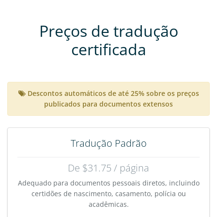
Preços de tradução
certificada
Descontos automáticos de até 25% sobre os preços
publicados para documentos extensos
Tradução Padrão
De $31.75 / página
Adequado para documentos pessoais diretos, incluindo
certidões de nascimento, casamento, polícia ou
acadêmicas.