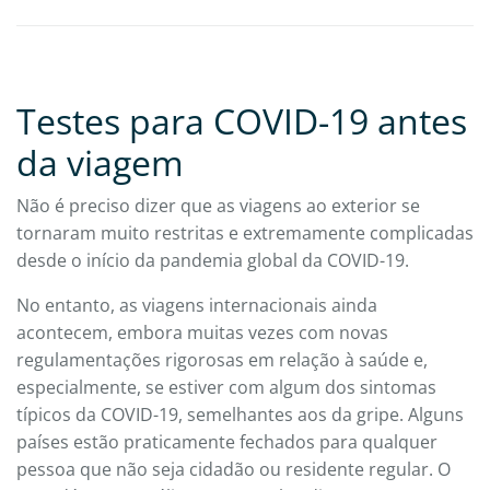
Testes para COVID-19 antes
da viagem
Não é preciso dizer que as viagens ao exterior se
tornaram muito restritas e extremamente complicadas
desde o início da pandemia global da COVID-19.
No entanto, as viagens internacionais ainda
acontecem, embora muitas vezes com novas
regulamentações rigorosas em relação à saúde e,
especialmente, se estiver com algum dos sintomas
típicos da COVID-19, semelhantes aos da gripe. Alguns
países estão praticamente fechados para qualquer
pessoa que não seja cidadão ou residente regular. O