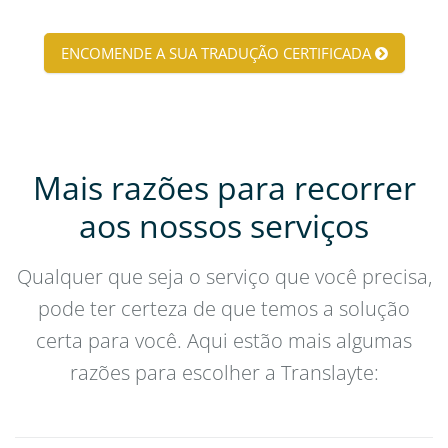
ENCOMENDE A SUA TRADUÇÃO CERTIFICADA
Mais razões para recorrer
aos nossos serviços
Qualquer que seja o serviço que você precisa,
pode ter certeza de que temos a solução
certa para você. Aqui estão mais algumas
razões para escolher a Translayte: