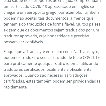
e da saúde nos aeroportos de chegada compreendam
um certificado COVID-19 apresentado em inglês se
chegar a um aeroporto grego, por exemplo. Também
podem não aceitar tais documentos, a menos que
tenham sido traduzidos de forma fiável. Muitos países
exigem que os documentos sejam traduzidos por um
tradutor aprovado, cuja honestidade e precisão
possam ser confiáveis.
É aqui que a Translayte entra em cena. Na Translayte,
podemos traduzir o seu certificado de teste COVID-19
para praticamente qualquer outro idioma, utilizando
tradutores certificados localmente e oficialmente
aprovados. Quando são necessárias traduções
certificadas, estas também podem ser providenciadas
rapidamente.