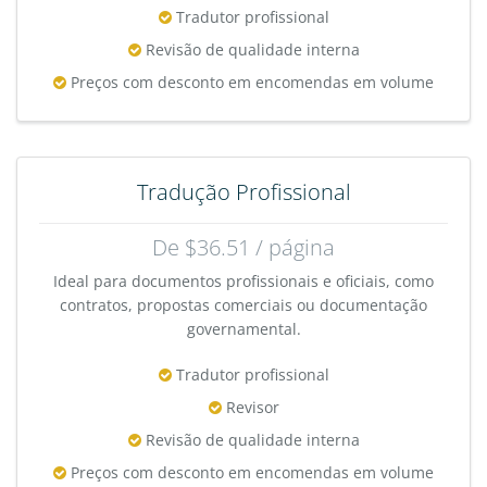
Tradutor profissional
Revisão de qualidade interna
Preços com desconto em encomendas em volume
Tradução Profissional
De $36.51 / página
Ideal para documentos profissionais e oficiais, como
contratos, propostas comerciais ou documentação
governamental.
Tradutor profissional
Revisor
Revisão de qualidade interna
Preços com desconto em encomendas em volume