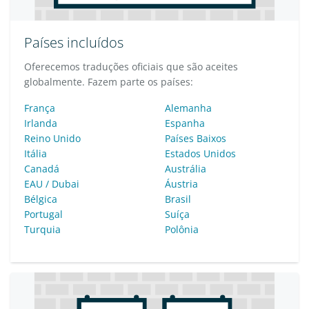
Países incluídos
Oferecemos traduções oficiais que são aceites
globalmente. Fazem parte os países:
França
Alemanha
Irlanda
Espanha
Reino Unido
Países Baixos
Itália
Estados Unidos
Canadá
Austrália
EAU / Dubai
Áustria
Bélgica
Brasil
Portugal
Suíça
Turquia
Polônia