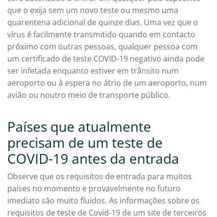
que o exija sem um novo teste ou mesmo uma
quarentena adicional de quinze dias. Uma vez que o
vírus é facilmente transmitido quando em contacto
próximo com outras pessoas, qualquer pessoa com
um certificado de teste COVID-19 negativo ainda pode
ser infetada enquanto estiver em trânsito num
aeroporto ou à espera no átrio de um aeroporto, num
avião ou noutro meio de transporte público.
Países que atualmente
precisam de um teste de
COVID-19 antes da entrada
Observe que os requisitos de entrada para muitos
países no momento e provavelmente no futuro
imediato são muito fluidos. As informações sobre os
requisitos de teste de Covid-19 de um site de terceiros