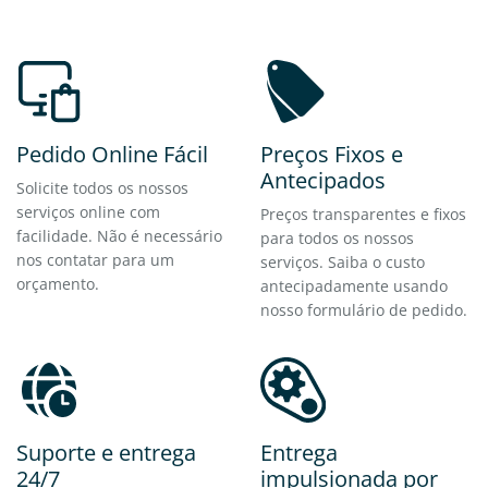
Pedido Online Fácil
Preços Fixos e
Antecipados
Solicite todos os nossos
serviços online com
Preços transparentes e fixos
facilidade. Não é necessário
para todos os nossos
nos contatar para um
serviços. Saiba o custo
orçamento.
antecipadamente usando
nosso formulário de pedido.
Suporte e entrega
Entrega
24/7
impulsionada por