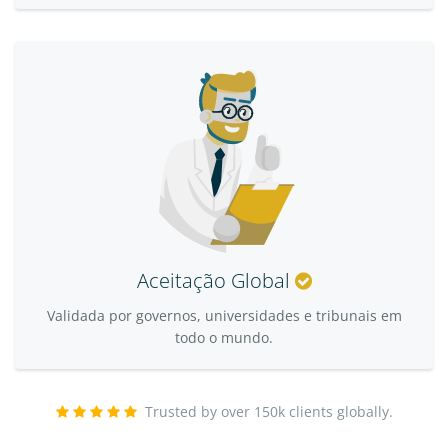
Aceitação Global
Validada por governos, universidades e tribunais em
todo o mundo.
Trusted by over 150k clients globally.