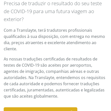
Precisa de traduzir o resultado do seu teste
de COVID-19 para uma futura viagem ao
exterior?
Com a Translayte, terá tradutores profissionais
qualificados à sua disposição, com entrega no mesmo
dia, preços atraentes e excelente atendimento ao
cliente.
As nossas traduções certificadas de resultados de
testes de COVID-19 são aceites por aeroportos,
agentes de imigração, companhias aéreas e outras
autoridades. Na Translayte, entendemos os requisitos
de cada autoridade e podemos fornecer traduções
certificadas, juramentadas, autenticadas e legalizadas
que são aceites globalmente.