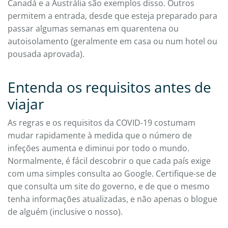
Canadá e a Austrália são exemplos disso. Outros
permitem a entrada, desde que esteja preparado para
passar algumas semanas em quarentena ou
autoisolamento (geralmente em casa ou num hotel ou
pousada aprovada).
Entenda os requisitos antes de
viajar
As regras e os requisitos da COVID-19 costumam
mudar rapidamente à medida que o número de
infeções aumenta e diminui por todo o mundo.
Normalmente, é fácil descobrir o que cada país exige
com uma simples consulta ao Google. Certifique-se de
que consulta um site do governo, e de que o mesmo
tenha informações atualizadas, e não apenas o blogue
de alguém (inclusive o nosso).