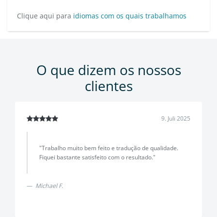
Clique aqui para
idiomas com os quais trabalhamos
O que dizem os nossos
clientes
9. Juli 2025
"Trabalho muito bem feito e tradução de qualidade.
Fiquei bastante satisfeito com o resultado."
Michael F.