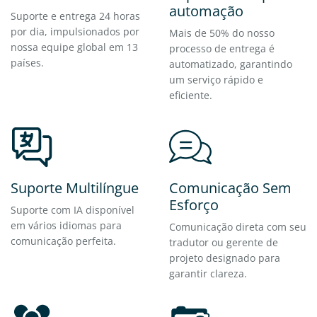
automação
Suporte e entrega 24 horas
por dia, impulsionados por
Mais de 50% do nosso
nossa equipe global em 13
processo de entrega é
países.
automatizado, garantindo
um serviço rápido e
eficiente.
Suporte Multilíngue
Comunicação Sem
Esforço
Suporte com IA disponível
em vários idiomas para
Comunicação direta com seu
comunicação perfeita.
tradutor ou gerente de
projeto designado para
garantir clareza.