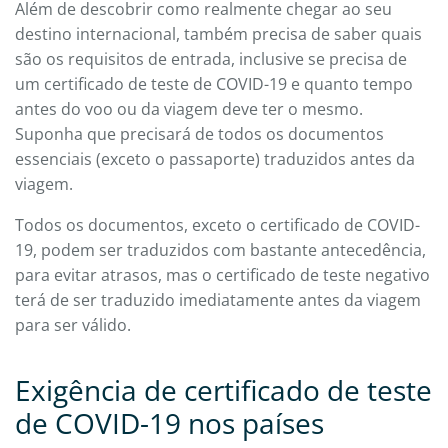
Além de descobrir como realmente chegar ao seu
destino internacional, também precisa de saber quais
são os requisitos de entrada, inclusive se precisa de
um certificado de teste de COVID-19 e quanto tempo
antes do voo ou da viagem deve ter o mesmo.
Suponha que precisará de todos os documentos
essenciais (exceto o passaporte) traduzidos antes da
viagem.
Todos os documentos, exceto o certificado de COVID-
19, podem ser traduzidos com bastante antecedência,
para evitar atrasos, mas o certificado de teste negativo
terá de ser traduzido imediatamente antes da viagem
para ser válido.
Exigência de certificado de teste
de COVID-19 nos países