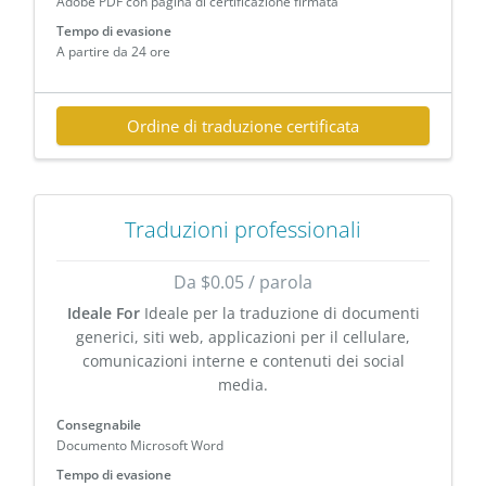
Adobe PDF con pagina di certificazione firmata
Tempo di evasione
A partire da 24 ore
Ordine di traduzione certificata
Traduzioni professionali
Da $0.05 / parola
Ideale For
Ideale per la traduzione di documenti
generici, siti web, applicazioni per il cellulare,
comunicazioni interne e contenuti dei social
media.
Consegnabile
Documento Microsoft Word
Tempo di evasione