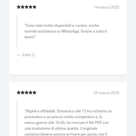
14 marzo 2025
"Sono stati molto disponibili e cortesi, anche
tramite assistenza su WhatsApp. Grazie a tutto il
team!"
Eden S.
25 marzo 2025
"Rapidi e affidabili. Domenica alle 13 ho richiesto un
preventivo a un prezzo molto competitivo e, lo
stesso giorno alle 16:30, ho ricevuto il file PDF con
una traduzione di ottima qualità. L’originale
cartaceo doveva ancora arrivare per posta, ma il