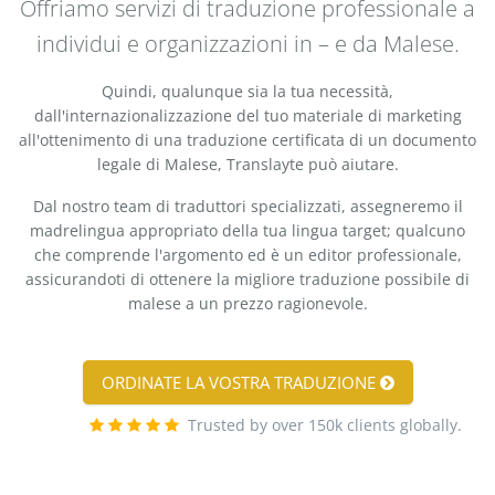
Offriamo servizi di traduzione professionale a
individui e organizzazioni in – e da Malese.
Quindi, qualunque sia la tua necessità,
dall'internazionalizzazione del tuo materiale di marketing
all'ottenimento di una traduzione certificata di un documento
legale di Malese, Translayte può aiutare.
Dal nostro team di traduttori specializzati, assegneremo il
madrelingua appropriato della tua lingua target; qualcuno
che comprende l'argomento ed è un editor professionale,
assicurandoti di ottenere la migliore traduzione possibile di
malese a un prezzo ragionevole.
ORDINATE LA VOSTRA TRADUZIONE
Trusted by over 150k clients globally.