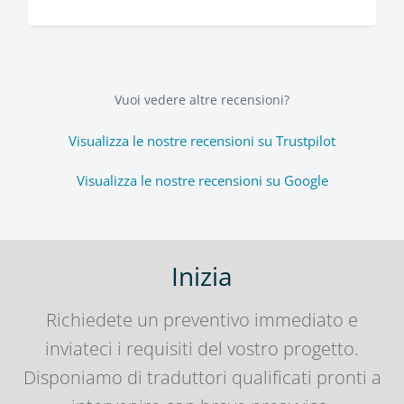
Vuoi vedere altre recensioni?
Visualizza le nostre recensioni su Trustpilot
Visualizza le nostre recensioni su Google
Inizia
Richiedete un preventivo immediato e
inviateci i requisiti del vostro progetto.
Disponiamo di traduttori qualificati pronti a