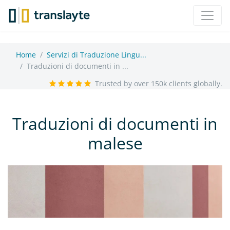
Home
Servizi di Traduzione Lingu...
Traduzioni di documenti in ...
Trusted by over 150k clients globally.
Traduzioni di documenti in
malese