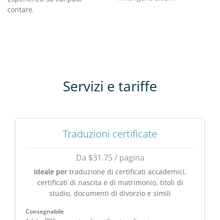
contare.
Servizi e tariffe
Traduzioni certificate
Da $31.75 / pagina
Ideale per
traduzione di certificati accademici,
certificati di nascita e di matrimonio, titoli di
studio, documenti di divorzio e simili
Consegnabile