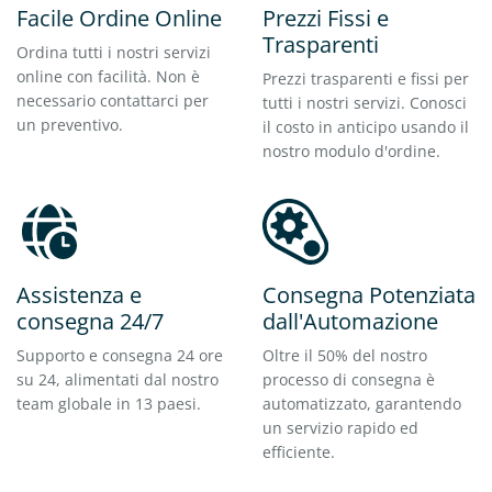
Facile Ordine Online
Prezzi Fissi e
Trasparenti
Ordina tutti i nostri servizi
online con facilità. Non è
Prezzi trasparenti e fissi per
necessario contattarci per
tutti i nostri servizi. Conosci
un preventivo.
il costo in anticipo usando il
nostro modulo d'ordine.
Assistenza e
Consegna Potenziata
consegna 24/7
dall'Automazione
Supporto e consegna 24 ore
Oltre il 50% del nostro
su 24, alimentati dal nostro
processo di consegna è
team globale in 13 paesi.
automatizzato, garantendo
un servizio rapido ed
efficiente.