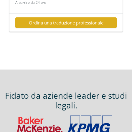
A partire da 24 ore
Ordina una traduzione professionale
Fidato da aziende leader e studi
legali.