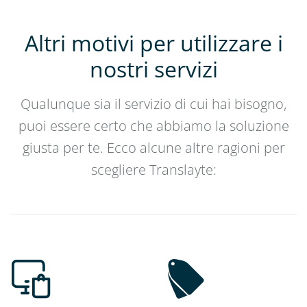
Altri motivi per utilizzare i
nostri servizi
Qualunque sia il servizio di cui hai bisogno,
puoi essere certo che abbiamo la soluzione
giusta per te. Ecco alcune altre ragioni per
scegliere Translayte: