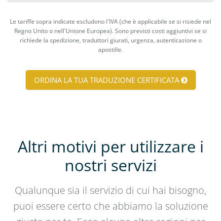
Le tariffe sopra indicate escludono l'IVA (che è applicabile se si risiede nel
Regno Unito o nell'Unione Europea). Sono previsti costi aggiuntivi se si
richiede la spedizione, traduttori giurati, urgenza, autenticazione o
apostille.
ORDINA LA TUA TRADUZIONE CERTIFICATA
Altri motivi per utilizzare i
nostri servizi
Qualunque sia il servizio di cui hai bisogno,
puoi essere certo che abbiamo la soluzione