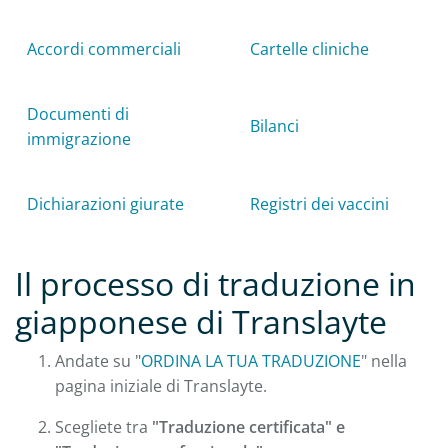
Accordi commerciali
Cartelle cliniche
Documenti di
Bilanci
immigrazione
Dichiarazioni giurate
Registri dei vaccini
Il processo di traduzione in
giapponese di Translayte
Andate su "
ORDINA LA TUA TRADUZIONE
" nella
pagina iniziale di Translayte.
Scegliete tra
"Traduzione certificata" e