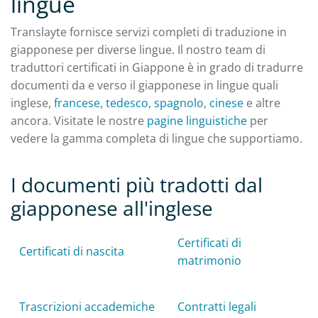
lingue
Translayte fornisce servizi completi di traduzione in
giapponese per diverse lingue. Il nostro team di
traduttori certificati in Giappone è in grado di tradurre
documenti da e verso il giapponese in lingue quali
inglese,
francese
,
tedesco
,
spagnolo
,
cinese
e altre
ancora. Visitate le nostre
pagine linguistiche
per
vedere la gamma completa di lingue che supportiamo.
I documenti più tradotti dal
giapponese all'inglese
Certificati di
Certificati di nascita
matrimonio
Trascrizioni accademiche
Contratti legali