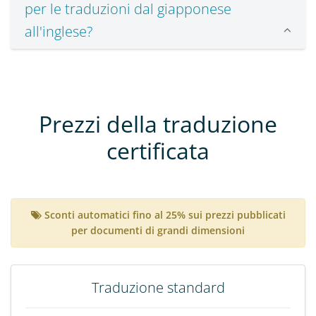
per le traduzioni dal giapponese
all'inglese?
Prezzi della traduzione
certificata
Sconti automatici fino al 25% sui prezzi pubblicati
per documenti di grandi dimensioni
Traduzione standard