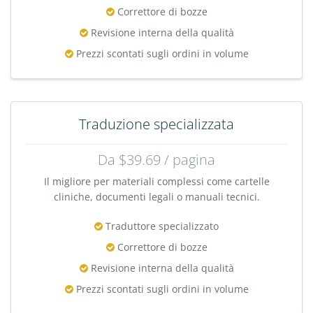
Correttore di bozze
Revisione interna della qualità
Prezzi scontati sugli ordini in volume
Traduzione specializzata
Da $39.69 / pagina
Il migliore per materiali complessi come cartelle
cliniche, documenti legali o manuali tecnici.
Traduttore specializzato
Correttore di bozze
Revisione interna della qualità
Prezzi scontati sugli ordini in volume