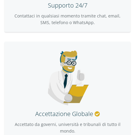
Supporto 24/7
Contattaci in qualsiasi momento tramite chat, email,
SMS, telefono o WhatsApp.
Accettazione Globale
Accettato da governi, università e tribunali di tutto il
mondo.