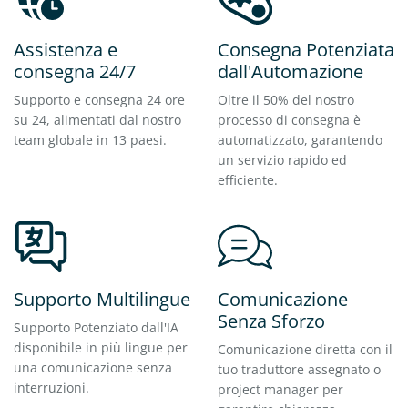
Assistenza e
Consegna Potenziata
consegna 24/7
dall'Automazione
Supporto e consegna 24 ore
Oltre il 50% del nostro
su 24, alimentati dal nostro
processo di consegna è
team globale in 13 paesi.
automatizzato, garantendo
un servizio rapido ed
efficiente.
Supporto Multilingue
Comunicazione
Senza Sforzo
Supporto Potenziato dall'IA
disponibile in più lingue per
Comunicazione diretta con il
una comunicazione senza
tuo traduttore assegnato o
interruzioni.
project manager per