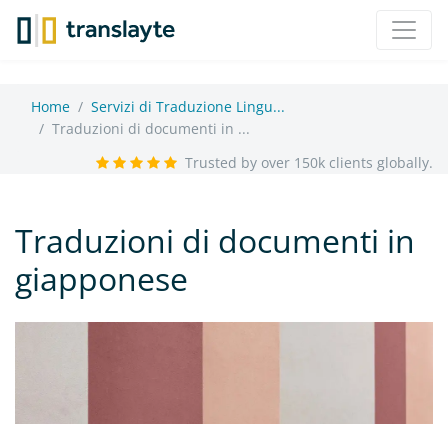
Home
Servizi di Traduzione Lingu...
Traduzioni di documenti in ...
Trusted by over 150k clients globally.
Traduzioni di documenti in
giapponese