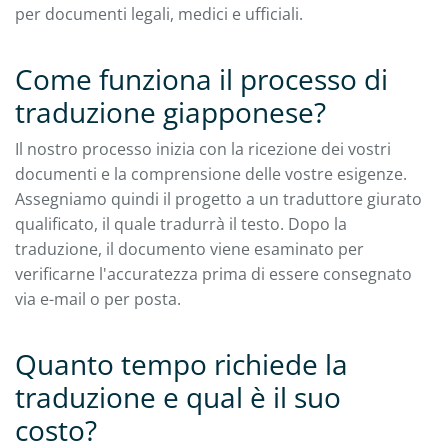
per documenti legali, medici e ufficiali.
Come funziona il processo di
traduzione giapponese?
Il nostro processo inizia con la ricezione dei vostri
documenti e la comprensione delle vostre esigenze.
Assegniamo quindi il progetto a un traduttore giurato
qualificato, il quale tradurrà il testo. Dopo la
traduzione, il documento viene esaminato per
verificarne l'accuratezza prima di essere consegnato
via e-mail o per posta.
Quanto tempo richiede la
traduzione e qual è il suo
costo?