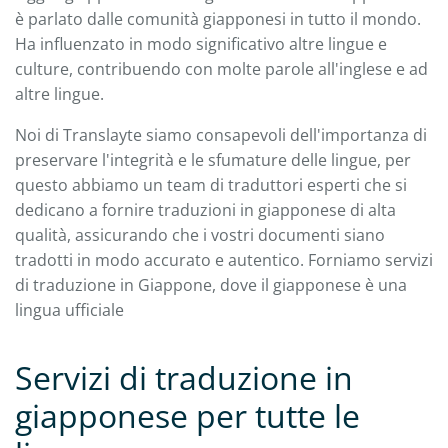
è parlato dalle comunità giapponesi in tutto il mondo.
Ha influenzato in modo significativo altre lingue e
culture, contribuendo con molte parole all'inglese e ad
altre lingue.
Noi di Translayte siamo consapevoli dell'importanza di
preservare l'integrità e le sfumature delle lingue, per
questo abbiamo un team di traduttori esperti che si
dedicano a fornire traduzioni in giapponese di alta
qualità, assicurando che i vostri documenti siano
tradotti in modo accurato e autentico. Forniamo servizi
di traduzione in Giappone, dove il giapponese è una
lingua ufficiale
Servizi di traduzione in
giapponese per tutte le