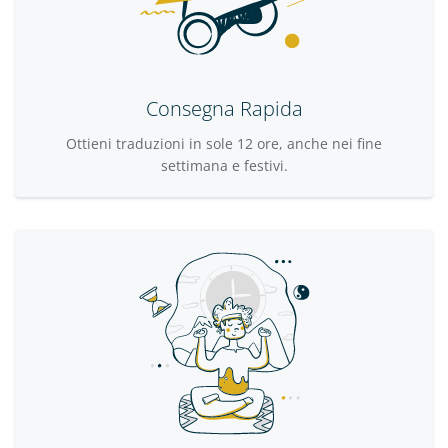
Consegna Rapida
Ottieni traduzioni in sole 12 ore, anche nei fine
settimana e festivi.