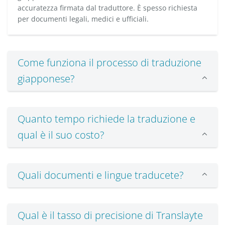
accuratezza firmata dal traduttore. È spesso richiesta
per documenti legali, medici e ufficiali.
Come funziona il processo di traduzione
giapponese?
Quanto tempo richiede la traduzione e
qual è il suo costo?
Quali documenti e lingue traducete?
Qual è il tasso di precisione di Translayte