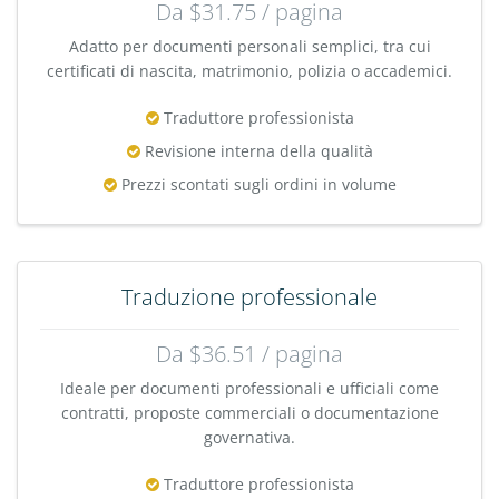
Da $31.75 / pagina
Adatto per documenti personali semplici, tra cui
certificati di nascita, matrimonio, polizia o accademici.
Traduttore professionista
Revisione interna della qualità
Prezzi scontati sugli ordini in volume
Traduzione professionale
Da $36.51 / pagina
Ideale per documenti professionali e ufficiali come
contratti, proposte commerciali o documentazione
governativa.
Traduttore professionista