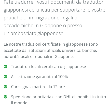
Fate tradurre i vostri documenti da traduttori
giapponesi certificati per supportare le vostre
pratiche di immigrazione, legali o
accademiche in Giappone o presso
un'ambasciata giapponese.
Le nostre traduzioni certificate in giapponese sono
accettate da istituzioni ufficiali, università, banche,
autorità locali e tribunali in Giappone.
Traduttori locali certificati di giapponese
Accettazione garantita al 100%
Consegna a partire da 12 ore
Spedizione prioritaria e con DHL disponibili in tutto
il mondo