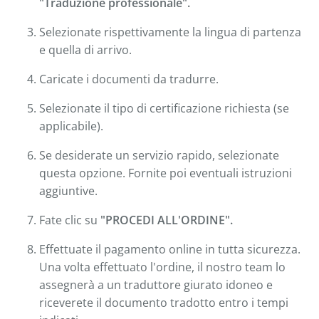
"Traduzione professionale".
Selezionate rispettivamente la lingua di partenza
e quella di arrivo.
Caricate i documenti da tradurre.
Selezionate il tipo di certificazione richiesta (se
applicabile).
Se desiderate un servizio rapido, selezionate
questa opzione. Fornite poi eventuali istruzioni
aggiuntive.
Fate clic su
"PROCEDI ALL'ORDINE".
Effettuate il pagamento online in tutta sicurezza.
Una volta effettuato l'ordine, il nostro team lo
assegnerà a un traduttore giurato idoneo e
riceverete il documento tradotto entro i tempi