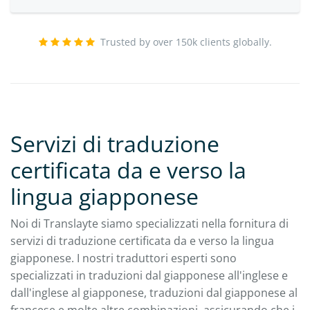
Trusted by over 150k clients globally.
Servizi di traduzione
certificata da e verso la
lingua giapponese
Noi di Translayte siamo specializzati nella fornitura di
servizi di traduzione certificata da e verso la lingua
giapponese. I nostri traduttori esperti sono
specializzati in traduzioni dal giapponese all'inglese e
dall'inglese al giapponese, traduzioni dal giapponese al
francese e molte altre combinazioni, assicurando che i