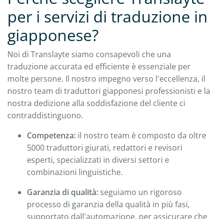
per i servizi di traduzione in
giapponese?
Noi di Translayte siamo consapevoli che una
traduzione accurata ed efficiente è essenziale per
molte persone. Il nostro impegno verso l'eccellenza, il
nostro team di traduttori giapponesi professionisti e la
nostra dedizione alla soddisfazione del cliente ci
contraddistinguono.
Competenza:
il nostro team è composto da oltre
5000 traduttori giurati, redattori e revisori
esperti, specializzati in diversi settori e
combinazioni linguistiche.
Garanzia di qualità:
seguiamo un rigoroso
processo di garanzia della qualità in più fasi,
supportato dall'automazione, per assicurare che