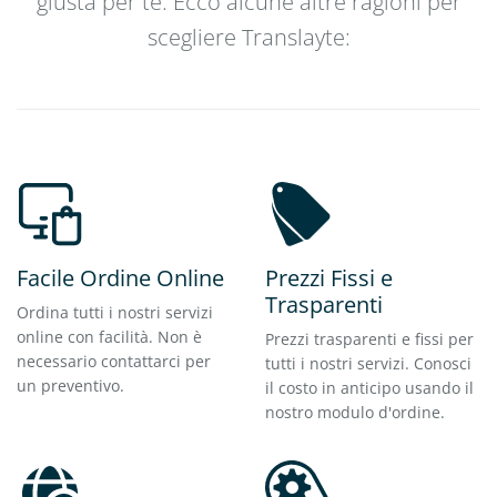
giusta per te. Ecco alcune altre ragioni per
scegliere Translayte:
Facile Ordine Online
Prezzi Fissi e
Trasparenti
Ordina tutti i nostri servizi
online con facilità. Non è
Prezzi trasparenti e fissi per
necessario contattarci per
tutti i nostri servizi. Conosci
un preventivo.
il costo in anticipo usando il
nostro modulo d'ordine.