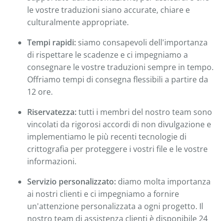
le vostre traduzioni siano accurate, chiare e
culturalmente appropriate.
Tempi rapidi:
siamo consapevoli dell'importanza
di rispettare le scadenze e ci impegniamo a
consegnare le vostre traduzioni sempre in tempo.
Offriamo tempi di consegna flessibili a partire da
12 ore.
Riservatezza:
tutti i membri del nostro team sono
vincolati da rigorosi accordi di non divulgazione e
implementiamo le più recenti tecnologie di
crittografia per proteggere i vostri file e le vostre
informazioni.
Servizio personalizzato:
diamo molta importanza
ai nostri clienti e ci impegniamo a fornire
un'attenzione personalizzata a ogni progetto. Il
nostro team di assistenza clienti è disponibile 24