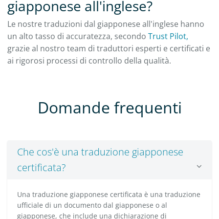
giapponese all'inglese?
Le nostre traduzioni dal giapponese all'inglese hanno
un alto tasso di accuratezza, secondo
Trust Pilot,
grazie al nostro team di traduttori esperti e certificati e
ai rigorosi processi di controllo della qualità.
Domande frequenti
Che cos'è una traduzione giapponese
certificata?
Una traduzione giapponese certificata è una traduzione
ufficiale di un documento dal giapponese o al
giapponese, che include una dichiarazione di