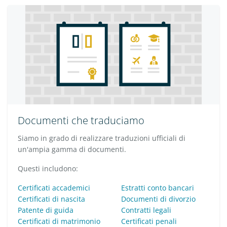
Documenti che traduciamo
Siamo in grado di realizzare traduzioni ufficiali di
un'ampia gamma di documenti.
Questi includono:
Certificati accademici
Estratti conto bancari
Certificati di nascita
Documenti di divorzio
Patente di guida
Contratti legali
Certificati di matrimonio
Certificati penali