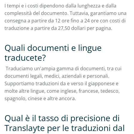
I tempi e i costi dipendono dalla lunghezza e dalla
complessità del documento. Tuttavia, garantiamo una
consegna a partire da 12 ore fino a 24 ore con costi di
traduzione a partire da 27,50 dollari per pagina.
Quali documenti e lingue
traducete?
Traduciamo un'ampia gamma di documenti, tra cui
documenti legali, medici, aziendali e personali.
Supportiamo traduzioni da e verso il giapponese e
molte altre lingue, come inglese, francese, tedesco,
spagnolo, cinese e altre ancora.
Qual è il tasso di precisione di
Translayte per le traduzioni dal