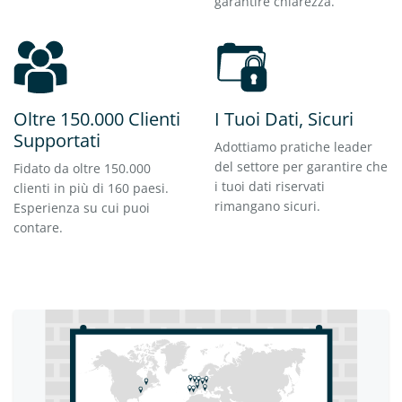
garantire chiarezza.
Oltre 150.000 Clienti
I Tuoi Dati, Sicuri
Supportati
Adottiamo pratiche leader
del settore per garantire che
Fidato da oltre 150.000
i tuoi dati riservati
clienti in più di 160 paesi.
rimangano sicuri.
Esperienza su cui puoi
contare.