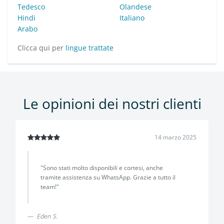
Tedesco
Olandese
Hindi
Italiano
Arabo
Clicca qui per
lingue trattate
Le opinioni dei nostri clienti
14 marzo 2025
"Sono stati molto disponibili e cortesi, anche
tramite assistenza su WhatsApp. Grazie a tutto il
team!"
Eden S.