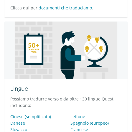
Clicca qui per
documenti che traduciamo
.
Lingue
Possiamo tradurre verso o da oltre 130 lingue Questi
includono:
Cinese (semplificato)
Lettone
Danese
Spagnolo (europeo)
Slovacco
Francese