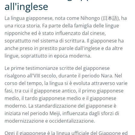
all'inglese
La lingua giapponese, nota come Nihongo (日本語), ha
una ricca storia. Fa parte della famiglia delle lingue
nipponiche ed è stato influenzato dal cinese,
soprattutto nel sistema di scrittura. Il giapponese ha
anche preso in prestito parole dall'inglese e da altre
lingue, soprattutto in epoca moderna.
Le prime testimonianze scritte del giapponese
risalgono all'VIII secolo, durante il periodo Nara. Nel
corso del tempo, la lingua si è evoluta attraverso varie
fasi, tra cui il giapponese antico, il primo giapponese
medio, il tardo giapponese medio e il giapponese
moderno. La standardizzazione del giapponese è
iniziata nel periodo Meiji, influenzata dagli sforzi di
modernizzazione e occidentalizzazione.
Oggi il giapponese è la lingua ufficiale del Giappone ed