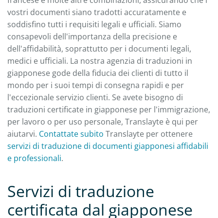
vostri documenti siano tradotti accuratamente e
soddisfino tutti i requisiti legali e ufficiali. Siamo
consapevoli dell'importanza della precisione e
dell'affidabilità, soprattutto per i documenti legali,
medici e ufficiali. La nostra agenzia di traduzioni in
giapponese gode della fiducia dei clienti di tutto il
mondo per i suoi tempi di consegna rapidi e per
l'eccezionale servizio clienti. Se avete bisogno di
traduzioni certificate in giapponese per l'immigrazione,
per lavoro o per uso personale, Translayte è qui per
aiutarvi.
Contattate subito
Translayte per ottenere
servizi di traduzione di documenti giapponesi affidabili
e professionali
.
Servizi di traduzione
certificata dal giapponese