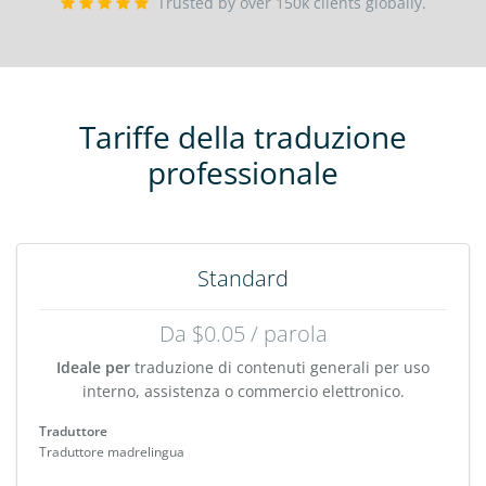
Trusted by over 150k clients globally.
Tariffe della traduzione
professionale
Standard
Da $0.05 / parola
Ideale per
traduzione di contenuti generali per uso
interno, assistenza o commercio elettronico.
Traduttore
Traduttore madrelingua