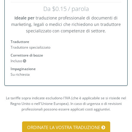
Da $0.15 / parola
Ideale per
traduzione professionale di documenti di
marketing, legali o medici che richiedono un traduttore
specializzato con competenze di settore.
Traduttore
Traduttore specializzato
Correttore di bozze
Incluso
Impaginazione
Su richiesta
Le tariffe sopra indicate escludono l'IVA (che è applicabile se si risiede nel
Regno Unito o nell'Unione Europea). In caso di urgenza o di revisioni
professionali possono essere applicati costi aggiuntivi.
ORDINATE LA VOSTRA TRADUZIONE