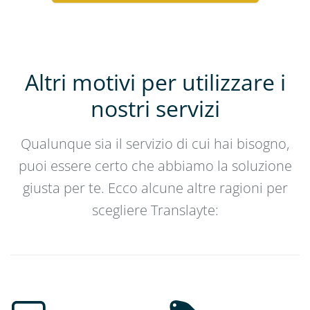
Altri motivi per utilizzare i
nostri servizi
Qualunque sia il servizio di cui hai bisogno,
puoi essere certo che abbiamo la soluzione
giusta per te. Ecco alcune altre ragioni per
scegliere Translayte: