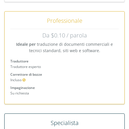
Professionale
Da $0.10 / parola
Ideale per
traduzione di documenti commerciali e
tecnici standard, siti web e software.
Traduttore
Traduttore esperto
Correttore di bozze
Incluso
Impaginazione
Su richiesta
Specialista