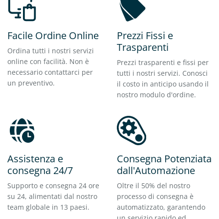
Facile Ordine Online
Prezzi Fissi e
Trasparenti
Ordina tutti i nostri servizi
online con facilità. Non è
Prezzi trasparenti e fissi per
necessario contattarci per
tutti i nostri servizi. Conosci
un preventivo.
il costo in anticipo usando il
nostro modulo d'ordine.
Assistenza e
Consegna Potenziata
consegna 24/7
dall'Automazione
Supporto e consegna 24 ore
Oltre il 50% del nostro
su 24, alimentati dal nostro
processo di consegna è
team globale in 13 paesi.
automatizzato, garantendo
un servizio rapido ed