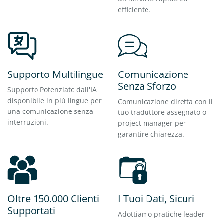
efficiente.
Supporto Multilingue
Comunicazione
Senza Sforzo
Supporto Potenziato dall'IA
disponibile in più lingue per
Comunicazione diretta con il
una comunicazione senza
tuo traduttore assegnato o
interruzioni.
project manager per
garantire chiarezza.
Oltre 150.000 Clienti
I Tuoi Dati, Sicuri
Supportati
Adottiamo pratiche leader