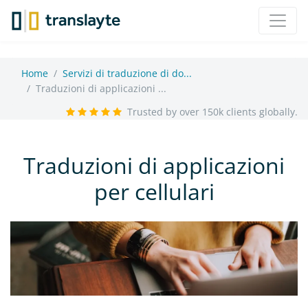
Home
Servizi di traduzione di do...
Traduzioni di applicazioni ...
Trusted by over 150k clients globally.
Traduzioni di applicazioni
per cellulari