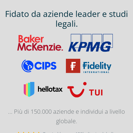
Fidato da aziende leader e studi
legali.
... Più di 150.000 aziende e individui a livello
globale.