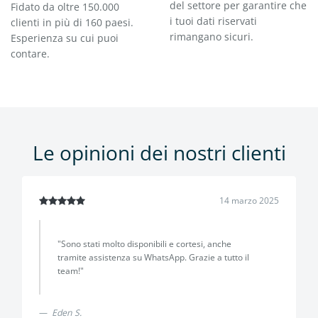
del settore per garantire che
Fidato da oltre 150.000
i tuoi dati riservati
clienti in più di 160 paesi.
rimangano sicuri.
Esperienza su cui puoi
contare.
Le opinioni dei nostri clienti
14 marzo 2025
"Sono stati molto disponibili e cortesi, anche
tramite assistenza su WhatsApp. Grazie a tutto il
team!"
Eden S.