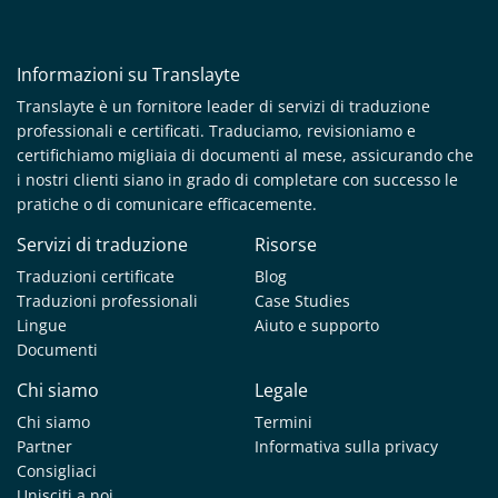
Informazioni su Translayte
Translayte è un fornitore leader di servizi di traduzione
professionali e certificati. Traduciamo, revisioniamo e
certifichiamo migliaia di documenti al mese, assicurando che
i nostri clienti siano in grado di completare con successo le
pratiche o di comunicare efficacemente.
Servizi di traduzione
Risorse
Traduzioni certificate
Blog
Traduzioni professionali
Case Studies
Lingue
Aiuto e supporto
Documenti
Chi siamo
Legale
Chi siamo
Termini
Partner
Informativa sulla privacy
Consigliaci
Unisciti a noi