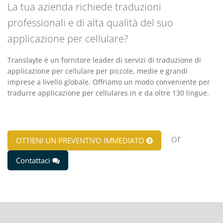
La tua azienda richiede traduzioni
professionali e di alta qualità del suo
applicazione per cellulare?
Translayte è un fornitore leader di servizi di traduzione di
applicazione per cellulare per piccole, medie e grandi
imprese a livello globale. Offriamo un modo conveniente per
tradurre applicazione per cellulares in e da oltre 130 lingue.
or
OTTIENI UN PREVENTIVO IMMEDIATO
Contattaci