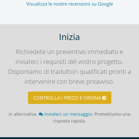
Visualizza le nostre recensioni su Google
Inizia
Richiedete un preventivo immediato e
inviateci i requisiti del vostro progetto.
Disponiamo di traduttori qualificati pronti a
intervenire con breve preavviso.
CONTROLLA I PREZZI E ORDINA
In alternativa,
Inviateci un messaggio
. Promettiamo una
risposta rapida.