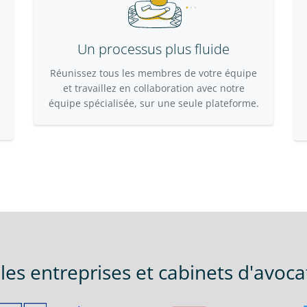
Un processus plus fluide
Réunissez tous les membres de votre équipe
et travaillez en collaboration avec notre
équipe spécialisée, sur une seule plateforme.
les entreprises et cabinets d'avoca