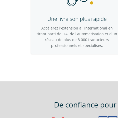
Une livraison plus rapide
Accélérez l'extension à l'international en
tirant parti de l'IA, de l'automatisation et d'un
réseau de plus de 8 000 traducteurs
professionnels et spécialisés.
De confiance pour 