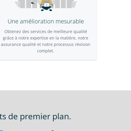
Une amélioration mesurable
Obtenez des services de meilleure qualité
grâce à notre expertise en la matière, notre
assurance qualité et notre processus révision
complet.
ts de premier plan.