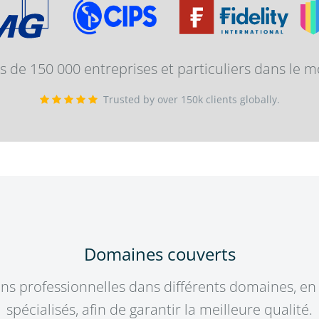
lus de 150 000 entreprises et particuliers dans le 
Trusted by over 150k clients globally.
Domaines couverts
ns professionnelles dans différents domaines, en 
spécialisés, afin de garantir la meilleure qualité.