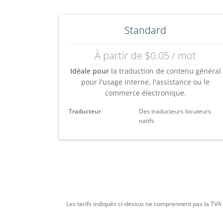
Standard
À partir de $0.05 / mot
Idéale pour
la traduction de contenu général
pour l'usage interne, l'assistance ou le
commerce électronique.
Traducteur
Des traducteurs locuteurs
natifs
Les tarifs indiqués ci-dessus ne comprennent pas la TVA