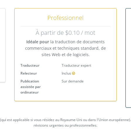
Professionnel
À partir de $0.10 / mot
Idéale pour
la traduction de documents
commerciaux et techniques standard, de
sites Web et de logiciels.
Traducteur
Traducteur expert
Relecteur
Inclus
Publication
Sur demande
assistée par
ordinateur
 (qui est applicable si vous résidez au Royaume-Uni ou dans l'Union européenne)
révisions urgentes ou professionnelles.