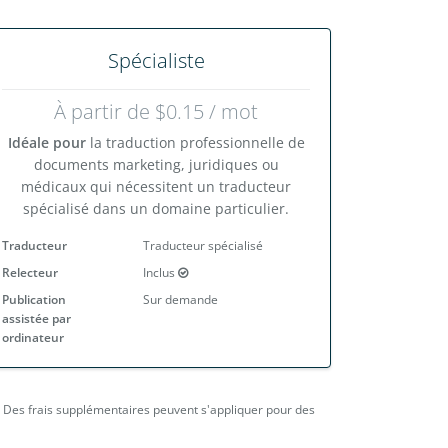
Spécialiste
À partir de $0.15 / mot
Idéale pour
la traduction professionnelle de
documents marketing, juridiques ou
médicaux qui nécessitent un traducteur
spécialisé dans un domaine particulier.
Traducteur
Traducteur spécialisé
Relecteur
Inclus
Publication
Sur demande
assistée par
ordinateur
. Des frais supplémentaires peuvent s'appliquer pour des