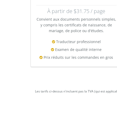
À partir de $31.75 / page
Convient aux documents personnels simples,
y compris les certificats de naissance, de
mariage, de police ou d'études.
Traducteur professionnel
Examen de qualité interne
Prix réduits sur les commandes en gros
Les tarifs ci-dessus n'incluent pas la TVA (qui est appli