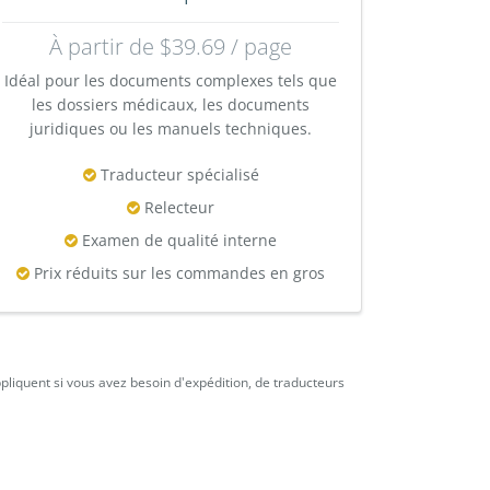
À partir de $39.69 / page
Idéal pour les documents complexes tels que
les dossiers médicaux, les documents
juridiques ou les manuels techniques.
Traducteur spécialisé
Relecteur
Examen de qualité interne
Prix réduits sur les commandes en gros
ppliquent si vous avez besoin d'expédition, de traducteurs