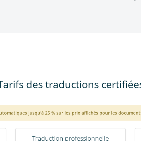
Tarifs des traductions certifiée
utomatiques jusqu'à 25 % sur les prix affichés pour les documen
Traduction professionnelle