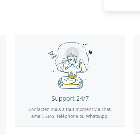
Support 24/7
Contactez-nous à tout moment via chat,
email, SMS, téléphone ou WhatsApp.