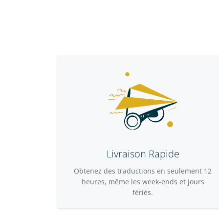
Livraison Rapide
Obtenez des traductions en seulement 12
heures, même les week-ends et jours
fériés.