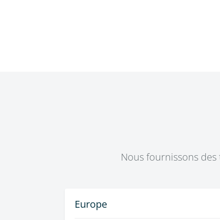
Nous fournissons des 
Europe