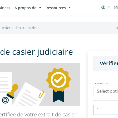
siness
À propos de
Ressources
uctions d'extraits de c...
de casier judiciaire
tifiée de votre extrait de casier