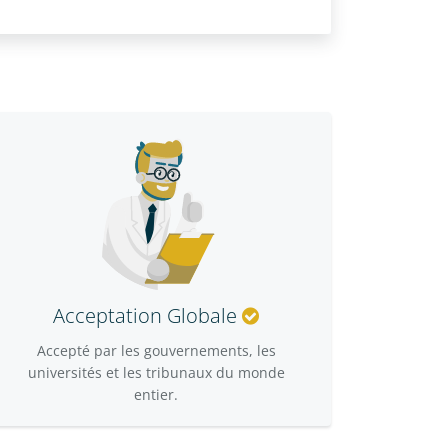
Acceptation Globale
Accepté par les gouvernements, les
universités et les tribunaux du monde
entier.