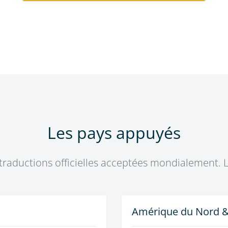
Les pays appuyés
traductions officielles acceptées mondialement.
Amérique du Nord &