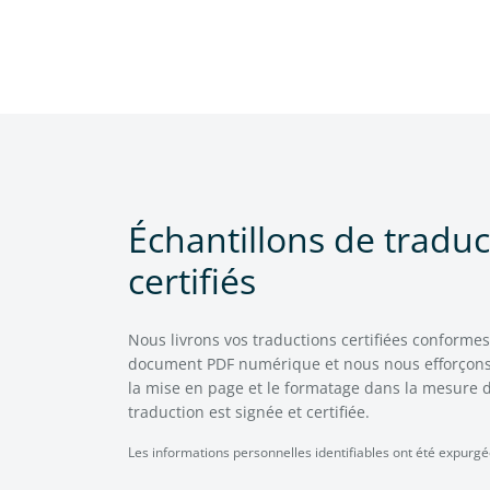
Échantillons de traduc
certifiés
Nous livrons vos traductions certifiées conforme
document PDF numérique et nous nous efforçons
la mise en page et le formatage dans la mesure d
traduction est signée et certifiée.
Les informations personnelles identifiables ont été expurgé