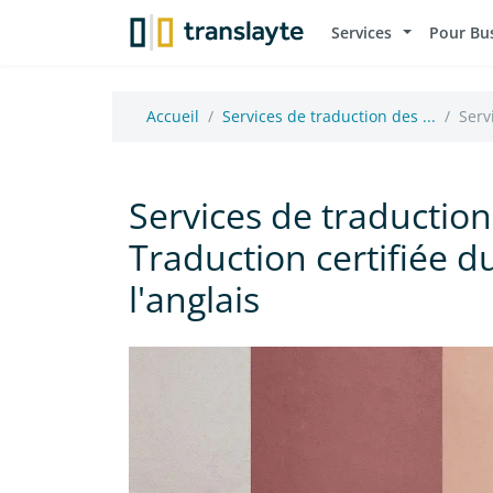
Services
Pour Bu
Accueil
Services de traduction des ...
Serv
Services de traductio
Traduction certifiée d
l'anglais