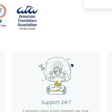
Support 24/7
Contactez-nous à tout moment via chat,