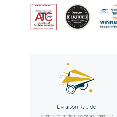
Livraison Rapide
Obtenez des traductions en seulement 12