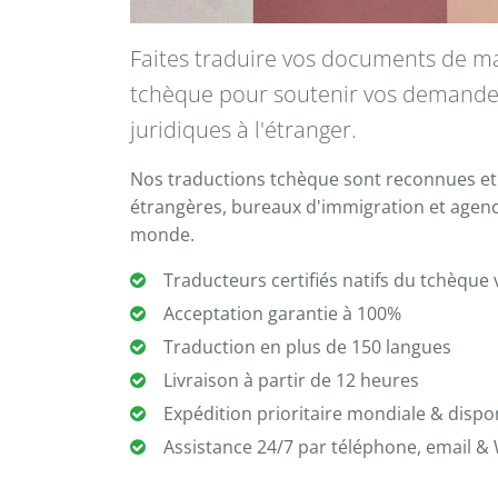
Faites traduire vos documents de m
tchèque pour soutenir vos demande
juridiques à l'étranger.
Nos traductions tchèque sont reconnues et 
étrangères, bureaux d'immigration et agen
monde.
Traducteurs certifiés natifs du tchèque v
Acceptation garantie à 100%
Traduction en plus de 150 langues
Livraison à partir de 12 heures
Expédition prioritaire mondiale & dispo
Assistance 24/7 par téléphone, email 