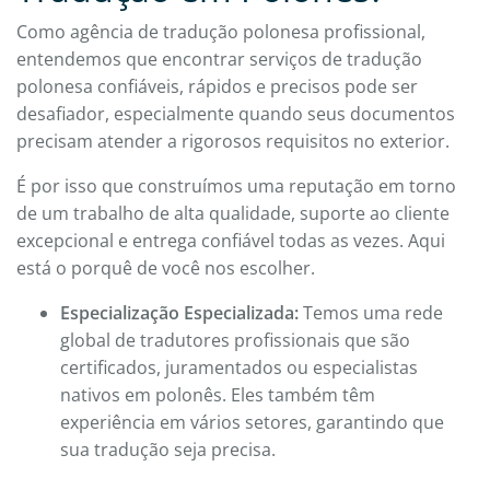
Como agência de tradução polonesa profissional,
entendemos que encontrar serviços de tradução
polonesa confiáveis, rápidos e precisos pode ser
desafiador, especialmente quando seus documentos
precisam atender a rigorosos requisitos no exterior.
É por isso que construímos uma reputação em torno
de um trabalho de alta qualidade, suporte ao cliente
excepcional e entrega confiável todas as vezes. Aqui
está o porquê de você nos escolher.
Especialização Especializada:
Temos uma rede
global de tradutores profissionais que são
certificados, juramentados ou especialistas
nativos em polonês. Eles também têm
experiência em vários setores, garantindo que
sua tradução seja precisa.