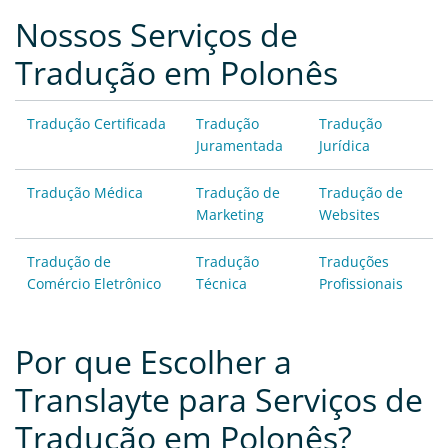
Nossos Serviços de
Tradução em Polonês
Tradução Certificada
Tradução
Tradução
Juramentada
Jurídica
Tradução Médica
Tradução de
Tradução de
Marketing
Websites
Tradução de
Tradução
Traduções
Comércio Eletrônico
Técnica
Profissionais
Por que Escolher a
Translayte para Serviços de
Tradução em Polonês?