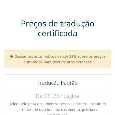
Preços de tradução
certificada
Descontos automáticos de até 25% sobre os preços
publicados para documentos extensos
Tradução Padrão
De $31.75 / página
Adequado para documentos pessoais diretos, incluindo
certidões de nascimento, casamento, polícia ou