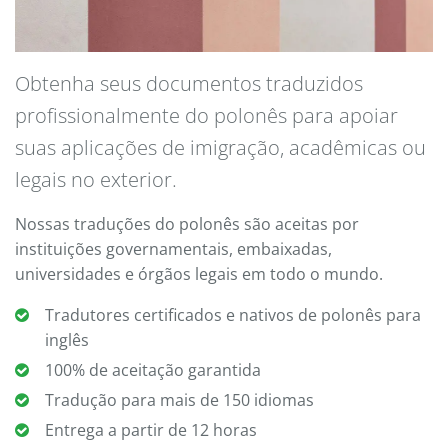
Obtenha seus documentos traduzidos
profissionalmente do polonês para apoiar
suas aplicações de imigração, acadêmicas ou
legais no exterior.
Nossas traduções do polonês são aceitas por
instituições governamentais, embaixadas,
universidades e órgãos legais em todo o mundo.
Tradutores certificados e nativos de polonês para
inglês
100% de aceitação garantida
Tradução para mais de 150 idiomas
Entrega a partir de 12 horas