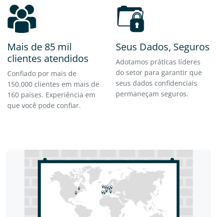
Mais de 85 mil
Seus Dados, Seguros
clientes atendidos
Adotamos práticas líderes
do setor para garantir que
Confiado por mais de
seus dados confidenciais
150.000 clientes em mais de
permaneçam seguros.
160 países. Experiência em
que você pode confiar.