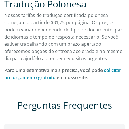
Tradução Polonesa
Nossas tarifas de tradução certificada polonesa
começam a partir de $31,75 por página. Os preços
podem variar dependendo do tipo de documento, par
de idiomas e tempo de resposta necessário. Se você
estiver trabalhando com um prazo apertado,
oferecemos opções de entrega acelerada e no mesmo
dia para ajudá-lo a atender requisitos urgentes.
Para uma estimativa mais precisa, você pode
solicitar
um orçamento gratuito
em nosso site.
Perguntas Frequentes