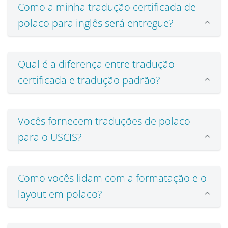
Como a minha tradução certificada de
polaco para inglês será entregue?
Qual é a diferença entre tradução
certificada e tradução padrão?
Vocês fornecem traduções de polaco
para o USCIS?
Como vocês lidam com a formatação e o
layout em polaco?