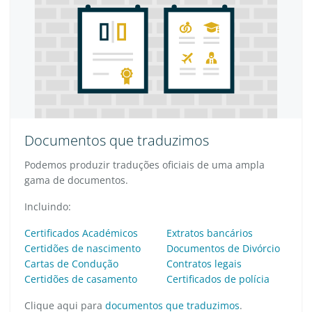
Documentos que traduzimos
Podemos produzir traduções oficiais de uma ampla
gama de documentos.
Incluindo:
Certificados Académicos
Extratos bancários
Certidões de nascimento
Documentos de Divórcio
Cartas de Condução
Contratos legais
Certidões de casamento
Certificados de polícia
Clique aqui para
documentos que traduzimos
.