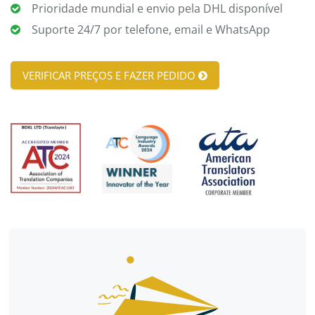
Prioridade mundial e envio pela DHL disponível
Suporte 24/7 por telefone, email e WhatsApp
VERIFICAR PREÇOS E FAZER PEDIDO