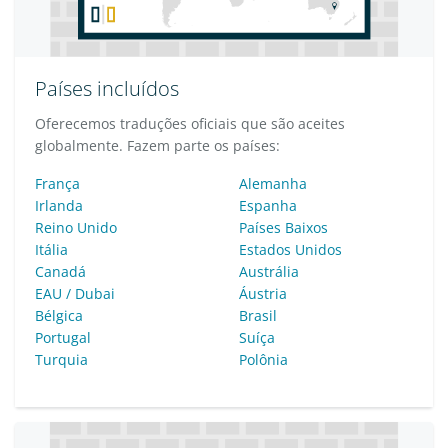
Países incluídos
Oferecemos traduções oficiais que são aceites
globalmente. Fazem parte os países:
França
Alemanha
Irlanda
Espanha
Reino Unido
Países Baixos
Itália
Estados Unidos
Canadá
Austrália
EAU / Dubai
Áustria
Bélgica
Brasil
Portugal
Suíça
Turquia
Polônia