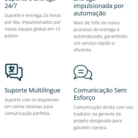
24/7
impulsionada por
automação
Suporte e entrega 24 horas
por dia, impulsionados por
Mais de 50% do nosso
nossa equipe global em 13
processo de entrega é
países.
automatizado, garantindo
um serviço rápido e
eficiente.
Suporte Multilíngue
Comunicação Sem
Esforço
Suporte com IA disponível
em vários idiomas para
Comunicação direta com seu
comunicação perfeita.
tradutor ou gerente de
projeto designado para
garantir clareza.