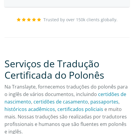
Trusted by over 150k clients globally.
Serviços de Tradução
Certificada do Polonês
Na Translayte, fornecemos traduções do polonês para
o inglês de vários documentos, incluindo
certidões de
nascimento
,
certidões de casamento
,
passaportes
,
históricos acadêmicos
,
certificados policiais
e muito
mais. Nossas traduções são realizadas por tradutores
profissionais e humanos que são fluentes em polonês
e inglês.