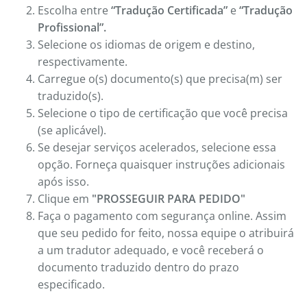
Escolha entre
“Tradução Certificada”
e
“Tradução
Profissional”.
Selecione os idiomas de origem e destino,
respectivamente.
Carregue o(s) documento(s) que precisa(m) ser
traduzido(s).
Selecione o tipo de certificação que você precisa
(se aplicável).
Se desejar serviços acelerados, selecione essa
opção. Forneça quaisquer instruções adicionais
após isso.
Clique em
"PROSSEGUIR PARA PEDIDO"
Faça o pagamento com segurança online. Assim
que seu pedido for feito, nossa equipe o atribuirá
a um tradutor adequado, e você receberá o
documento traduzido dentro do prazo
especificado.