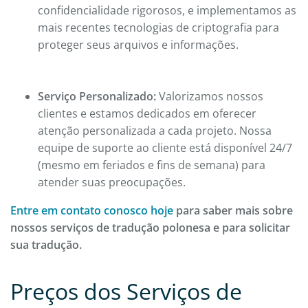
confidencialidade rigorosos, e implementamos as
mais recentes tecnologias de criptografia para
proteger seus arquivos e informações.
Serviço Personalizado:
Valorizamos nossos
clientes e estamos dedicados em oferecer
atenção personalizada a cada projeto. Nossa
equipe de suporte ao cliente está disponível 24/7
(mesmo em feriados e fins de semana) para
atender suas preocupações.
Entre em contato conosco hoje
para saber mais sobre
nossos serviços de tradução polonesa e para solicitar
sua tradução.
Preços dos Serviços de