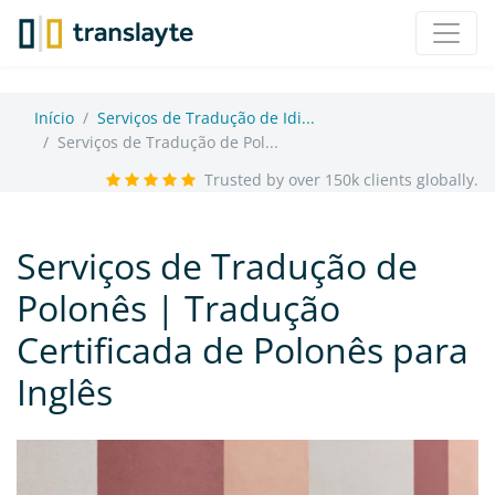
Início
Serviços de Tradução de Idi...
Serviços de Tradução de Pol...
Trusted by over 150k clients globally.
Serviços de Tradução de
Polonês | Tradução
Certificada de Polonês para
Inglês