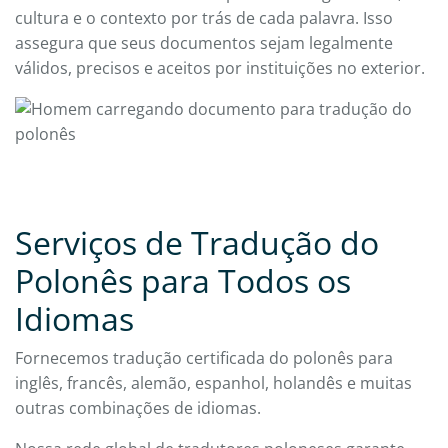
cultura e o contexto por trás de cada palavra. Isso
assegura que seus documentos sejam legalmente
válidos, precisos e aceitos por instituições no exterior.
Serviços de Tradução do
Polonês para Todos os
Idiomas
Fornecemos tradução certificada do polonês para
inglês, francês, alemão, espanhol, holandês e muitas
outras combinações de idiomas.