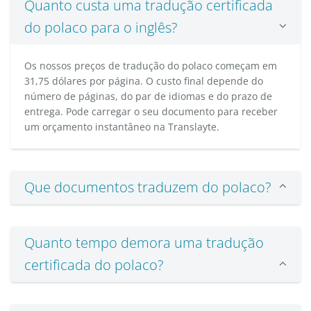
Quanto custa uma tradução certificada
do polaco para o inglês?
Os nossos preços de tradução do polaco começam em
31,75 dólares por página. O custo final depende do
número de páginas, do par de idiomas e do prazo de
entrega. Pode carregar o seu documento para receber
um orçamento instantâneo na Translayte.
Que documentos traduzem do polaco?
Quanto tempo demora uma tradução
certificada do polaco?