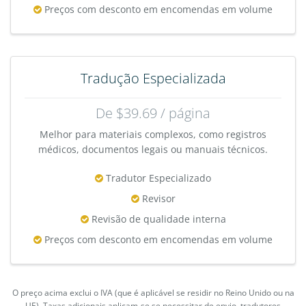
Preços com desconto em encomendas em volume
Tradução Especializada
De $39.69 / página
Melhor para materiais complexos, como registros
médicos, documentos legais ou manuais técnicos.
Tradutor Especializado
Revisor
Revisão de qualidade interna
Preços com desconto em encomendas em volume
O preço acima exclui o IVA (que é aplicável se residir no Reino Unido ou na
UE). Taxas adicionais aplicam-se se necessitar de envio, tradutores