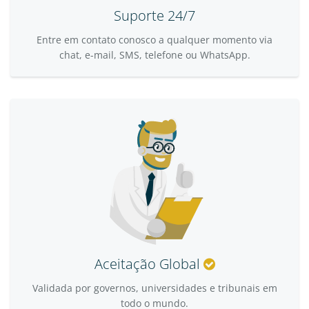
Suporte 24/7
Entre em contato conosco a qualquer momento via
chat, e-mail, SMS, telefone ou WhatsApp.
Aceitação Global
Validada por governos, universidades e tribunais em
todo o mundo.