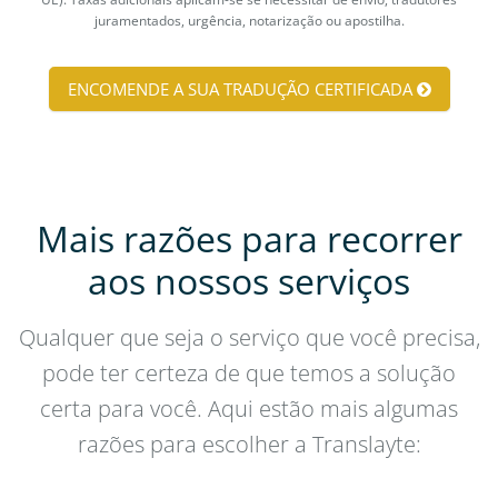
juramentados, urgência, notarização ou apostilha.
ENCOMENDE A SUA TRADUÇÃO CERTIFICADA
Mais razões para recorrer
aos nossos serviços
Qualquer que seja o serviço que você precisa,
pode ter certeza de que temos a solução
certa para você. Aqui estão mais algumas
razões para escolher a Translayte: