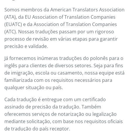
Somos membros da American Translators Association
(ATA), da EU Association of Translation Companies
(EUATC) e da Association of Translation Companies
(ATC). Nossas traduções passam por um rigoroso
processo de revisão em várias etapas para garantir
precisão e validade.
Já fornecemos inúmeras traduções do polonês para o
inglês para clientes de diversos setores. Seja para fins
de imigração, escola ou casamento, nossa equipe está
familiarizada com os requisitos necessários para
qualquer situação ou país.
Cada tradução é entregue com um certificado
assinado de precisão da tradução. Também
oferecemos serviços de notarização ou legalização
mediante solicitação, com base nos requisitos oficiais
de tradução do país receptor.