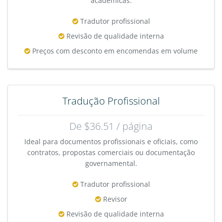
acadêmicas.
Tradutor profissional
Revisão de qualidade interna
Preços com desconto em encomendas em volume
Tradução Profissional
De $36.51 / página
Ideal para documentos profissionais e oficiais, como
contratos, propostas comerciais ou documentação
governamental.
Tradutor profissional
Revisor
Revisão de qualidade interna