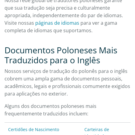
Nossa rede global de tradutores poloneses garante
que sua tradução seja precisa e culturalmente
apropriada, independentemente do par de idiomas.
Visite nossas
páginas de idiomas
para ver a gama
completa de idiomas que suportamos.
Documentos Poloneses Mais
Traduzidos para o Inglês
Nossos serviços de tradução do polonês para o inglês
cobrem uma ampla gama de documentos pessoais,
acadêmicos, legais e profissionais comumente exigidos
para aplicações no exterior.
Alguns dos documentos poloneses mais
frequentemente traduzidos incluem:
Certidões de Nascimento
Carteiras de