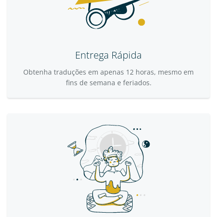
Entrega Rápida
Obtenha traduções em apenas 12 horas, mesmo em
fins de semana e feriados.