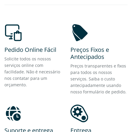
Pedido Online Fácil
Preços Fixos e
Antecipados
Solicite todos os nossos
serviços online com
Preços transparentes e fixos
facilidade. Não é necessário
para todos os nossos
nos contatar para um
serviços. Saiba o custo
orçamento.
antecipadamente usando
nosso formulário de pedido.
Suporte e entrega
Entrega