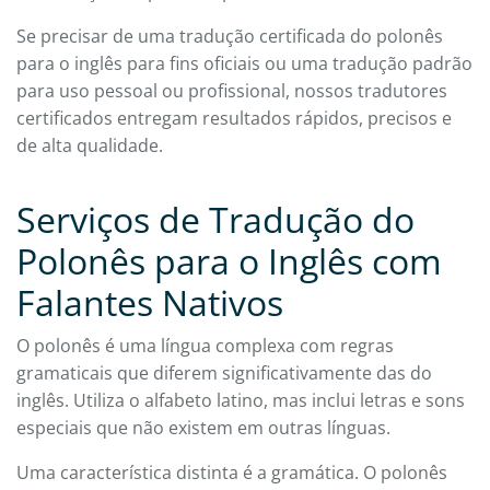
Se precisar de uma tradução certificada do polonês
para o inglês para fins oficiais ou uma tradução padrão
para uso pessoal ou profissional, nossos tradutores
certificados entregam resultados rápidos, precisos e
de alta qualidade.
Serviços de Tradução do
Polonês para o Inglês com
Falantes Nativos
O polonês é uma língua complexa com regras
gramaticais que diferem significativamente das do
inglês. Utiliza o alfabeto latino, mas inclui letras e sons
especiais que não existem em outras línguas.
Uma característica distinta é a gramática. O polonês