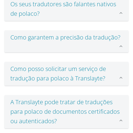
Os seus tradutores são falantes nativos
de polaco?
Como garantem a precisão da tradução?
Como posso solicitar um serviço de
tradução para polaco à Translayte?
A Translayte pode tratar de traduções
para polaco de documentos certificados
ou autenticados?