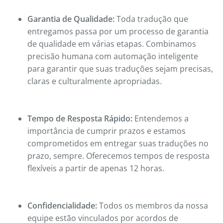
Garantia de Qualidade:
Toda tradução que
entregamos passa por um processo de garantia
de qualidade em várias etapas. Combinamos
precisão humana com automação inteligente
para garantir que suas traduções sejam precisas,
claras e culturalmente apropriadas.
Tempo de Resposta Rápido:
Entendemos a
importância de cumprir prazos e estamos
comprometidos em entregar suas traduções no
prazo, sempre. Oferecemos tempos de resposta
flexíveis a partir de apenas 12 horas.
Confidencialidade:
Todos os membros da nossa
equipe estão vinculados por acordos de